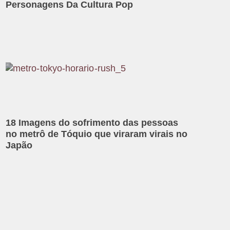
Personagens Da Cultura Pop
18 Imagens do sofrimento das pessoas
no metrô de Tóquio que viraram virais no
Japão