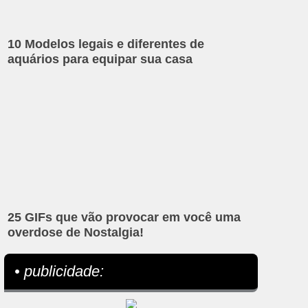
10 Modelos legais e diferentes de
aquários para equipar sua casa
25 GIFs que vão provocar em você uma
overdose de Nostalgia!
• publicidade: