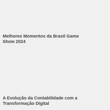
Melhores Momentos da Brasil Game
Show 2024
A Evolução da Contabilidade com a
Transformação Digital