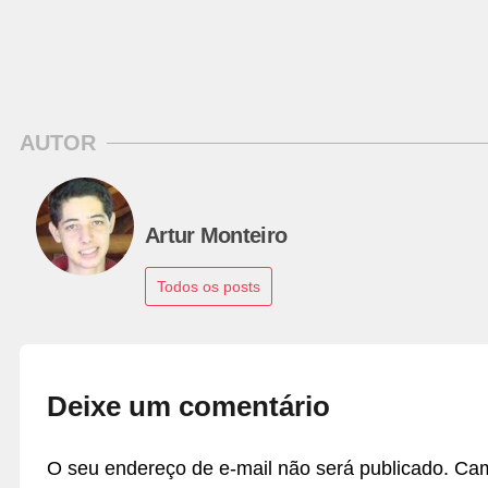
AUTOR
Artur Monteiro
Todos os posts
Deixe um comentário
O seu endereço de e-mail não será publicado.
Cam