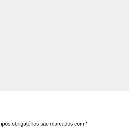
pos obrigatórios são marcados com
*