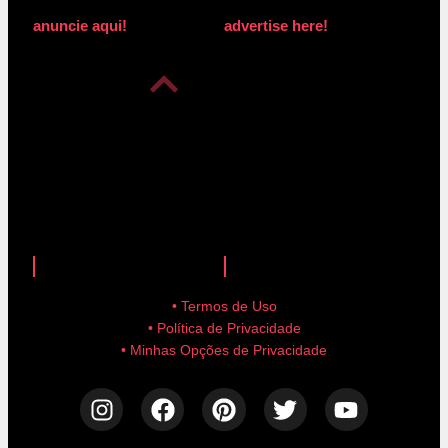
anuncie aqui!
advertise here!
anuncie aqui!
advertise here!
• Termos de Uso
• Política de Privacidade
• Minhas Opções de Privacidade