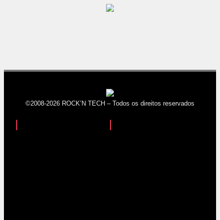
©2008-2026 ROCK’N TECH – Todos os direitos reservados