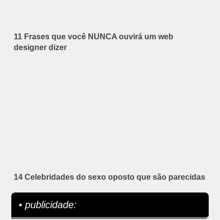
11 Frases que você NUNCA ouvirá um web
designer dizer
14 Celebridades do sexo oposto que são parecidas
• publicidade: