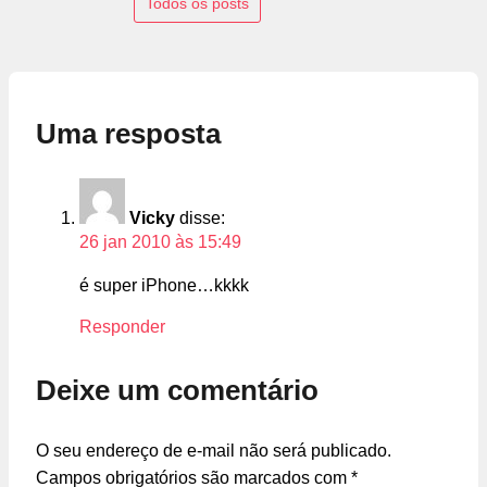
Todos os posts
Uma resposta
Vicky
disse:
26 jan 2010 às 15:49
é super iPhone…kkkk
Responder
Deixe um comentário
O seu endereço de e-mail não será publicado.
Campos obrigatórios são marcados com
*