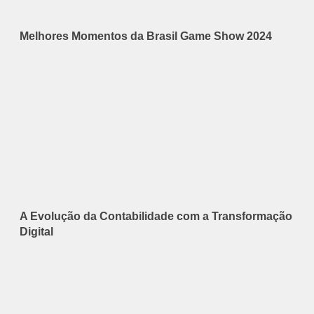
Melhores Momentos da Brasil Game Show 2024
A Evolução da Contabilidade com a Transformação
Digital