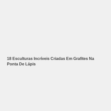
18 Esculturas Incríveis Criadas Em Grafites Na
Ponta De Lápis