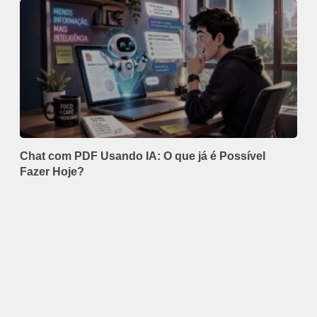
Chat com PDF Usando IA: O que já é Possível
Fazer Hoje?