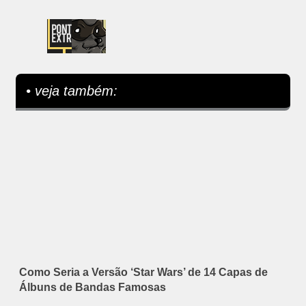
• veja também:
Como Seria a Versão ‘Star Wars’ de 14 Capas de
Álbuns de Bandas Famosas