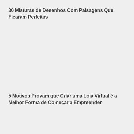
30 Misturas de Desenhos Com Paisagens Que
Ficaram Perfeitas
5 Motivos Provam que Criar uma Loja Virtual é a
Melhor Forma de Começar a Empreender