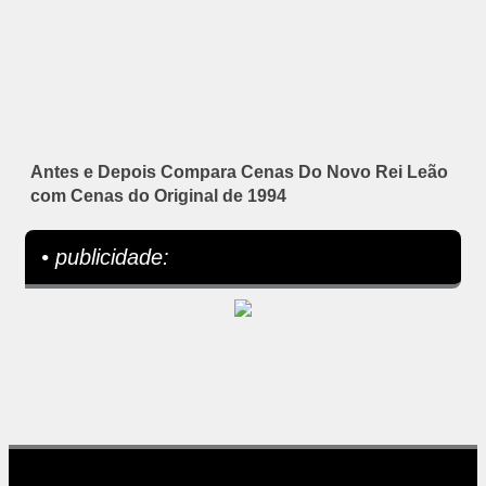
Antes e Depois Compara Cenas Do Novo Rei Leão
com Cenas do Original de 1994
• publicidade: