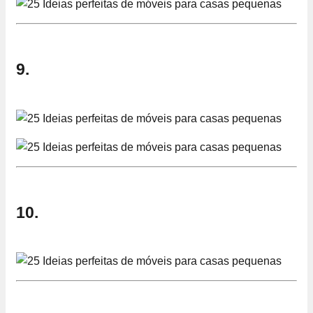
9.
10.