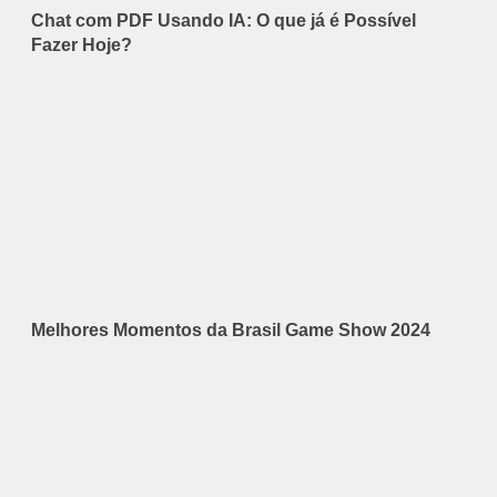
Chat com PDF Usando IA: O que já é Possível
Fazer Hoje?
Melhores Momentos da Brasil Game Show 2024