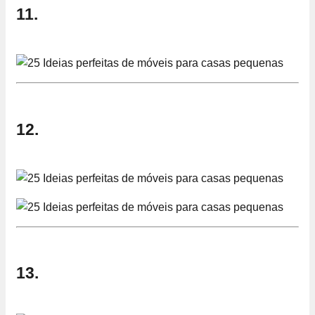
11.
12.
13.