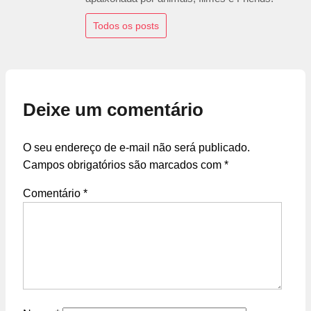
Todos os posts
Deixe um comentário
O seu endereço de e-mail não será publicado.
Campos obrigatórios são marcados com
*
Comentário
*