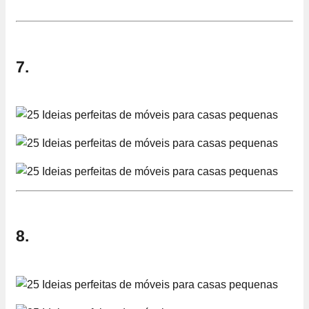
7.
8.