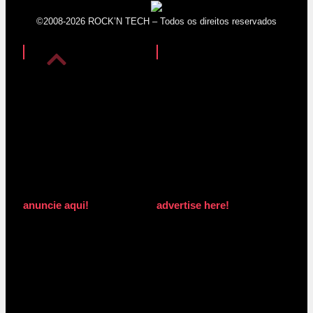
©2008-2026 ROCK’N TECH – Todos os direitos reservados
anuncie aqui!
advertise here!