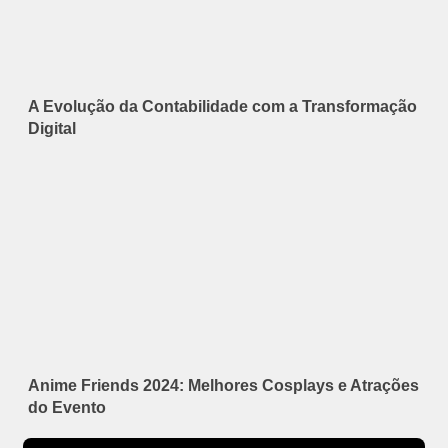
A Evolução da Contabilidade com a Transformação
Digital
Anime Friends 2024: Melhores Cosplays e Atrações
do Evento