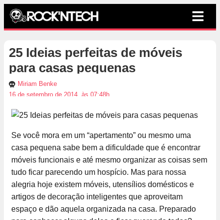
25 Ideias perfeitas de móveis
para casas pequenas
Miriam Benke
16 de setembro de 2014, às 07:48h
Se você mora em um “apertamento” ou mesmo uma
casa pequena sabe bem a dificuldade que é encontrar
móveis funcionais e até mesmo organizar as coisas sem
tudo ficar parecendo um hospício. Mas para nossa
alegria hoje existem móveis, utensílios domésticos e
artigos de decoração inteligentes que aproveitam
espaço e dão aquela organizada na casa. Preparado