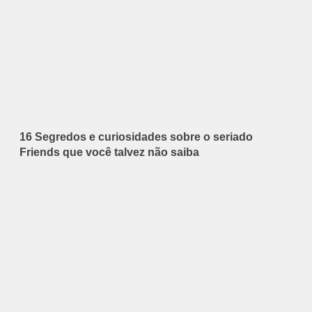
16 Segredos e curiosidades sobre o seriado
Friends que você talvez não saiba