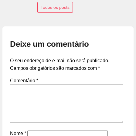
Todos os posts
Deixe um comentário
O seu endereço de e-mail não será publicado.
Campos obrigatórios são marcados com
*
Comentário
*
Nome
*