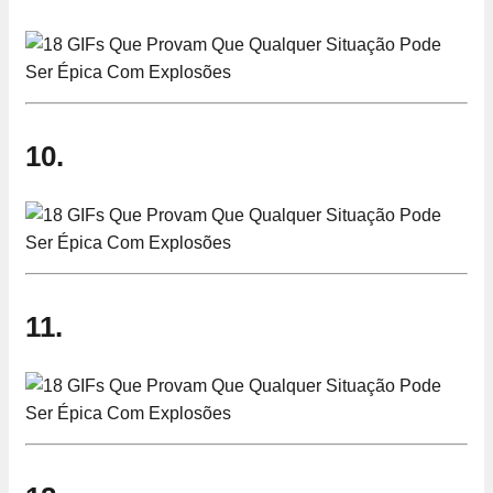
10.
11.