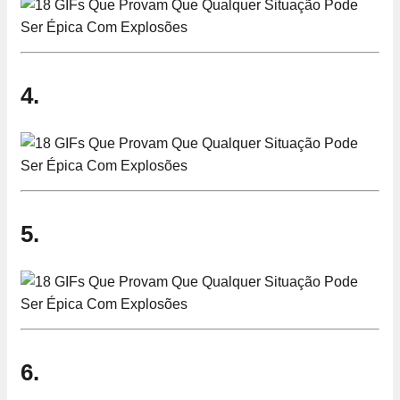
4.
5.
6.