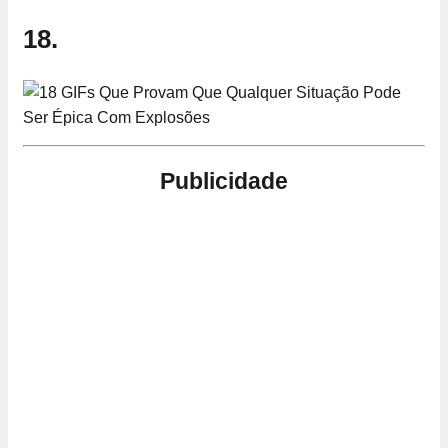
18.
Publicidade