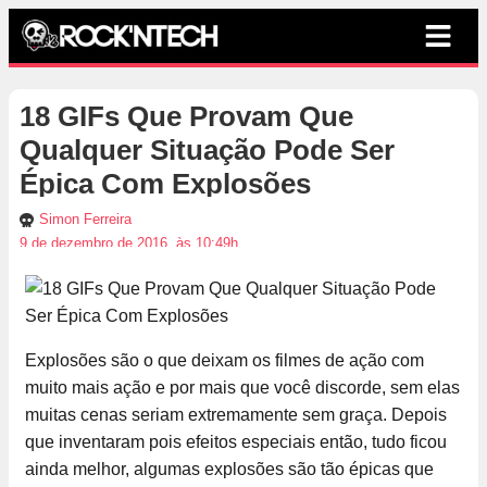
18 GIFs Que Provam Que
Qualquer Situação Pode Ser
Épica Com Explosões
Simon Ferreira
9 de dezembro de 2016, às 10:49h
Explosões são o que deixam os filmes de ação com
muito mais ação e por mais que você discorde, sem elas
muitas cenas seriam extremamente sem graça. Depois
que inventaram pois efeitos especiais então, tudo ficou
ainda melhor, algumas explosões são tão épicas que