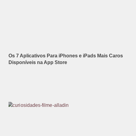
Os 7 Aplicativos Para iPhones e iPads Mais Caros
Disponíveis na App Store