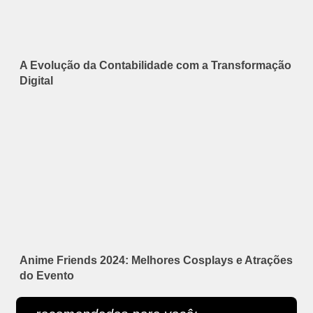
A Evolução da Contabilidade com a Transformação
Digital
Anime Friends 2024: Melhores Cosplays e Atrações
do Evento