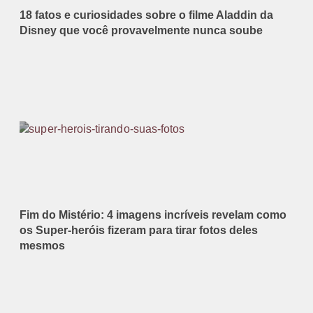
18 fatos e curiosidades sobre o filme Aladdin da
Disney que você provavelmente nunca soube
Fim do Mistério: 4 imagens incríveis revelam como
os Super-heróis fizeram para tirar fotos deles
mesmos