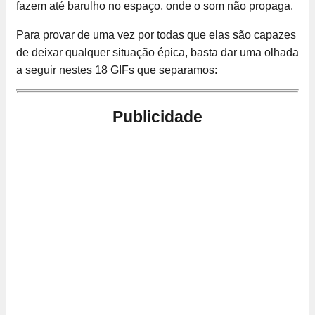
fazem até barulho no espaço, onde o som não propaga.
Para provar de uma vez por todas que elas são capazes
de deixar qualquer situação épica, basta dar uma olhada
a seguir nestes 18 GIFs que separamos:
Publicidade