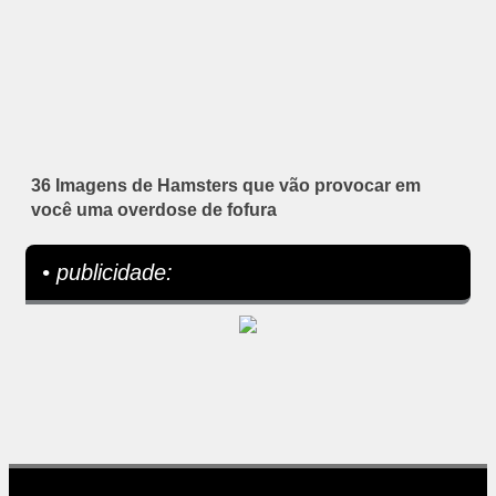
36 Imagens de Hamsters que vão provocar em
você uma overdose de fofura
• publicidade: