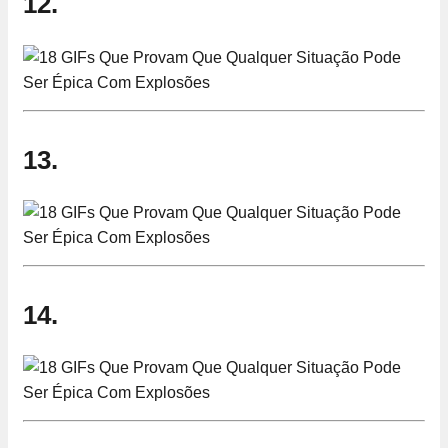
12.
13.
14.