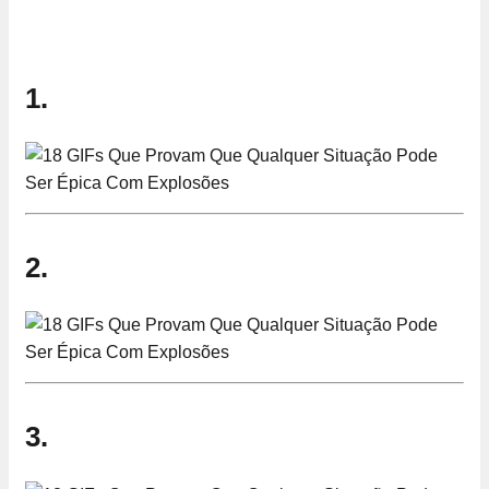
1.
2.
3.