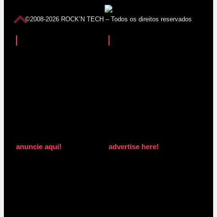
©2008-2026 ROCK’N TECH – Todos os direitos reservados
anuncie aqui!
advertise here!