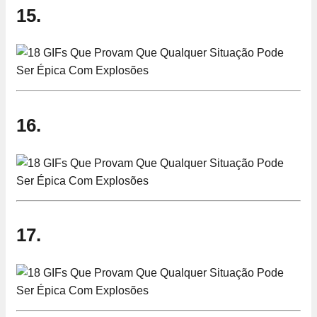
15.
16.
17.