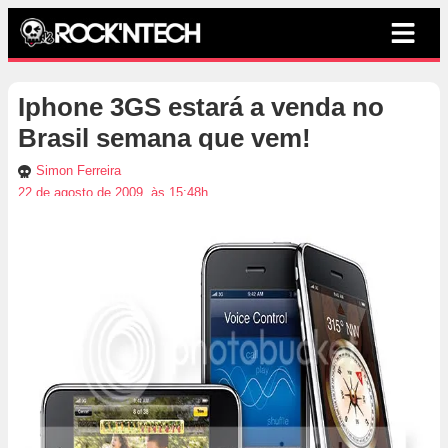
Iphone 3GS estará a venda no
Brasil semana que vem!
Simon Ferreira
22 de agosto de 2009, às 15:48h