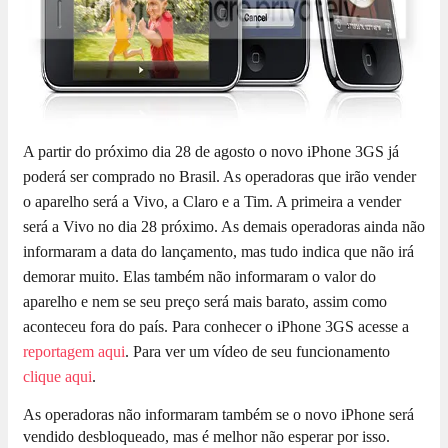
A partir do próximo dia 28 de agosto o novo iPhone 3GS já
poderá ser comprado no Brasil. As operadoras que irão vender
o aparelho será a Vivo, a Claro e a Tim. A primeira a vender
será a Vivo no dia 28 próximo. As demais operadoras ainda não
informaram a data do lançamento, mas tudo indica que não irá
demorar muito. Elas também não informaram o valor do
aparelho e nem se seu preço será mais barato, assim como
aconteceu fora do país. Para conhecer o iPhone 3GS acesse a
reportagem aqui
. Para ver um vídeo de seu funcionamento
clique aqui
.
As operadoras não informaram também se o novo iPhone será
vendido desbloqueado, mas é melhor não esperar por isso.