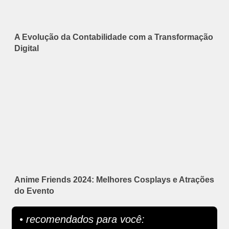
A Evolução da Contabilidade com a Transformação
Digital
Anime Friends 2024: Melhores Cosplays e Atrações
do Evento
• recomendados para você: