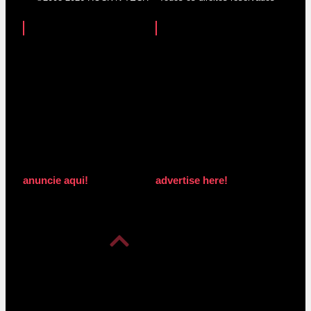
anuncie aqui!
advertise here!