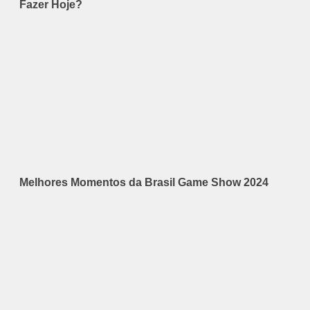
Fazer Hoje?
Melhores Momentos da Brasil Game Show 2024