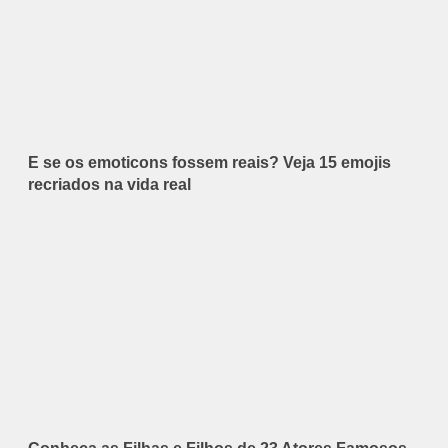
E se os emoticons fossem reais? Veja 15 emojis
recriados na vida real