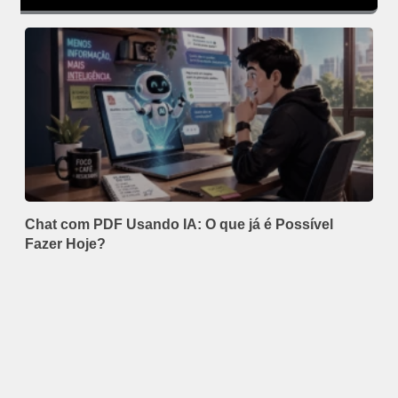
Chat com PDF Usando IA: O que já é Possível
Fazer Hoje?