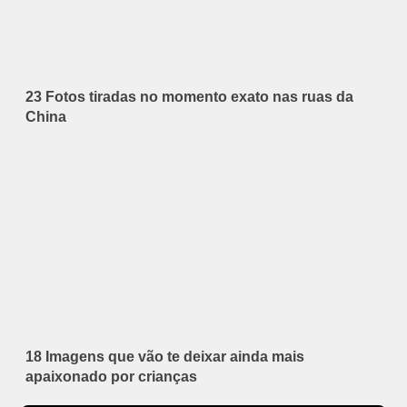
23 Fotos tiradas no momento exato nas ruas da
China
18 Imagens que vão te deixar ainda mais
apaixonado por crianças