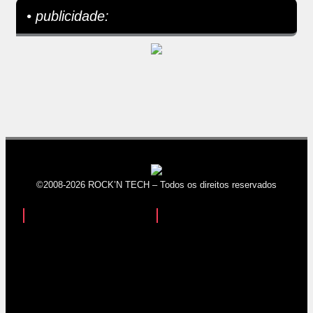
• publicidade:
©2008-2026 ROCK’N TECH – Todos os direitos reservados