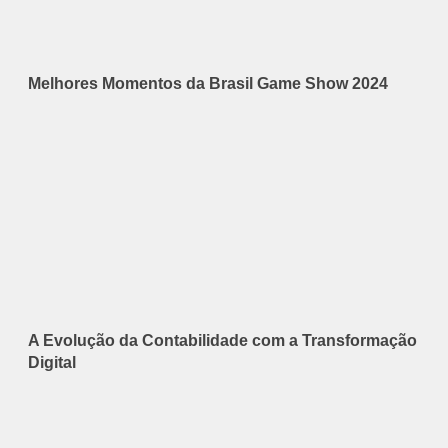
Melhores Momentos da Brasil Game Show 2024
A Evolução da Contabilidade com a Transformação
Digital