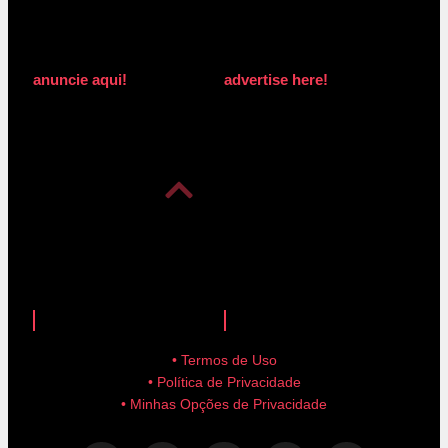
anuncie aqui!
advertise here!
anuncie aqui!
advertise here!
• Termos de Uso
• Política de Privacidade
• Minhas Opções de Privacidade