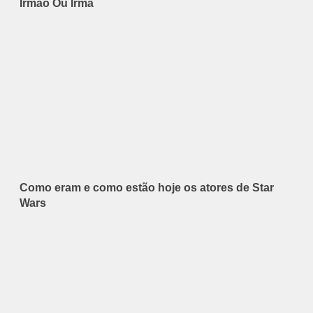
Irmão Ou Irmã
Como eram e como estão hoje os atores de Star
Wars