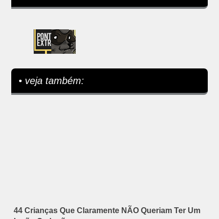
• veja também:
44 Crianças Que Claramente NÃO Queriam Ter Um