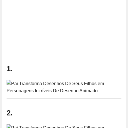
1.
2.