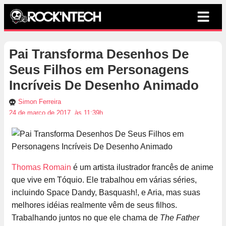
Pai Transforma Desenhos De
Seus Filhos em Personagens
Incríveis De Desenho Animado
Simon Ferreira
24 de março de 2017, às 11:39h
Thomas Romain
é um artista ilustrador francês de anime
que vive em Tóquio. Ele trabalhou em várias séries,
incluindo Space Dandy, Basquash!, e Aria, mas suas
melhores idéias realmente vêm de seus filhos.
Trabalhando juntos no que ele chama de
The Father