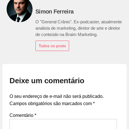
Simon Ferreira
O "General Crânio". Ex-podcaster, atualmente
analista de marketing, diretor de arte e diretor
de conteúdo na Braim Marketing.
Todos os posts
Deixe um comentário
O seu endereço de e-mail não será publicado.
Campos obrigatórios são marcados com
*
Comentário
*