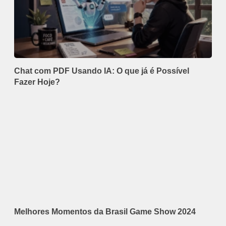
Chat com PDF Usando IA: O que já é Possível
Fazer Hoje?
Melhores Momentos da Brasil Game Show 2024