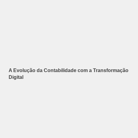
A Evolução da Contabilidade com a Transformação
Digital