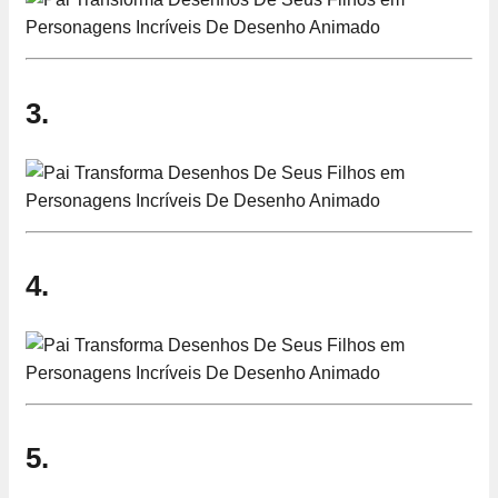
3.
4.
5.