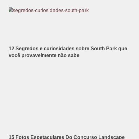
12 Segredos e curiosidades sobre South Park que
você provavelmente não sabe
15 Fotos Espetaculares Do Concurso Landscape