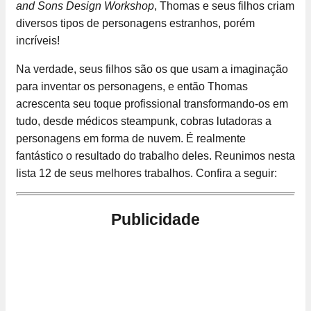
and Sons Design Workshop
, Thomas e seus filhos criam
diversos tipos de personagens estranhos, porém
incríveis!
Na verdade, seus filhos são os que usam a imaginação
para inventar os personagens, e então Thomas
acrescenta seu toque profissional transformando-os em
tudo, desde médicos steampunk, cobras lutadoras a
personagens em forma de nuvem. É realmente
fantástico o resultado do trabalho deles. Reunimos nesta
lista 12 de seus melhores trabalhos. Confira a seguir:
Publicidade