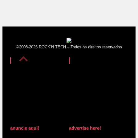
©2008-2026 ROCK’N TECH – Todos os direitos reservados
anuncie aqui!
advertise here!