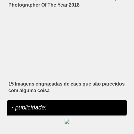
Photographer Of The Year 2018
15 Imagens engraçadas de cães que são parecidos
com alguma coisa
• publicidade: