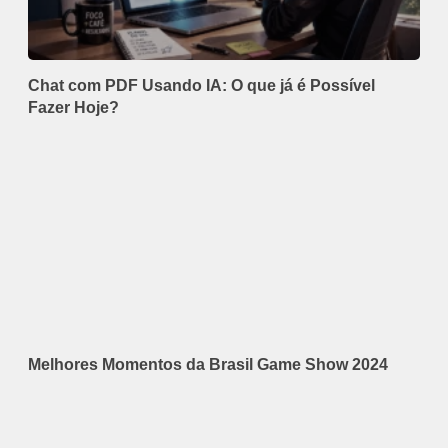
Chat com PDF Usando IA: O que já é Possível
Fazer Hoje?
Melhores Momentos da Brasil Game Show 2024