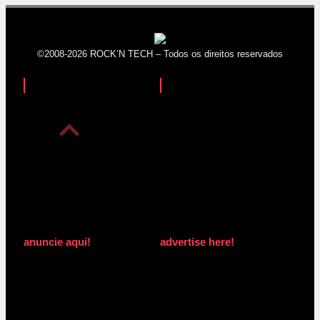
©2008-2026 ROCK’N TECH – Todos os direitos reservados
anuncie aqui!
advertise here!