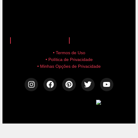
anuncie aqui!
advertise here!
• Termos de Uso
• Política de Privacidade
• Minhas Opções de Privacidade