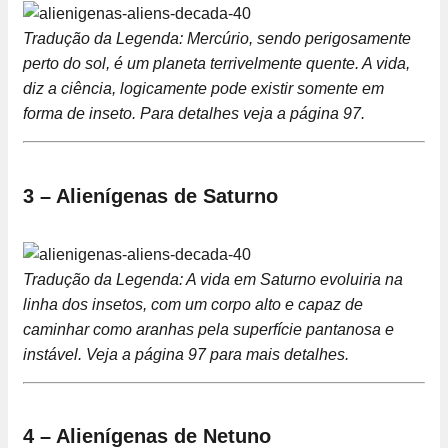
Tradução da Legenda: Mercúrio, sendo perigosamente
perto do sol, é um planeta terrivelmente quente. A vida,
diz a ciência, logicamente pode existir somente em
forma de inseto. Para detalhes veja a página 97.
3 – Alienígenas de Saturno
Tradução da Legenda: A vida em Saturno evoluiria na
linha dos insetos, com um corpo alto e capaz de
caminhar como aranhas pela superfície pantanosa e
instável. Veja a página 97 para mais detalhes.
4 – Alienígenas de Netuno