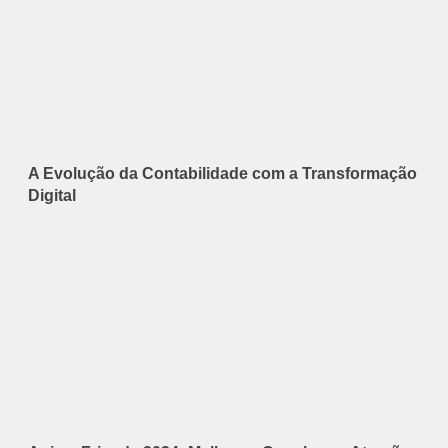
A Evolução da Contabilidade com a Transformação
Digital