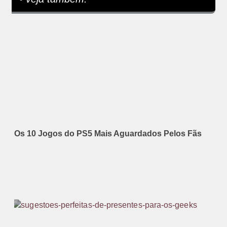
Os 10 Jogos do PS5 Mais Aguardados Pelos Fãs