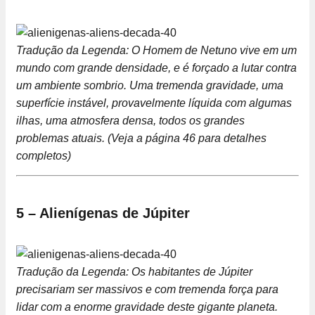
Tradução da Legenda: O Homem de Netuno vive em um
mundo com grande densidade, e é forçado a lutar contra
um ambiente sombrio. Uma tremenda gravidade, uma
superfície instável, provavelmente líquida com algumas
ilhas, uma atmosfera densa, todos os grandes
problemas atuais. (Veja a página 46 para detalhes
completos)
5 – Alienígenas de Júpiter
Tradução da Legenda: Os habitantes de Júpiter
precisariam ser massivos e com tremenda força para
lidar com a enorme gravidade deste gigante planeta.