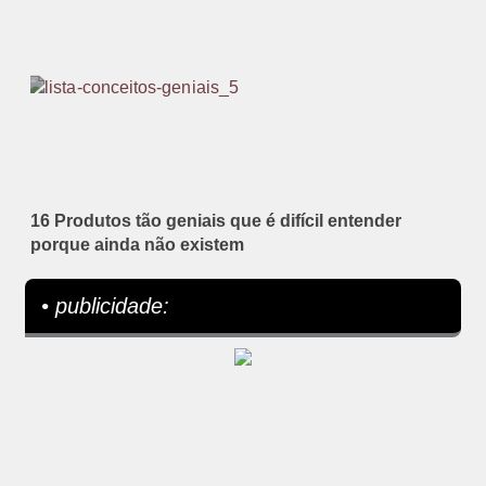
16 Produtos tão geniais que é difícil entender
porque ainda não existem
• publicidade: