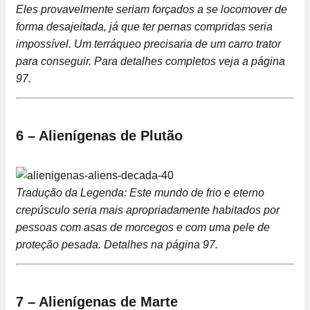
Eles provavelmente seriam forçados a se locomover de
forma desajeitada, já que ter pernas compridas seria
impossível. Um terráqueo precisaria de um carro trator
para conseguir. Para detalhes completos veja a página
97.
6 – Alienígenas de Plutão
Tradução da Legenda: Este mundo de frio e eterno
crepúsculo seria mais apropriadamente habitados por
pessoas com asas de morcegos e com uma pele de
proteção pesada. Detalhes na página 97.
7 – Alienígenas de Marte