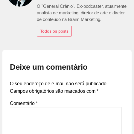
O "General Crânio". Ex-podcaster, atualmente
analista de marketing, diretor de arte e diretor
de conteúdo na Braim Marketing.
Todos os posts
Deixe um comentário
O seu endereço de e-mail não será publicado.
Campos obrigatórios são marcados com
*
Comentário
*