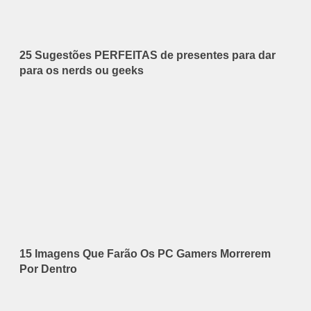
25 Sugestões PERFEITAS de presentes para dar
para os nerds ou geeks
15 Imagens Que Farão Os PC Gamers Morrerem
Por Dentro