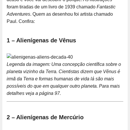
foram tiradas de um livro de 1939 chamado
Fantastic
Adventures
. Quem as desenhou foi artista chamado
Paul. Confira:
1 – Alienígenas de Vênus
Legenda da imagem: Uma concepção científica sobre o
planeta vizinho da Terra. Cientistas dizem que Vênus é
irmã da Terra e formas humanas de vida lá são mais
possíveis do que em qualquer outro planeta. Para mais
detalhes veja a página 97.
2 – Alienígenas de Mercúrio