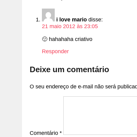
i love mario
disse:
21 maio 2012 às 23:05
🙂 hahahaha criativo
Responder
Deixe um comentário
O seu endereço de e-mail não será publica
Comentário
*