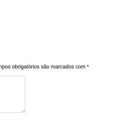
pos obrigatórios são marcados com
*