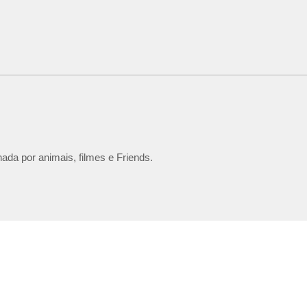
ada por animais, filmes e Friends.