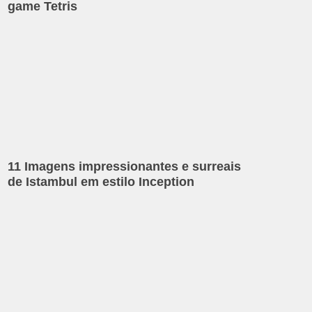
game Tetris
11 Imagens impressionantes e surreais
de Istambul em estilo Inception