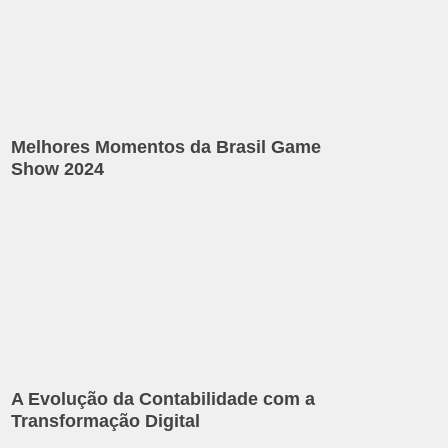
Melhores Momentos da Brasil Game
Show 2024
A Evolução da Contabilidade com a
Transformação Digital