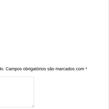
do.
Campos obrigatórios são marcados com
*