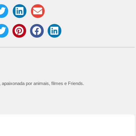
 apaixonada por animais, filmes e Friends.