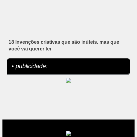
18 Invenções criativas que são inúteis, mas que
você vai querer ter
• publicidade: