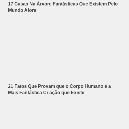
17 Casas Na Árvore Fantásticas Que Existem Pelo
Mundo Afora
21 Fatos Que Provam que o Corpo Humano é a
Mais Fantástica Criação que Existe