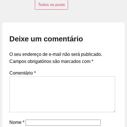
Todos os posts
Deixe um comentário
O seu endereço de e-mail não será publicado.
Campos obrigatórios são marcados com
*
Comentário
*
Nome
*