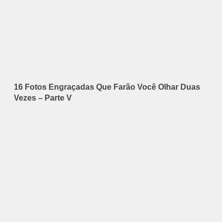
16 Fotos Engraçadas Que Farão Você Olhar Duas
Vezes – Parte V