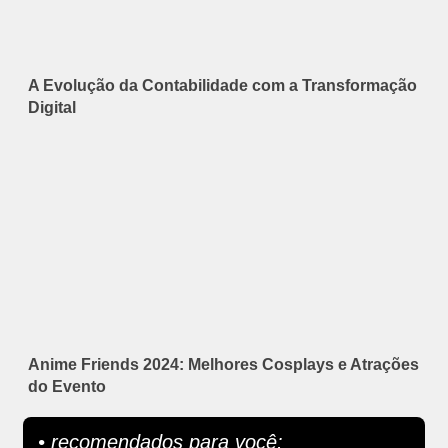
A Evolução da Contabilidade com a Transformação
Digital
Anime Friends 2024: Melhores Cosplays e Atrações
do Evento
• recomendados para você: