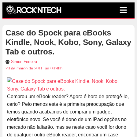
Case do Spock para eBooks
Kindle, Nook, Kobo, Sony, Galaxy
Tab e outros.
Simon Ferreira
28 de março de 2011, às 08:48h
Comprou um eBook reader? Agora é hora de protegê-lo,
certo? Pelo menos esta é a primeira preocupação que
temos quando acabamos de comprar um gadget
eletrônico novo. Se você é dono de um iPad opções no
mercado não faltarão, mas se neste caso você for dono
de qualquer outro eBook reader, encontrar um case