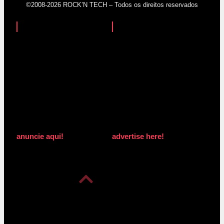
©2008-2026 ROCK’N TECH – Todos os direitos reservados
anuncie aqui!
advertise here!