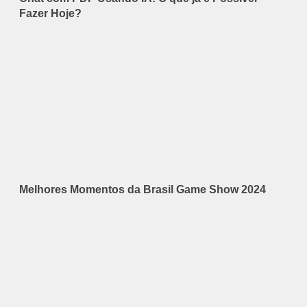
Fazer Hoje?
Melhores Momentos da Brasil Game Show 2024