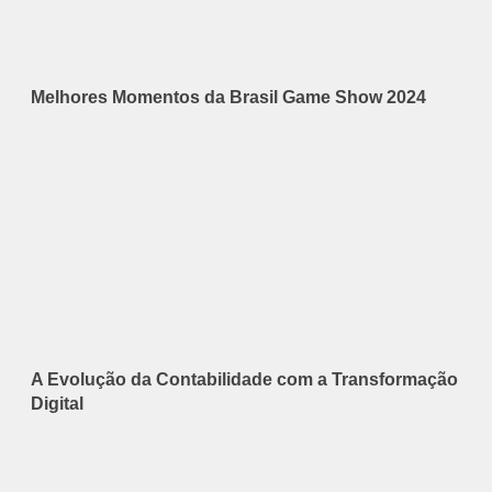
Melhores Momentos da Brasil Game Show 2024
A Evolução da Contabilidade com a Transformação
Digital