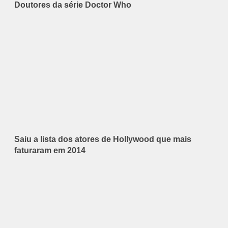
Doutores da série Doctor Who
Saiu a lista dos atores de Hollywood que mais
faturaram em 2014