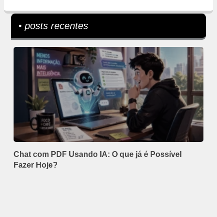
• posts recentes
Chat com PDF Usando IA: O que já é Possível
Fazer Hoje?