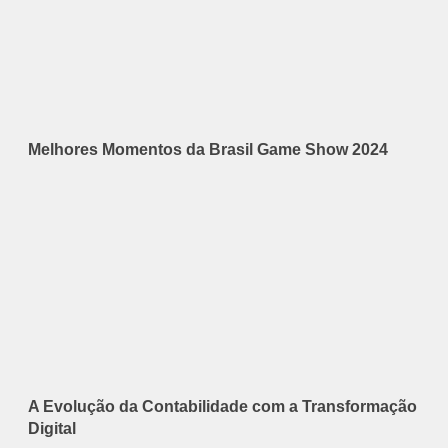
Melhores Momentos da Brasil Game Show 2024
A Evolução da Contabilidade com a Transformação
Digital