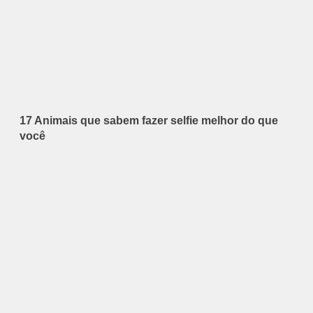
17 Animais que sabem fazer selfie melhor do que
você