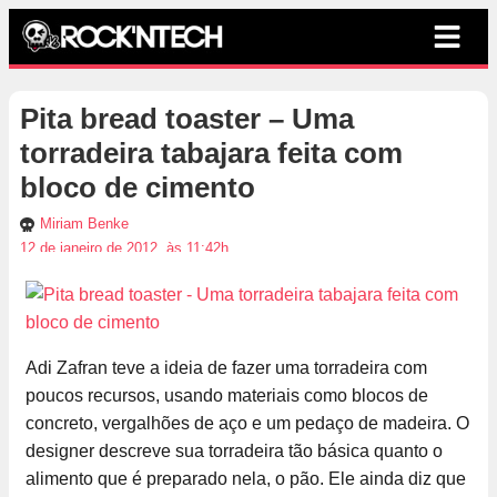
Pita bread toaster – Uma
torradeira tabajara feita com
bloco de cimento
Miriam Benke
12 de janeiro de 2012, às 11:42h
Adi Zafran teve a ideia de fazer uma torradeira com
poucos recursos, usando materiais como blocos de
concreto, vergalhões de aço e um pedaço de madeira. O
designer descreve sua torradeira tão básica quanto o
alimento que é preparado nela, o pão. Ele ainda diz que