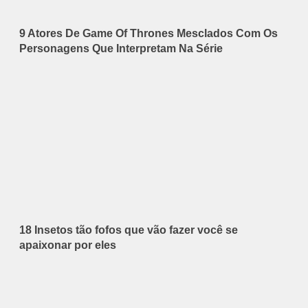
9 Atores De Game Of Thrones Mesclados Com Os
Personagens Que Interpretam Na Série
18 Insetos tão fofos que vão fazer você se
apaixonar por eles