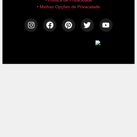
• Política de Privacidade
• Minhas Opções de Privacidade