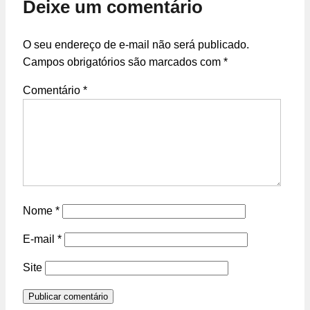
Deixe um comentário
O seu endereço de e-mail não será publicado.
Campos obrigatórios são marcados com
*
Comentário
*
Nome
*
E-mail
*
Site