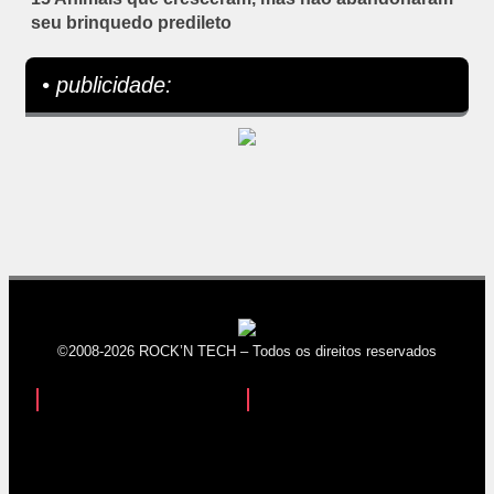
seu brinquedo predileto
• publicidade:
©2008-2026 ROCK’N TECH – Todos os direitos reservados