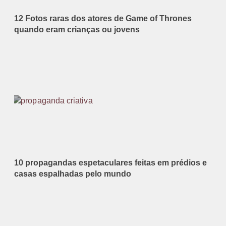
12 Fotos raras dos atores de Game of Thrones
quando eram crianças ou jovens
10 propagandas espetaculares feitas em prédios e
casas espalhadas pelo mundo