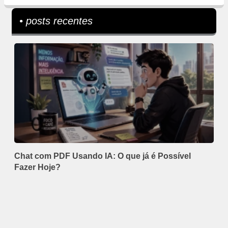
• posts recentes
Chat com PDF Usando IA: O que já é Possível
Fazer Hoje?