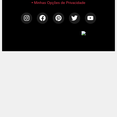
• Minhas Opções de Privacidade