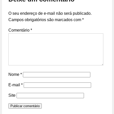
O seu endereço de e-mail não será publicado.
Campos obrigatórios são marcados com
*
Comentário
*
Nome
*
E-mail
*
Site