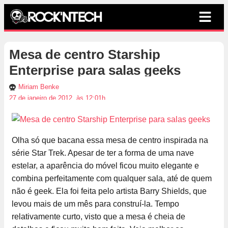
Mesa de centro Starship
Enterprise para salas geeks
Miriam Benke
27 de janeiro de 2012, às 12:01h
Olha só que bacana essa mesa de centro inspirada na
série Star Trek. Apesar de ter a forma de uma nave
estelar, a aparência do móvel ficou muito elegante e
combina perfeitamente com qualquer sala, até de quem
não é geek. Ela foi feita pelo artista Barry Shields, que
levou mais de um mês para construí-la. Tempo
relativamente curto, visto que a mesa é cheia de