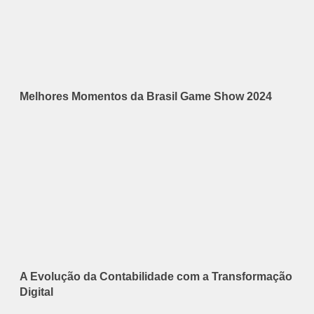
Melhores Momentos da Brasil Game Show 2024
A Evolução da Contabilidade com a Transformação
Digital