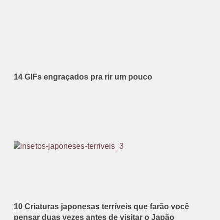
14 GIFs engraçados pra rir um pouco
10 Criaturas japonesas terríveis que farão você
pensar duas vezes antes de visitar o Japão