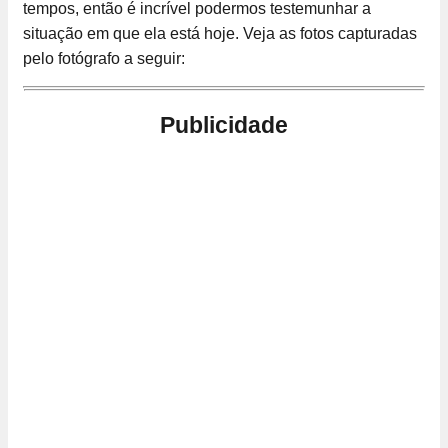
tempos, então é incrível podermos testemunhar a
situação em que ela está hoje. Veja as fotos capturadas
pelo fotógrafo a seguir:
Publicidade