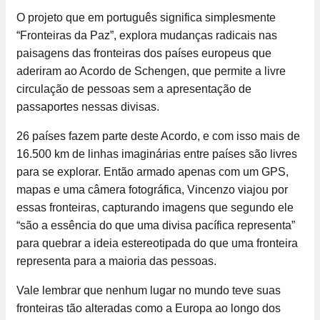
O projeto que em português significa simplesmente
“Fronteiras da Paz”, explora mudanças radicais nas
paisagens das fronteiras dos países europeus que
aderiram ao Acordo de Schengen, que permite a livre
circulação de pessoas sem a apresentação de
passaportes nessas divisas.
26 países fazem parte deste Acordo, e com isso mais de
16.500 km de linhas imaginárias entre países são livres
para se explorar. Então armado apenas com um GPS,
mapas e uma câmera fotográfica, Vincenzo viajou por
essas fronteiras, capturando imagens que segundo ele
“são a essência do que uma divisa pacífica representa”
para quebrar a ideia estereotipada do que uma fronteira
representa para a maioria das pessoas.
Vale lembrar que nenhum lugar no mundo teve suas
fronteiras tão alteradas como a Europa ao longo dos