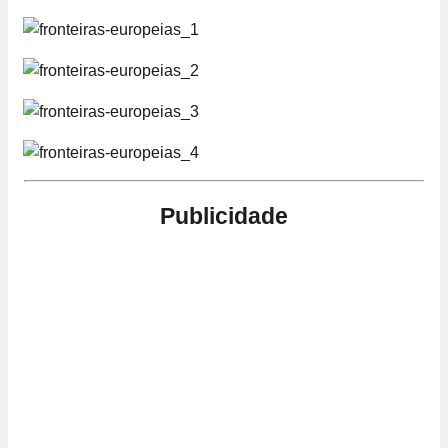
Publicidade