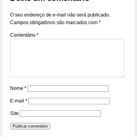
O seu endereço de e-mail não será publicado.
Campos obrigatórios são marcados com
*
Comentário
*
Nome
*
E-mail
*
Site