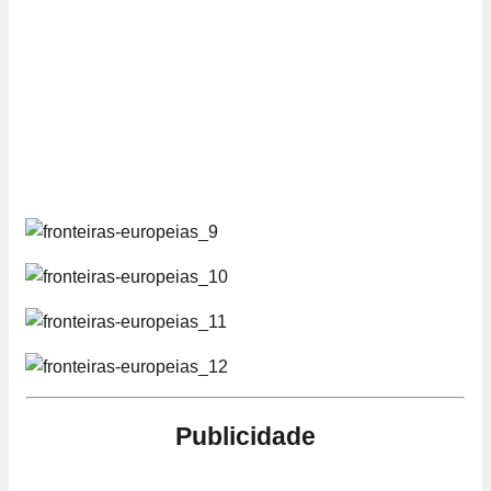
Publicidade