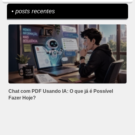
• posts recentes
Chat com PDF Usando IA: O que já é Possível
Fazer Hoje?