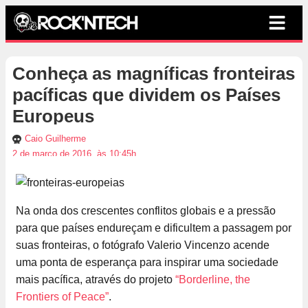
Conheça as magníficas fronteiras
pacíficas que dividem os Países
Europeus
Caio Guilherme
2 de março de 2016, às 10:45h
Na onda dos crescentes conflitos globais e a pressão
para que países endureçam e dificultem a passagem por
suas fronteiras, o fotógrafo Valerio Vincenzo acende
uma ponta de esperança para inspirar uma sociedade
mais pacífica, através do projeto
“Borderline, the
Frontiers of Peace”
.