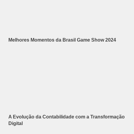
Melhores Momentos da Brasil Game Show 2024
A Evolução da Contabilidade com a Transformação
Digital