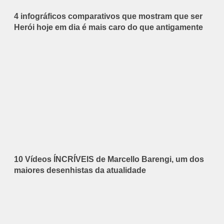
4 infográficos comparativos que mostram que ser
Herói hoje em dia é mais caro do que antigamente
10 Vídeos ÍNCRÍVEIS de Marcello Barengi, um dos
maiores desenhistas da atualidade