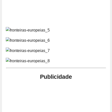
Publicidade