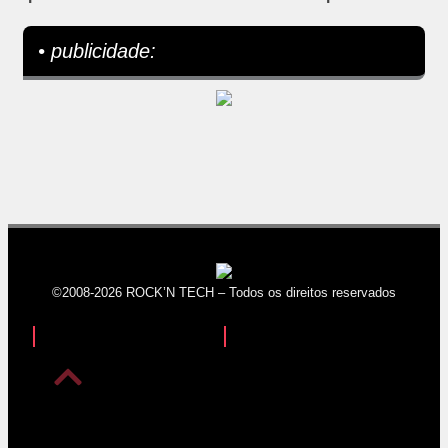
• publicidade:
©2008-2026 ROCK’N TECH – Todos os direitos reservados