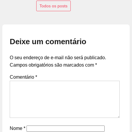
Todos os posts
Deixe um comentário
O seu endereço de e-mail não será publicado.
Campos obrigatórios são marcados com
*
Comentário
*
Nome
*