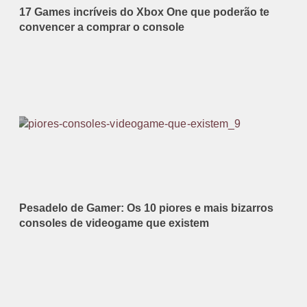
17 Games incríveis do Xbox One que poderão te
convencer a comprar o console
Pesadelo de Gamer: Os 10 piores e mais bizarros
consoles de videogame que existem