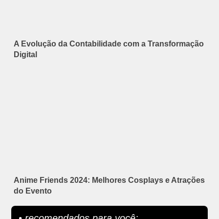
A Evolução da Contabilidade com a Transformação
Digital
Anime Friends 2024: Melhores Cosplays e Atrações
do Evento
• recomendados para você: