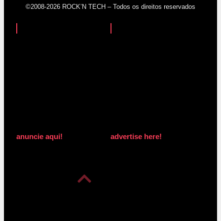
©2008-2026 ROCK’N TECH – Todos os direitos reservados
anuncie aqui!
advertise here!