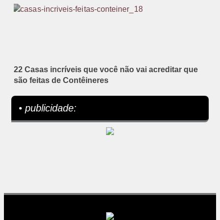
22 Casas incríveis que você não vai acreditar que
são feitas de Contêineres
• publicidade: