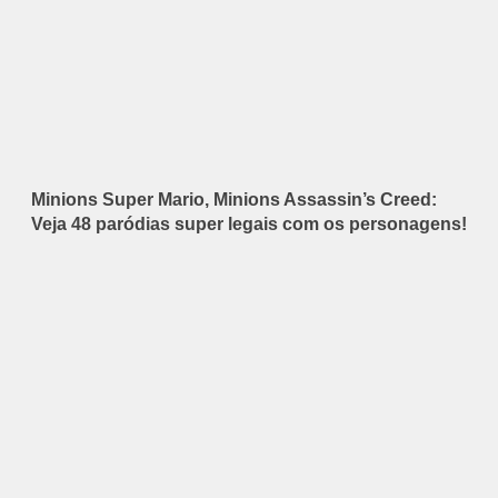
Minions Super Mario, Minions Assassin’s Creed:
Veja 48 paródias super legais com os personagens!