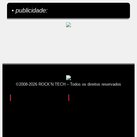
• publicidade:
©2008-2026 ROCK’N TECH – Todos os direitos reservados