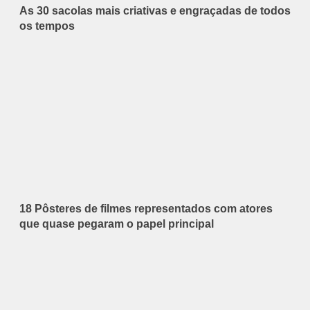
As 30 sacolas mais criativas e engraçadas de todos
os tempos
18 Pôsteres de filmes representados com atores
que quase pegaram o papel principal