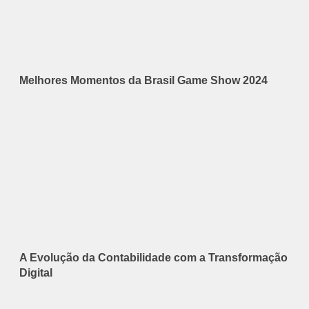
Melhores Momentos da Brasil Game Show 2024
A Evolução da Contabilidade com a Transformação
Digital