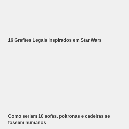
16 Grafites Legais Inspirados em Star Wars
Como seriam 10 sofás, poltronas e cadeiras se
fossem humanos