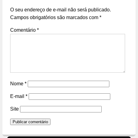
O seu endereço de e-mail não será publicado.
Campos obrigatórios são marcados com
*
Comentário
*
Nome
*
E-mail
*
Site