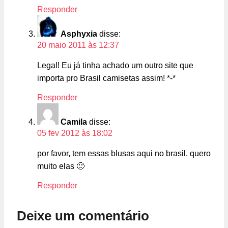
Responder
Asphyxia
disse:
20 maio 2011 às 12:37
Legal! Eu já tinha achado um outro site que
importa pro Brasil camisetas assim! *-*
Responder
Camila
disse:
05 fev 2012 às 18:02
por favor, tem essas blusas aqui no brasil. quero
muito elas 🙁
Responder
Deixe um comentário