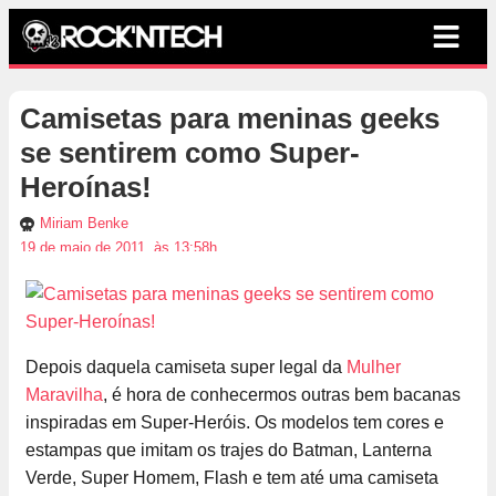
Camisetas para meninas geeks
se sentirem como Super-
Heroínas!
Miriam Benke
19 de maio de 2011, às 13:58h
Depois daquela camiseta super legal da
Mulher
Maravilha
, é hora de conhecermos outras bem bacanas
inspiradas em Super-Heróis. Os modelos tem cores e
estampas que imitam os trajes do Batman, Lanterna
Verde, Super Homem, Flash e tem até uma camiseta