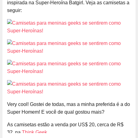
inspirada na Super-Heroína Batgirl. Veja as camisetas a
seguir:
Very cool! Gostei de todas, mas a minha preferida é a do
Super Homem! E você de qual gostou mais?
As camisetas estão a venda por US$ 20, cerca de R$
32, na
Think Geek
.