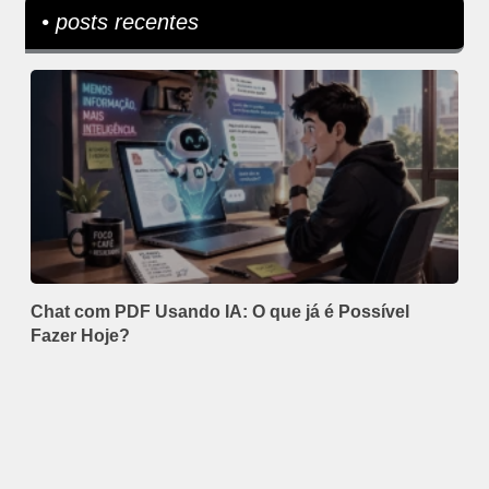
• posts recentes
Chat com PDF Usando IA: O que já é Possível
Fazer Hoje?