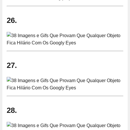
26.
27.
28.