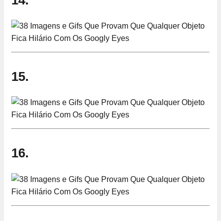
15.
16.