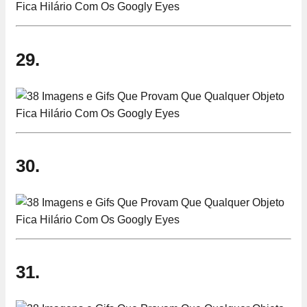
29.
30.
31.