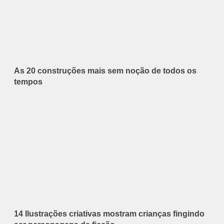
As 20 construções mais sem noção de todos os
tempos
14 Ilustrações criativas mostram crianças fingindo