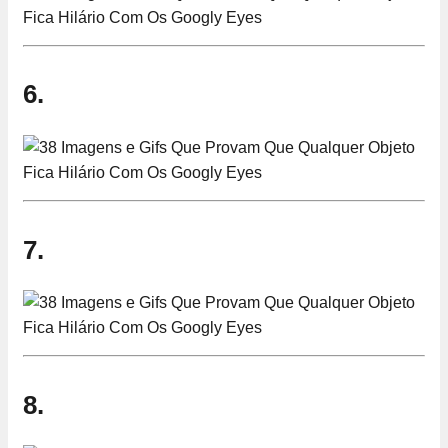
6.
7.
8.