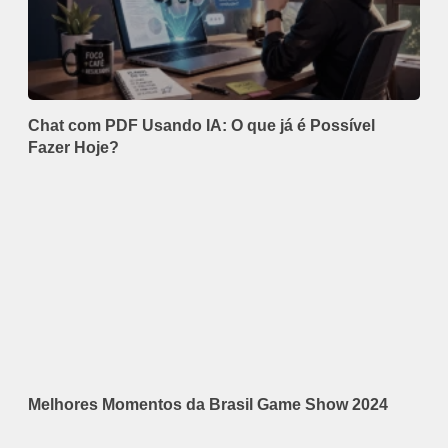
Chat com PDF Usando IA: O que já é Possível
Fazer Hoje?
Melhores Momentos da Brasil Game Show 2024