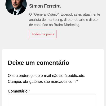
Simon Ferreira
O "General Crânio". Ex-podcaster, atualmente
analista de marketing, diretor de arte e diretor
de conteúdo na Braim Marketing.
Todos os posts
Deixe um comentário
O seu endereço de e-mail não será publicado.
Campos obrigatórios são marcados com
*
Comentário
*