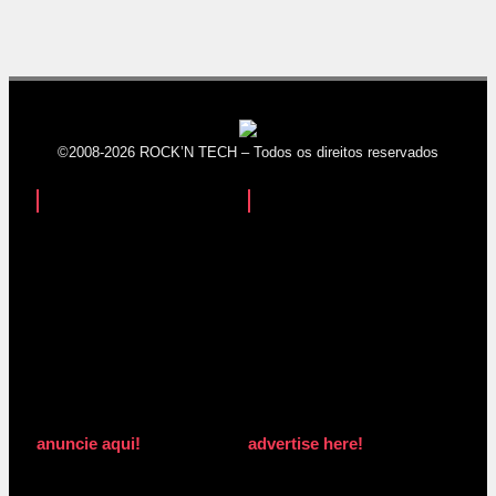
©2008-2026 ROCK’N TECH – Todos os direitos reservados
anuncie aqui!
advertise here!