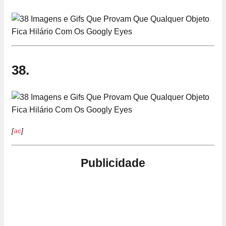
38.
[
ac
]
Publicidade