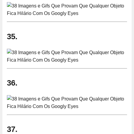
35.
36.
37.