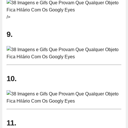
/>
9.
10.
11.