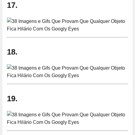
17.
18.
19.