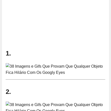
1.
2.