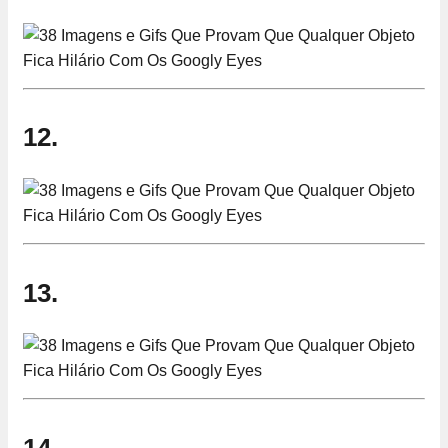
12.
13.
14.