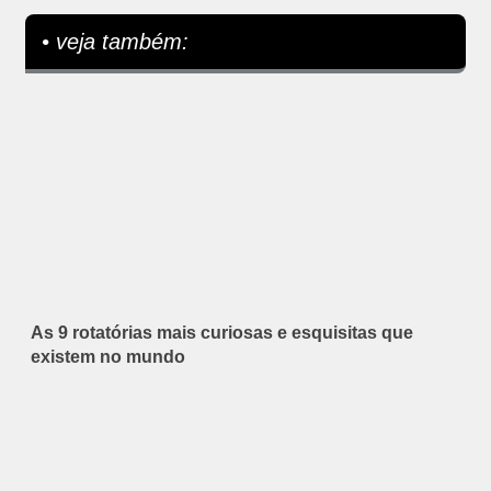
• veja também:
As 9 rotatórias mais curiosas e esquisitas que
existem no mundo