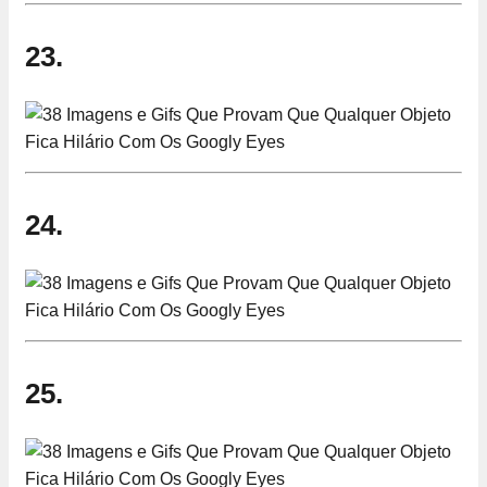
23.
24.
25.