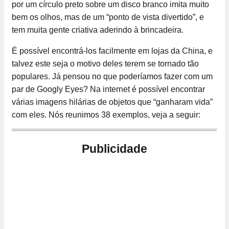
por um círculo preto sobre um disco branco imita muito
bem os olhos, mas de um “ponto de vista divertido”, e
tem muita gente criativa aderindo à brincadeira.
É possível encontrá-los facilmente em lojas da China, e
talvez este seja o motivo deles terem se tornado tão
populares. Já pensou no que poderíamos fazer com um
par de Googly Eyes? Na internet é possível encontrar
várias imagens hilárias de objetos que “ganharam vida”
com eles. Nós reunimos 38 exemplos, veja a seguir:
Publicidade