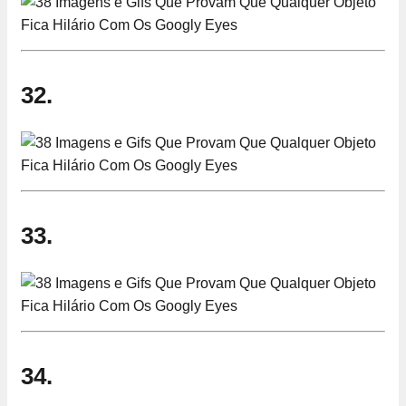
32.
33.
34.