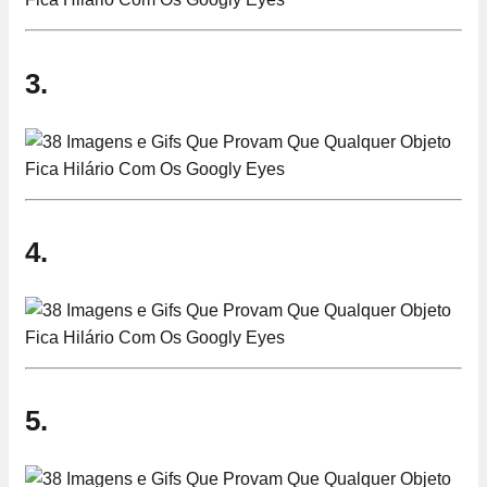
3.
4.
5.