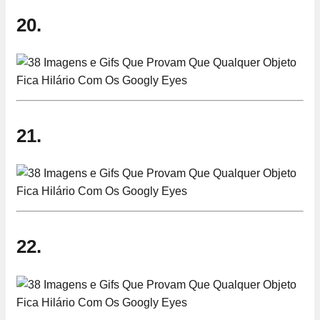
20.
21.
22.