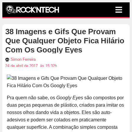
38 Imagens e Gifs Que Provam
Que Qualquer Objeto Fica Hilário
Com Os Googly Eyes
Simon Ferreira
24 de abril de 2017, às 15:32h
Pra quem não sabe, os
Googly Eyes
são compostos por
duas peças pequenas de plástico, criados para imitar os
nossos olhos dando vida a objetos. Eles são auto-
adesivos e podem ser colados em praticamente
qualquer superfície. A combinação simples composta