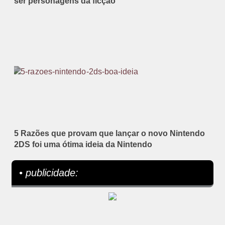
ser personagens da ficção
5 Razões que provam que lançar o novo Nintendo
2DS foi uma ótima ideia da Nintendo
• publicidade: