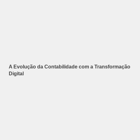
A Evolução da Contabilidade com a Transformação
Digital