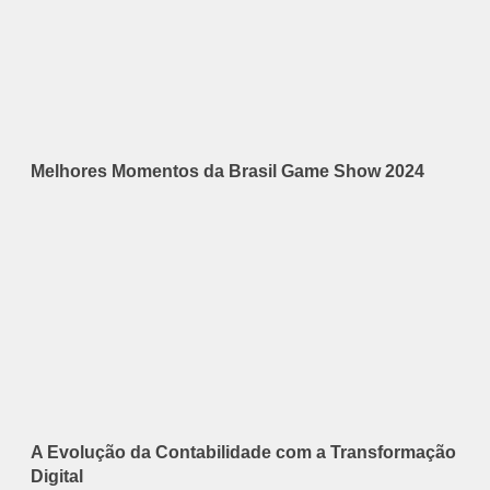
Melhores Momentos da Brasil Game Show 2024
A Evolução da Contabilidade com a Transformação
Digital