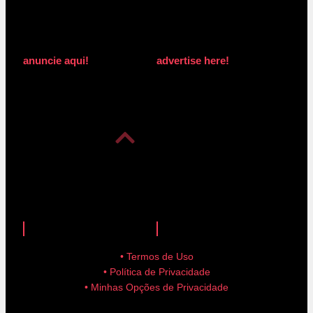
anuncie aqui!
advertise here!
anuncie aqui!
advertise here!
• Termos de Uso
• Política de Privacidade
• Minhas Opções de Privacidade