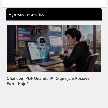
• posts recentes
Chat com PDF Usando IA: O que já é Possível
Fazer Hoje?