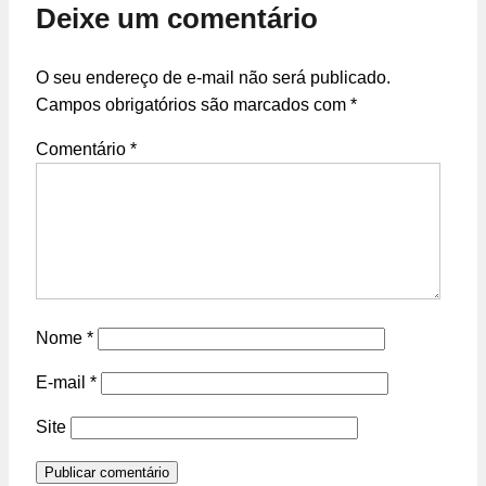
Deixe um comentário
O seu endereço de e-mail não será publicado.
Campos obrigatórios são marcados com
*
Comentário
*
Nome
*
E-mail
*
Site