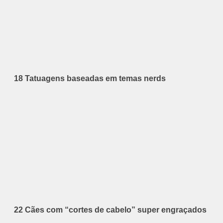
18 Tatuagens baseadas em temas nerds
22 Cães com “cortes de cabelo” super engraçados