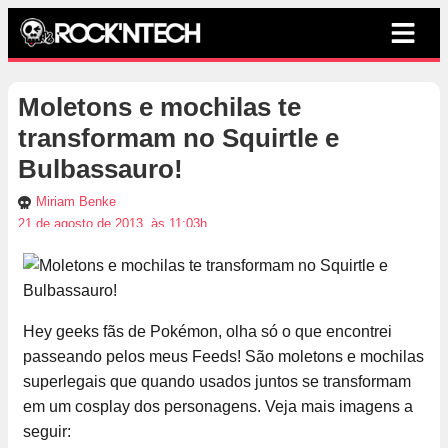
Moletons e mochilas te
transformam no Squirtle e
Bulbassauro!
Miriam Benke
21 de agosto de 2013, às 11:03h
Hey geeks fãs de Pokémon, olha só o que encontrei
passeando pelos meus Feeds! São moletons e mochilas
superlegais que quando usados juntos se transformam
em um cosplay dos personagens. Veja mais imagens a
seguir: