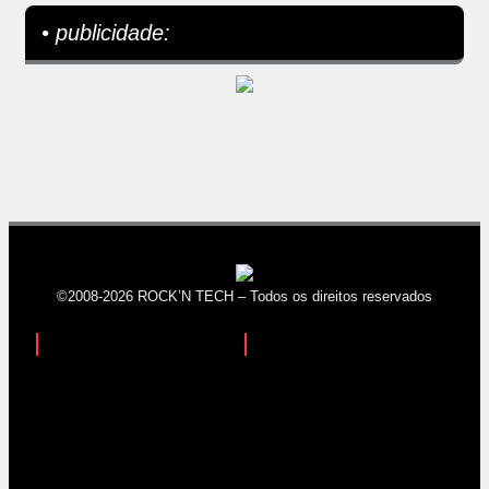
• publicidade:
©2008-2026 ROCK’N TECH – Todos os direitos reservados