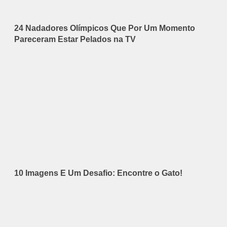
24 Nadadores Olímpicos Que Por Um Momento
Pareceram Estar Pelados na TV
10 Imagens E Um Desafio: Encontre o Gato!