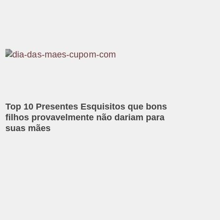
Top 10 Presentes Esquisitos que bons
filhos provavelmente não dariam para
suas mães