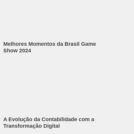
Melhores Momentos da Brasil Game
Show 2024
A Evolução da Contabilidade com a
Transformação Digital