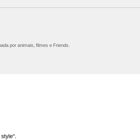
ada por animais, filmes e Friends.
style".