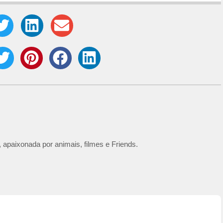
 apaixonada por animais, filmes e Friends.