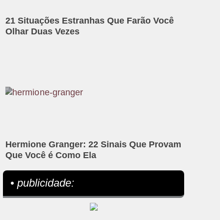
21 Situações Estranhas Que Farão Você
Olhar Duas Vezes
Hermione Granger: 22 Sinais Que Provam
Que Você é Como Ela
• publicidade: