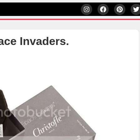
ace Invaders.