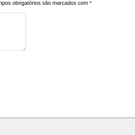
pos obrigatórios são marcados com
*