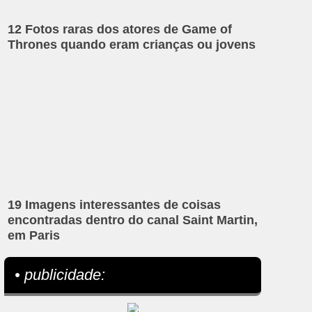
12 Fotos raras dos atores de Game of
Thrones quando eram crianças ou jovens
19 Imagens interessantes de coisas
encontradas dentro do canal Saint Martin,
em Paris
• publicidade: