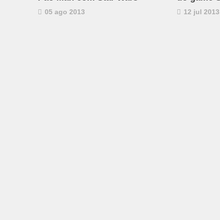
05 ago 2013
12 jul 2013