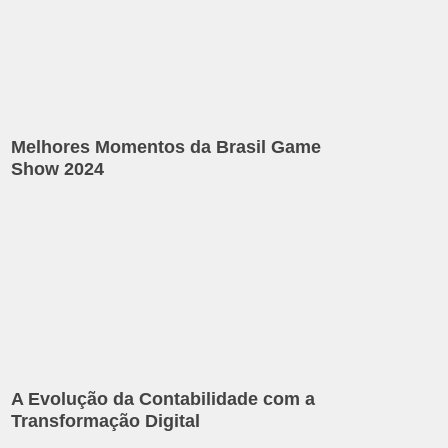
Melhores Momentos da Brasil Game
Show 2024
A Evolução da Contabilidade com a
Transformação Digital