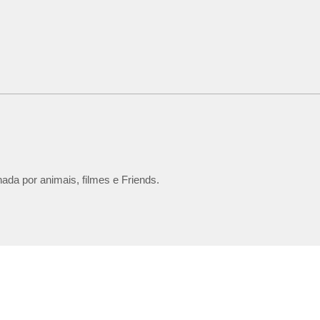
ada por animais, filmes e Friends.