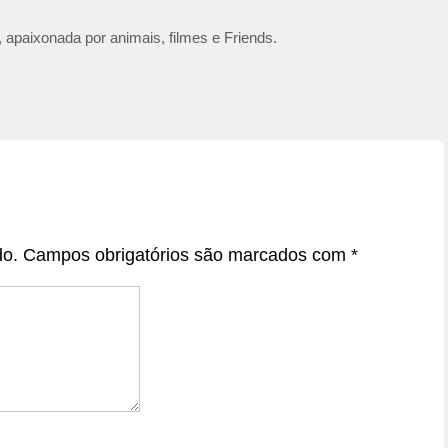
 apaixonada por animais, filmes e Friends.
do.
Campos obrigatórios são marcados com
*