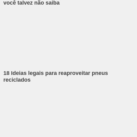
você talvez não saiba
18 Ideias legais para reaproveitar pneus
reciclados