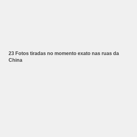
23 Fotos tiradas no momento exato nas ruas da
China