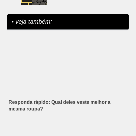
• veja também:
Responda rápido: Qual deles veste melhor a
mesma roupa?