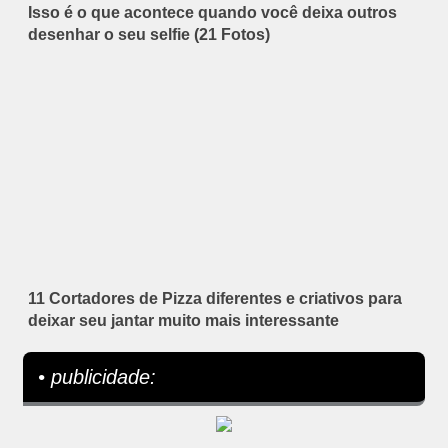
Isso é o que acontece quando você deixa outros
desenhar o seu selfie (21 Fotos)
11 Cortadores de Pizza diferentes e criativos para
deixar seu jantar muito mais interessante
• publicidade: