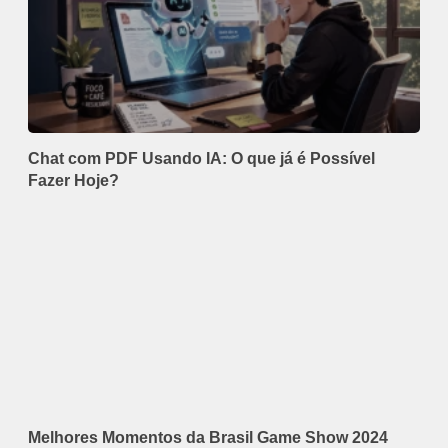
Chat com PDF Usando IA: O que já é Possível
Fazer Hoje?
Melhores Momentos da Brasil Game Show 2024