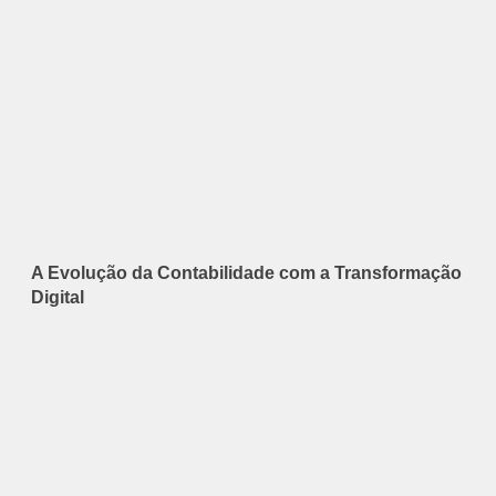
A Evolução da Contabilidade com a Transformação
Digital