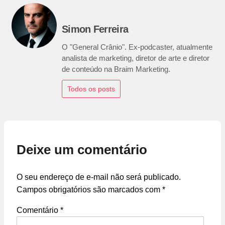
Simon Ferreira
O "General Crânio". Ex-podcaster, atualmente
analista de marketing, diretor de arte e diretor
de conteúdo na Braim Marketing.
Todos os posts
Deixe um comentário
O seu endereço de e-mail não será publicado.
Campos obrigatórios são marcados com
*
Comentário
*