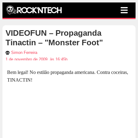
VIDEOFUN – Propaganda
Tinactin – "Monster Foot"
Simon Ferreira
1 de novembro de 2009, às 16:45h
Bem legal! No estilão propaganda americana. Contra coceiras,
TINACTIN!