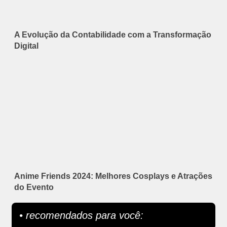
A Evolução da Contabilidade com a Transformação
Digital
Anime Friends 2024: Melhores Cosplays e Atrações
do Evento
• recomendados para você: