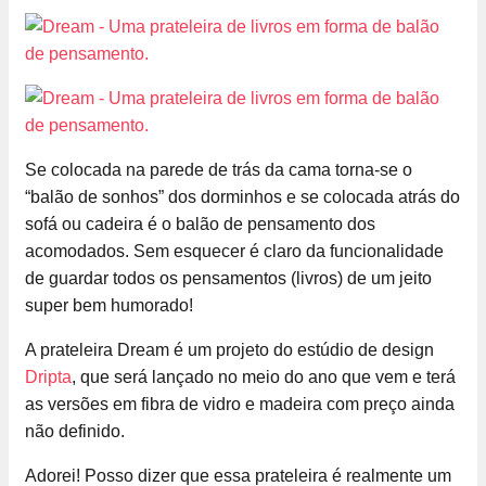
Se colocada na parede de trás da cama torna-se o
“balão de sonhos” dos dorminhos e se colocada atrás do
sofá ou cadeira é o balão de pensamento dos
acomodados. Sem esquecer é claro da funcionalidade
de guardar todos os pensamentos (livros) de um jeito
super bem humorado!
A prateleira Dream é um projeto do estúdio de design
Dripta
, que será lançado no meio do ano que vem e terá
as versões em fibra de vidro e madeira com preço ainda
não definido.
Adorei! Posso dizer que essa prateleira é realmente um