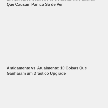
Que Causam Pânico Só de Ver
Antigamente vs. Atualmente: 10 Coisas Que
Ganharam um Drástico Upgrade