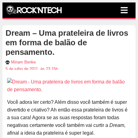
Dream – Uma prateleira de livros
em forma de balão de
pensamento.
Miriam Benke
5 de julho de 2011, às 23:15h
Você adora ler certo? Além disso você também é super
divertido e criativo? Ah então essa prateleira de livros é
a sua cara! Agora se as suas respostas foram todas
negativas certamente você também vai curtir a
Dream
,
afinal a ideia da prateleira é super legal.