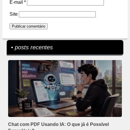
E-mail
*
Site
• posts recentes
Chat com PDF Usando IA: O que já é Possível