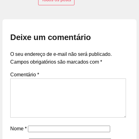
Deixe um comentário
O seu endereço de e-mail não será publicado.
Campos obrigatórios são marcados com
*
Comentário
*
Nome
*