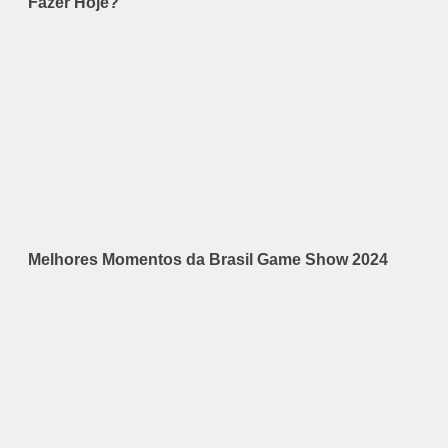
Fazer Hoje?
Melhores Momentos da Brasil Game Show 2024