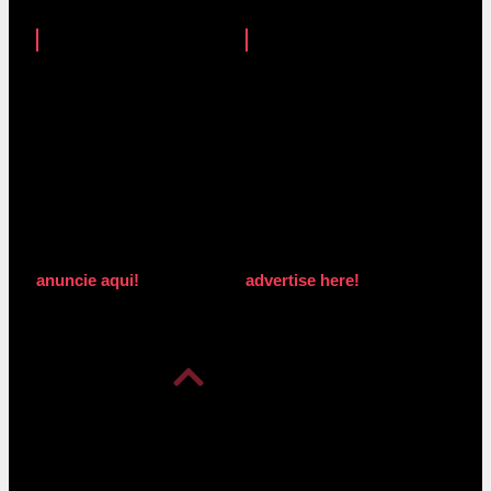
anuncie aqui!
advertise here!