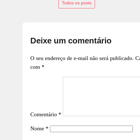
Todos os posts
Deixe um comentário
O seu endereço de e-mail não será publicado.
C
com
*
Comentário
*
Nome
*