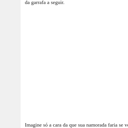
da garrafa a seguir.
Imagine só a cara da que sua namorada faria se 