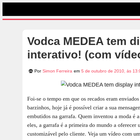
Vodca MEDEA tem di
interativo! (com víde
Por
Simon Ferreira
em
5 de outubro de 2010, às 13:
Foi-se o tempo em que os recados eram enviados 
barzinhos, hoje já é possível criar a sua mensag
embutidos na garrafa. Quem inventou a moda é 
eles, a garrafa é a primeira do mundo a oferecer
customizável pelo cliente. Veja um vídeo com u