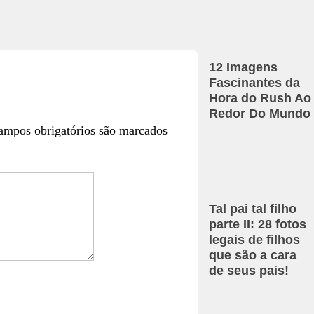
12 Imagens
Fascinantes da
Hora do Rush Ao
Redor Do Mundo
ampos obrigatórios são marcados
Tal pai tal filho
parte II: 28 fotos
legais de filhos
que são a cara
de seus pais!