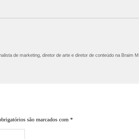
lista de marketing, diretor de arte e diretor de conteúdo na Braim M
brigatórios são marcados com
*