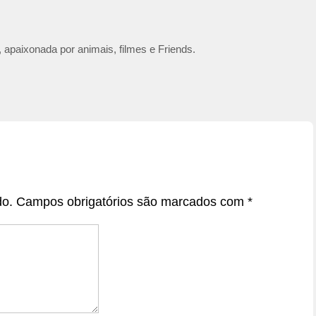
 apaixonada por animais, filmes e Friends.
do.
Campos obrigatórios são marcados com
*