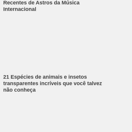
Recentes de Astros da Música
Internacional
21 Espécies de animais e insetos
transparentes incríveis que você talvez
não conheça