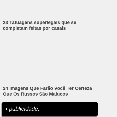
23 Tatuagens superlegais que se
completam feitas por casais
24 Imagens Que Farão Você Ter Certeza
Que Os Russos São Malucos
• publicidade: