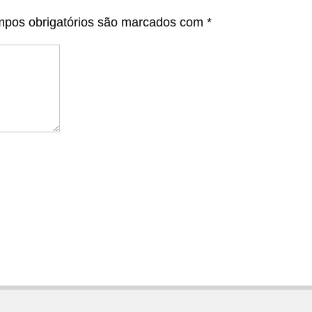
pos obrigatórios são marcados com
*