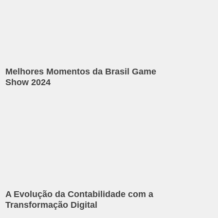
Melhores Momentos da Brasil Game
Show 2024
A Evolução da Contabilidade com a
Transformação Digital