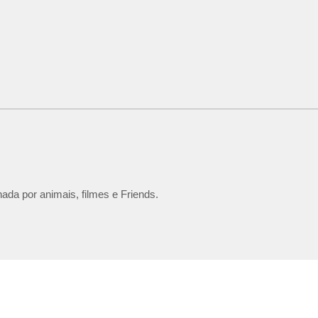
ada por animais, filmes e Friends.