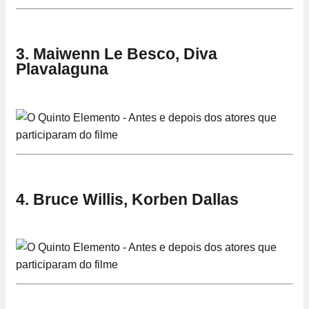
3. Maiwenn Le Besco, Diva
Plavalaguna
4. Bruce Willis, Korben Dallas