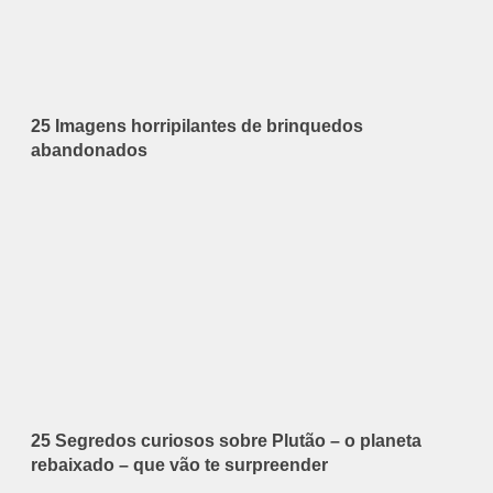
25 Imagens horripilantes de brinquedos
abandonados
25 Segredos curiosos sobre Plutão – o planeta
rebaixado – que vão te surpreender