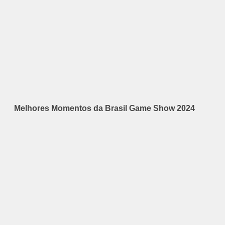
Melhores Momentos da Brasil Game Show 2024