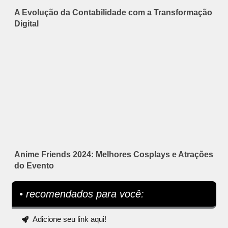
A Evolução da Contabilidade com a Transformação
Digital
Anime Friends 2024: Melhores Cosplays e Atrações
do Evento
• recomendados para você:
Adicione seu link aqui!