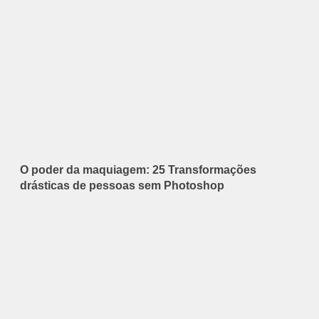
O poder da maquiagem: 25 Transformações
drásticas de pessoas sem Photoshop