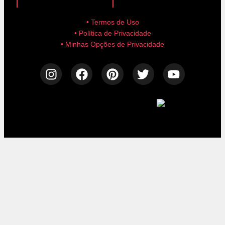
• Termos de Uso
• Política de Privacidade
• Minhas Opções de Privacidade