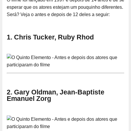
esperar que os atores estejam um pouquinho diferentes.
Será? Veja o antes e depois de 12 deles a seguir:
1. Chris Tucker, Ruby Rhod
2. Gary Oldman, Jean-Baptiste
Emanuel Zorg