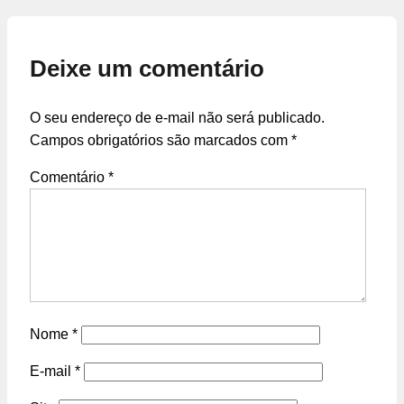
Deixe um comentário
O seu endereço de e-mail não será publicado.
Campos obrigatórios são marcados com
*
Comentário
*
Nome
*
E-mail
*