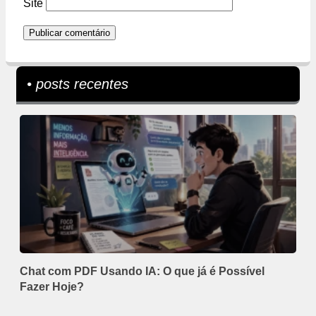
Site
• posts recentes
Chat com PDF Usando IA: O que já é Possível
Fazer Hoje?