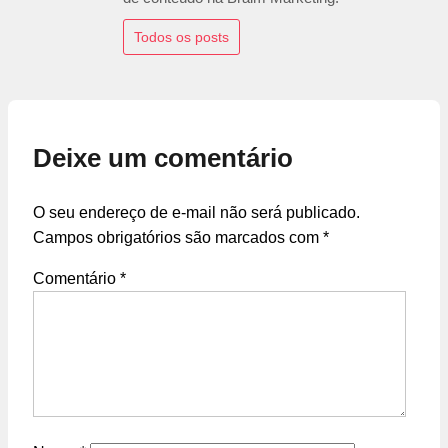
Todos os posts
Deixe um comentário
O seu endereço de e-mail não será publicado.
Campos obrigatórios são marcados com
*
Comentário
*