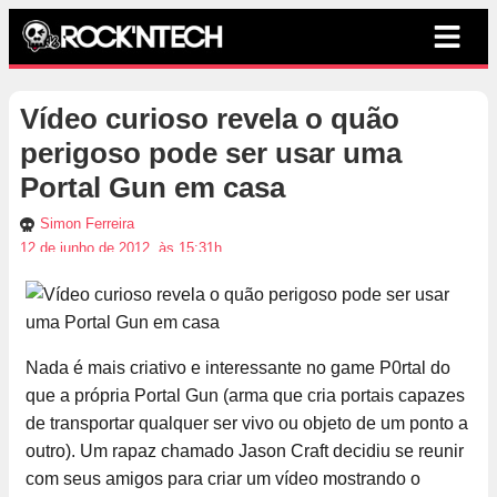
Vídeo curioso revela o quão
perigoso pode ser usar uma
Portal Gun em casa
Simon Ferreira
12 de junho de 2012, às 15:31h
Nada é mais criativo e interessante no game P0rtal do
que a própria Portal Gun (arma que cria portais capazes
de transportar qualquer ser vivo ou objeto de um ponto a
outro). Um rapaz chamado Jason Craft decidiu se reunir
com seus amigos para criar um vídeo mostrando o