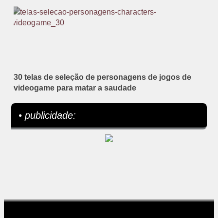
30 telas de seleção de personagens de jogos de
videogame para matar a saudade
• publicidade: