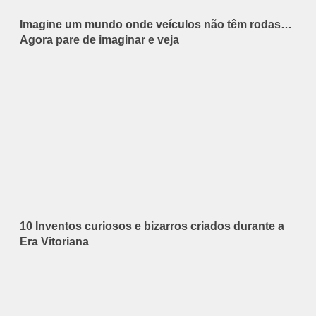
Imagine um mundo onde veículos não têm rodas…
Agora pare de imaginar e veja
10 Inventos curiosos e bizarros criados durante a
Era Vitoriana