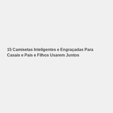
15 Camisetas Inteligentes e Engraçadas Para
Casais e Pais e Filhos Usarem Juntos