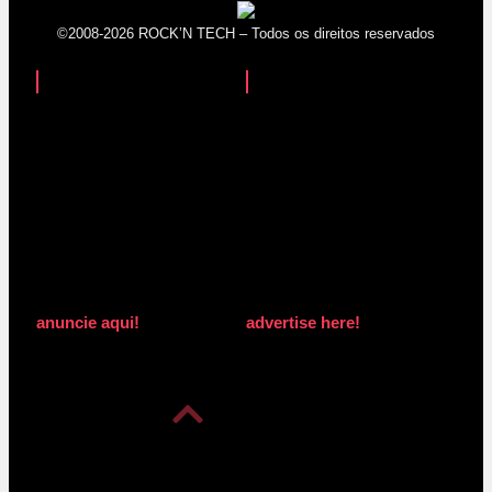
©2008-2026 ROCK’N TECH – Todos os direitos reservados
anuncie aqui!
advertise here!