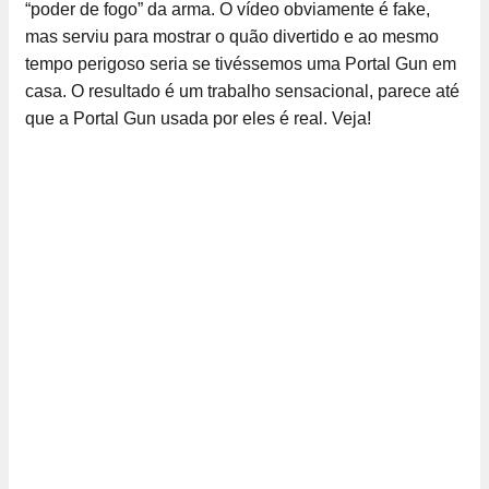
“poder de fogo” da arma. O vídeo obviamente é fake,
mas serviu para mostrar o quão divertido e ao mesmo
tempo perigoso seria se tivéssemos uma Portal Gun em
casa. O resultado é um trabalho sensacional, parece até
que a Portal Gun usada por eles é real. Veja!