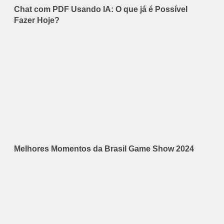
Chat com PDF Usando IA: O que já é Possível
Fazer Hoje?
Melhores Momentos da Brasil Game Show 2024