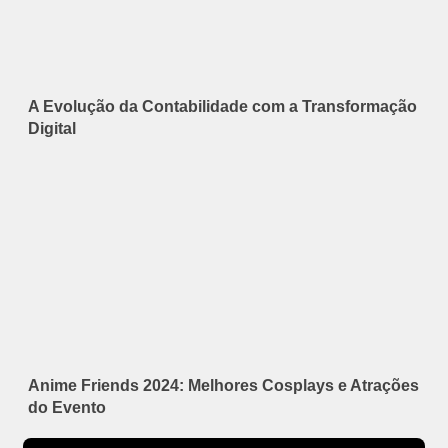
A Evolução da Contabilidade com a Transformação
Digital
Anime Friends 2024: Melhores Cosplays e Atrações
do Evento