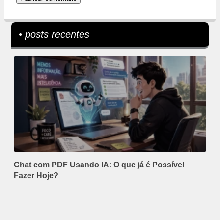
• posts recentes
Chat com PDF Usando IA: O que já é Possível
Fazer Hoje?