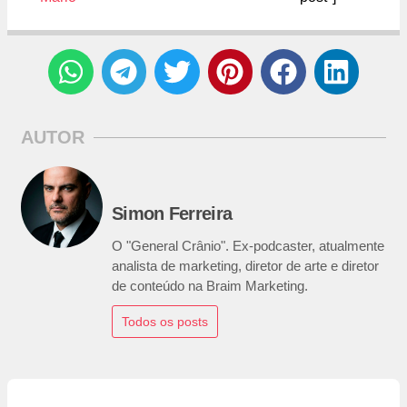
AUTOR
Simon Ferreira
O "General Crânio". Ex-podcaster, atualmente
analista de marketing, diretor de arte e diretor
de conteúdo na Braim Marketing.
Todos os posts