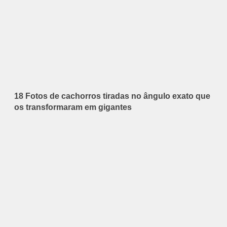
18 Fotos de cachorros tiradas no ângulo exato que
os transformaram em gigantes