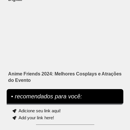
Anime Friends 2024: Melhores Cosplays e Atrações
do Evento
• recomendados para você:
Adicione seu link aqui!
Add your link here!