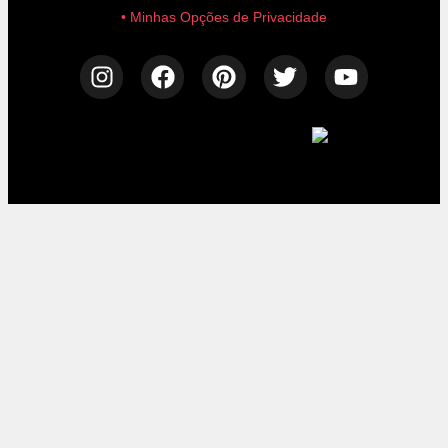
• Minhas Opções de Privacidade