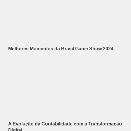
Melhores Momentos da Brasil Game Show 2024
A Evolução da Contabilidade com a Transformação
Digital