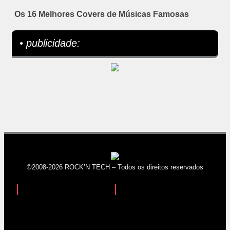
Os 16 Melhores Covers de Músicas Famosas
• publicidade:
©2008-2026 ROCK’N TECH – Todos os direitos reservados