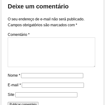
Deixe um comentário
O seu endereço de e-mail não será publicado.
Campos obrigatórios são marcados com
*
Comentário
*
Nome
*
E-mail
*
Site