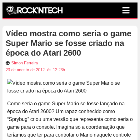
Vídeo mostra como seria o game
Super Mario se fosse criado na
época do Atari 2600
Simon Ferreira
23 de agosto de 2012, às 12:23h
Como seria o game Super Mario se fosse lançado na
época do Atari 2600? Um rapaz conhecido como
“Sprybug” criou uma versão que representa como seria o
game para o console. Imagina só a coordenação que
teríamos que ter para controlar o Mario naquele controle