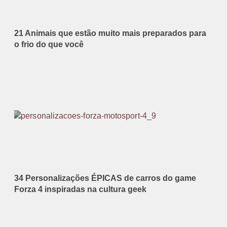
21 Animais que estão muito mais preparados para
o frio do que você
34 Personalizações ÉPICAS de carros do game
Forza 4 inspiradas na cultura geek