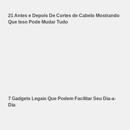
21 Antes e Depois De Cortes de Cabelo Mostrando
Que Isso Pode Mudar Tudo
7 Gadgets Legais Que Podem Facilitar Seu Dia-a-
Dia