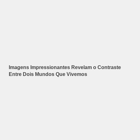
Imagens Impressionantes Revelam o Contraste
Entre Dois Mundos Que Vivemos