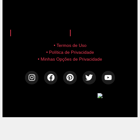
anuncie aqui!
advertise here!
• Termos de Uso
• Política de Privacidade
• Minhas Opções de Privacidade