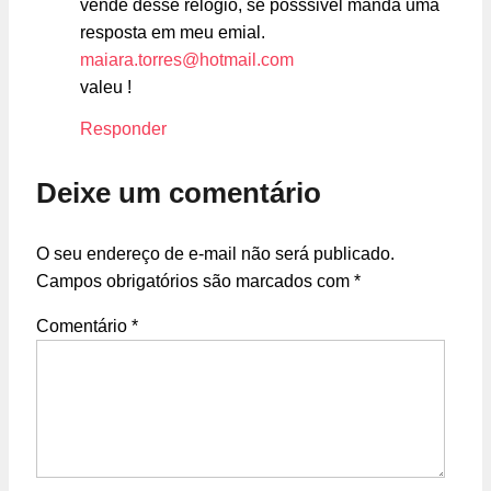
vende desse relogio, se posssivel manda uma
resposta em meu emial.
maiara.torres@hotmail.com
valeu !
Responder
Deixe um comentário
O seu endereço de e-mail não será publicado.
Campos obrigatórios são marcados com
*
Comentário
*