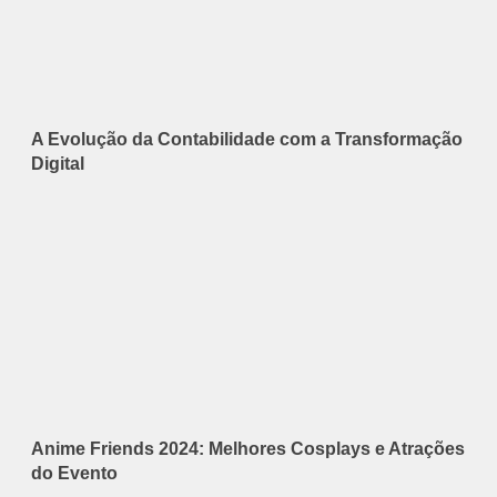
A Evolução da Contabilidade com a Transformação
Digital
Anime Friends 2024: Melhores Cosplays e Atrações
do Evento