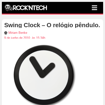
Swing Clock – O relógio pêndulo.
Miriam Benke
9 de junho de 2010, às 15:34h