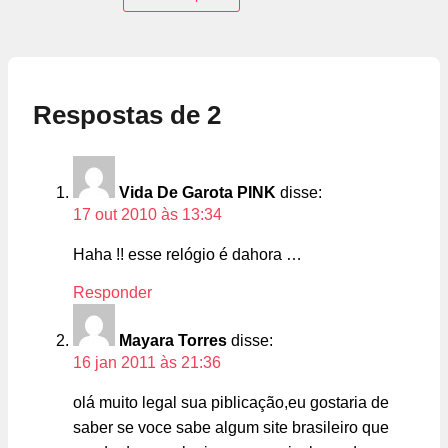
Respostas de 2
Vida De Garota PINK
disse:
17 out 2010 às 13:34
Haha !! esse relógio é dahora …
Responder
Mayara Torres
disse:
16 jan 2011 às 21:36
olá muito legal sua piblicação,eu gostaria de
saber se voce sabe algum site brasileiro que