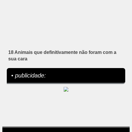
18 Animais que definitivamente não foram com a
sua cara
• publicidade: