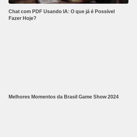
Chat com PDF Usando IA: O que já é Possível
Fazer Hoje?
Melhores Momentos da Brasil Game Show 2024