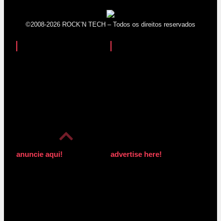
©2008-2026 ROCK’N TECH – Todos os direitos reservados
anuncie aqui!
advertise here!