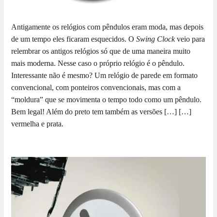
Antigamente os relógios com pêndulos eram moda, mas depois
de um tempo eles ficaram esquecidos. O
Swing Clock
veio para
relembrar os antigos relógios só que de uma maneira muito
mais moderna. Nesse caso o próprio relógio é o pêndulo.
Interessante não é mesmo? Um relógio de parede em formato
convencional, com ponteiros convencionais, mas com a
“moldura” que se movimenta o tempo todo como um pêndulo.
Bem legal! Além do preto tem também as versões […]
[…]
vermelha e prata.