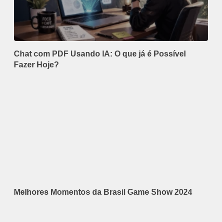
Chat com PDF Usando IA: O que já é Possível
Fazer Hoje?
Melhores Momentos da Brasil Game Show 2024