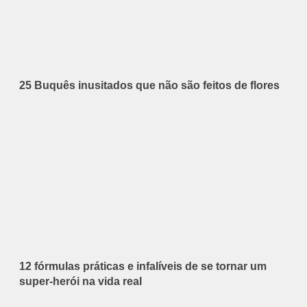
25 Buquês inusitados que não são feitos de flores
12 fórmulas práticas e infalíveis de se tornar um
super-herói na vida real