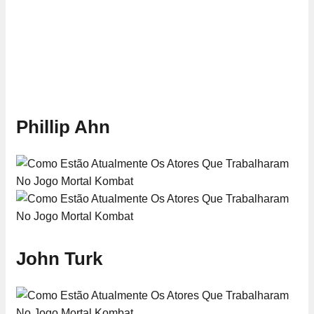
Phillip Ahn
John Turk