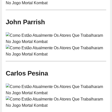
John Parrish
Carlos Pesina