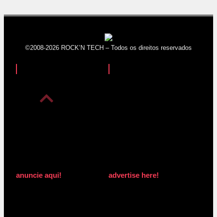
©2008-2026 ROCK’N TECH – Todos os direitos reservados
anuncie aqui!
advertise here!