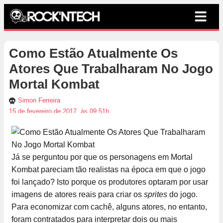
Como Estão Atualmente Os
Atores Que Trabalharam No Jogo
Mortal Kombat
Simon Ferreira
15 de fevereiro de 2017, às 09:51h
Já se perguntou por que os personagens em Mortal
Kombat pareciam tão realistas na época em que o jogo
foi lançado? Isto porque os produtores optaram por usar
imagens de atores reais para criar os
sprites
do jogo.
Para economizar com cachê, alguns atores, no entanto,
foram contratados para interpretar dois ou mais