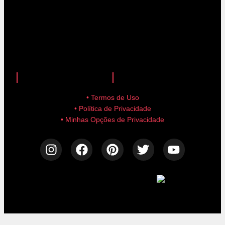
anuncie aqui!
advertise here!
• Termos de Uso
• Política de Privacidade
• Minhas Opções de Privacidade