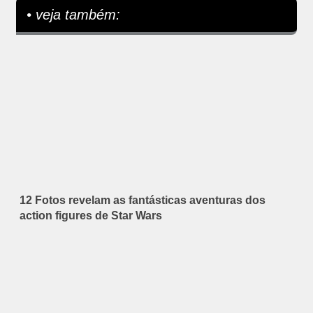
• veja também:
12 Fotos revelam as fantásticas aventuras dos
action figures de Star Wars