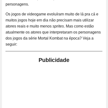
personagens.
Os jogos de videogame evoluíram muito de lá pra cá e
muitos jogos hoje em dia não precisam mais utilizar
atores reais e muito menos
sprites
. Mas como estão
atualmente os atores que interpretaram os personagens
dos jogos da série Mortal Kombat na época? Veja a
seguir:
Publicidade