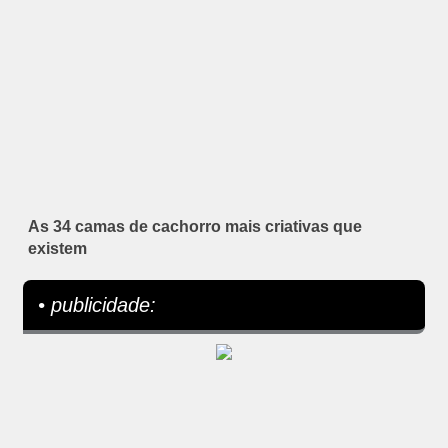
As 34 camas de cachorro mais criativas que
existem
• publicidade: