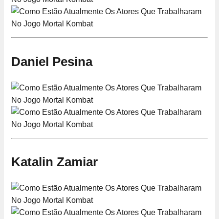
Daniel Pesina
Katalin Zamiar