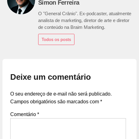
Simon Ferreira
O "General Crânio". Ex-podcaster, atualmente
analista de marketing, diretor de arte e diretor
de conteúdo na Braim Marketing.
Todos os posts
Deixe um comentário
O seu endereço de e-mail não será publicado.
Campos obrigatórios são marcados com
*
Comentário
*