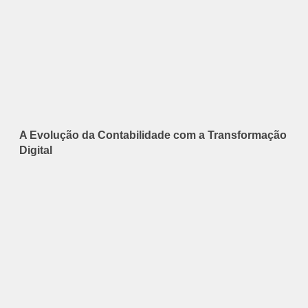
A Evolução da Contabilidade com a Transformação
Digital