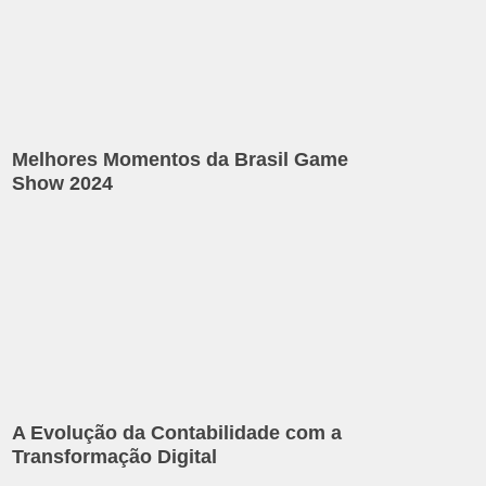
Melhores Momentos da Brasil Game
Show 2024
A Evolução da Contabilidade com a
Transformação Digital