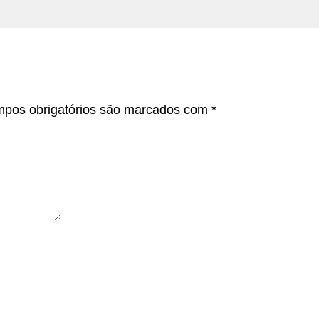
pos obrigatórios são marcados com
*