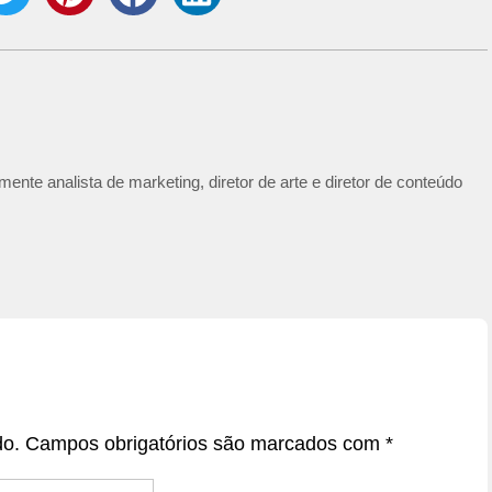
ente analista de marketing, diretor de arte e diretor de conteúdo
do.
Campos obrigatórios são marcados com
*