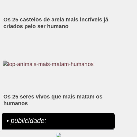
Os 25 castelos de areia mais incríveis já
criados pelo ser humano
Os 25 seres vivos que mais matam os
humanos
• publicidade: