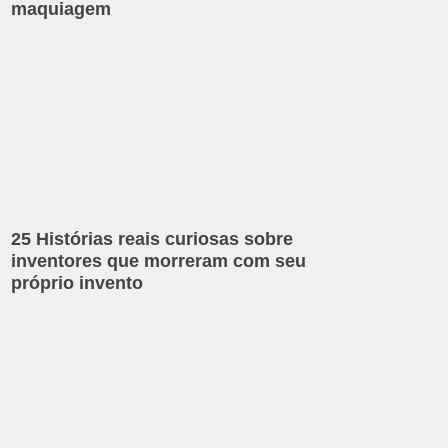
maquiagem
25 Histórias reais curiosas sobre
inventores que morreram com seu
próprio invento