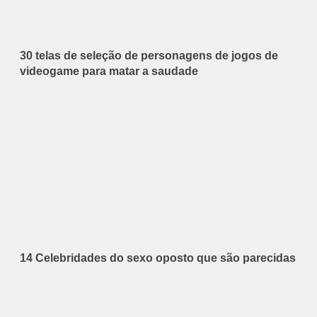
30 telas de seleção de personagens de jogos de
videogame para matar a saudade
14 Celebridades do sexo oposto que são parecidas