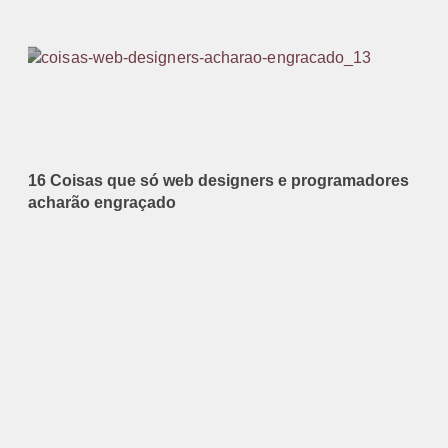
16 Coisas que só web designers e programadores
acharão engraçado