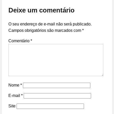
Deixe um comentário
O seu endereço de e-mail não será publicado.
Campos obrigatórios são marcados com
*
Comentário
*
Nome
*
E-mail
*
Site