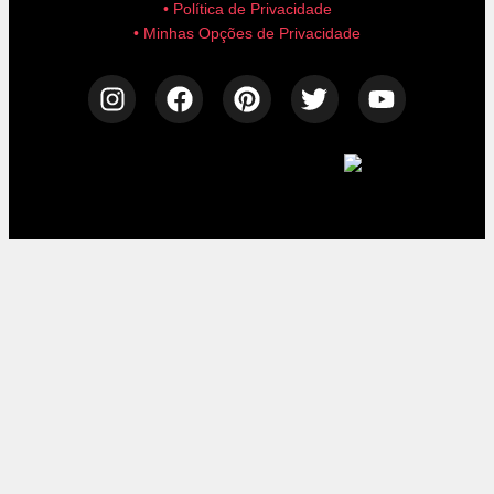
• Política de Privacidade
• Minhas Opções de Privacidade