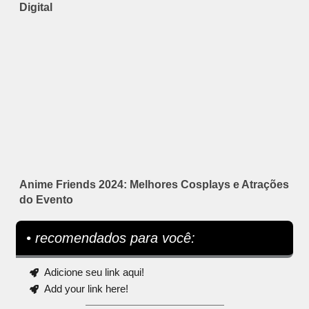
Digital
Anime Friends 2024: Melhores Cosplays e Atrações
do Evento
• recomendados para você:
Adicione seu link aqui!
Add your link here!