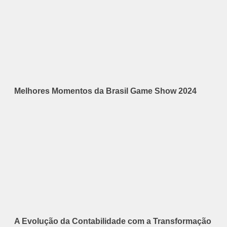
Melhores Momentos da Brasil Game Show 2024
A Evolução da Contabilidade com a Transformação