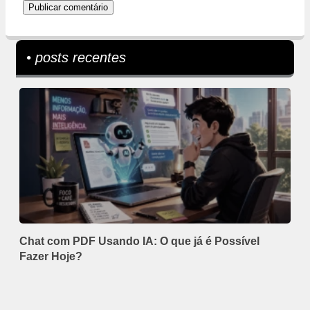
• posts recentes
Chat com PDF Usando IA: O que já é Possível
Fazer Hoje?