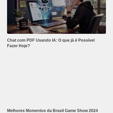
Chat com PDF Usando IA: O que já é Possível
Fazer Hoje?
Melhores Momentos da Brasil Game Show 2024