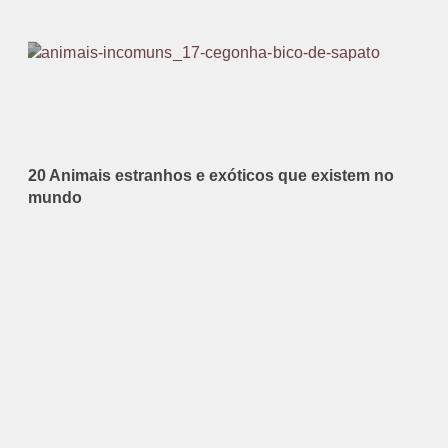
20 Animais estranhos e exóticos que existem no
mundo