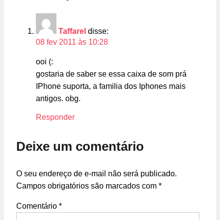
Taffarel
disse:
08 fev 2011 às 10:28
ooi (:
gostaria de saber se essa caixa de som prá
IPhone suporta, a familia dos Iphones mais
antigos. obg.
Responder
Deixe um comentário
O seu endereço de e-mail não será publicado.
Campos obrigatórios são marcados com
*
Comentário
*