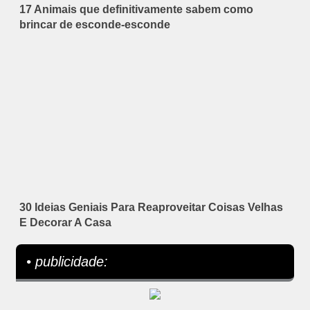
17 Animais que definitivamente sabem como
brincar de esconde-esconde
30 Ideias Geniais Para Reaproveitar Coisas Velhas
E Decorar A Casa
• publicidade: