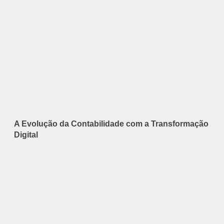
A Evolução da Contabilidade com a Transformação
Digital