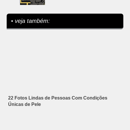
• veja também:
22 Fotos Lindas de Pessoas Com Condições
Únicas de Pele