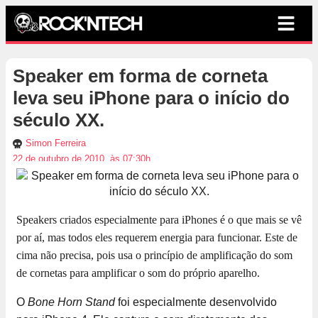
Speaker em forma de corneta
leva seu iPhone para o início do
século XX.
Simon Ferreira
22 de outubro de 2010, às 07:30h
Speakers criados especialmente para iPhones é o que mais se vê
por aí, mas todos eles requerem energia para funcionar. Este de
cima não precisa, pois usa o princípio de amplificação do som
de cornetas para amplificar o som do próprio aparelho.
O
Bone Horn Stand
foi especialmente desenvolvido