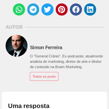
AUTOR
Simon Ferreira
O "General Crânio". Ex-podcaster, atualmente
analista de marketing, diretor de arte e diretor
de conteúdo na Braim Marketing.
Todos os posts
Uma resposta