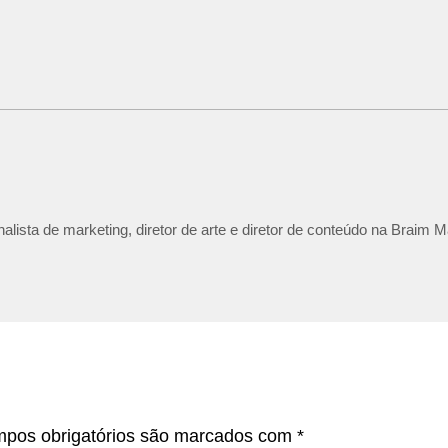
lista de marketing, diretor de arte e diretor de conteúdo na Braim M
pos obrigatórios são marcados com
*