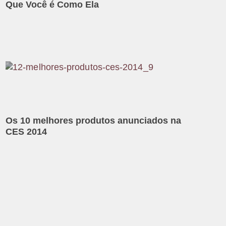
Que Você é Como Ela
Os 10 melhores produtos anunciados na
CES 2014