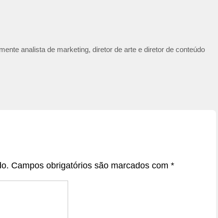
ente analista de marketing, diretor de arte e diretor de conteúdo
do.
Campos obrigatórios são marcados com
*