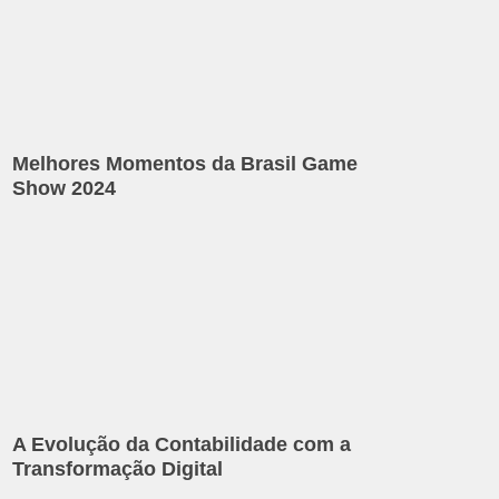
Melhores Momentos da Brasil Game
Show 2024
A Evolução da Contabilidade com a
Transformação Digital