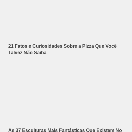
21 Fatos e Curiosidades Sobre a Pizza Que Você
Talvez Não Saiba
As 37 Esculturas Mais Fantásticas Que Existem No