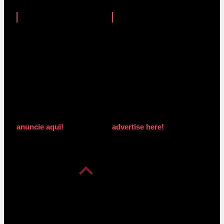
anuncie aqui!
advertise here!