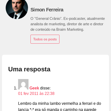
Simon Ferreira
O "General Crânio". Ex-podcaster, atualmente
analista de marketing, diretor de arte e diretor
de conteúdo na Braim Marketing.
Todos os posts
Uma resposta
Geek
disse:
01 fev 2011 às 22:38
Lembro da minha lambo vermelha a ferrari e do
lancia *-* era só manda o carrinho na parede