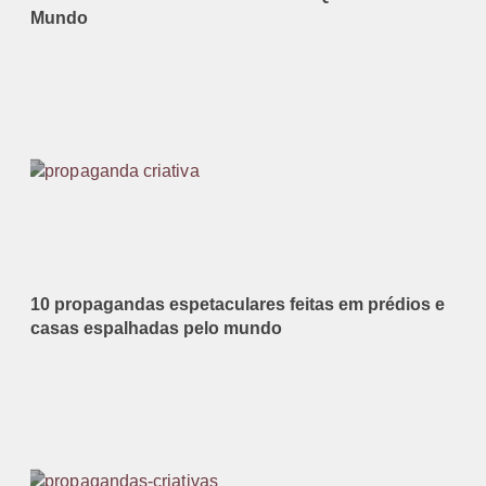
Mundo
10 propagandas espetaculares feitas em prédios e
casas espalhadas pelo mundo