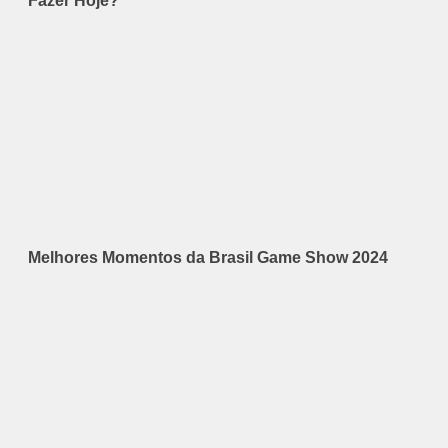
Fazer Hoje?
Melhores Momentos da Brasil Game Show 2024