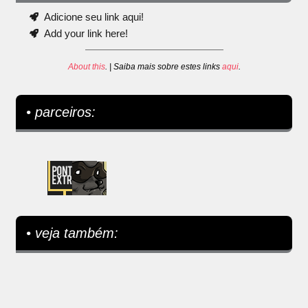
Adicione seu link aqui!
Add your link here!
About this
. | Saiba mais sobre estes links
aqui
.
• parceiros:
• veja também: