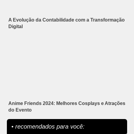
A Evolução da Contabilidade com a Transformação
Digital
Anime Friends 2024: Melhores Cosplays e Atrações
do Evento
• recomendados para você: