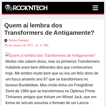
Quem aí lembra dos
Transformers de Antigamente?
Simon Ferreira
28 de janeiro de 2011, às 11:30h
Muitos não sabem disso, mas os primeiros Transformers
Autobots eram bem diferentes dos que conhecemos
hoje. Me lembro muito bem que eu era um feliz dono de
um fusca amarelo ano 67 que se transformava no
famoso Bumblebee. Meu irmão tinha um Freightliner
Semi de 1984 que se transformava no Optimus Prime.
Tínhamos amigos que tinham um Wheel Jack, que em
forma de veículo assumia o formato de um Lancia