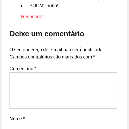
e… BOOM!!! robo!
Responder
Deixe um comentário
O seu endereço de e-mail não será publicado.
Campos obrigatórios são marcados com
*
Comentário
*
Nome
*