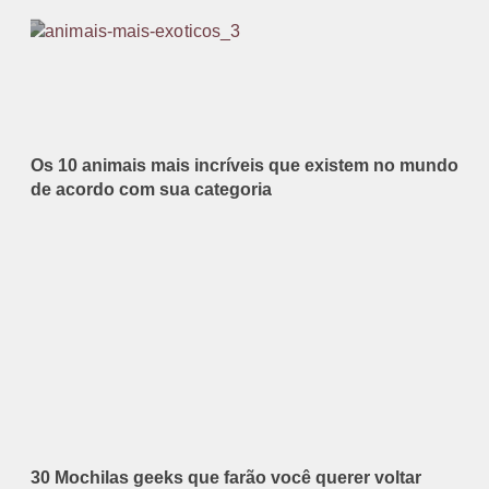
Os 10 animais mais incríveis que existem no mundo
de acordo com sua categoria
30 Mochilas geeks que farão você querer voltar