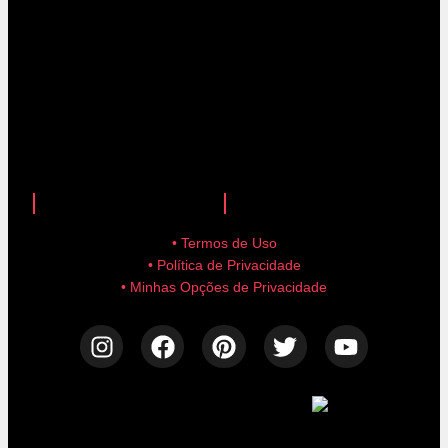
anuncie aqui!
advertise here!
• Termos de Uso
• Política de Privacidade
• Minhas Opções de Privacidade