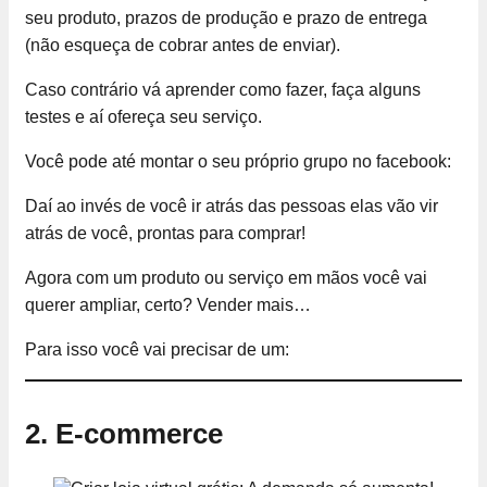
seu produto, prazos de produção e prazo de entrega
(não esqueça de cobrar antes de enviar).
Caso contrário vá aprender como fazer, faça alguns
testes e aí ofereça seu serviço.
Você pode até montar o seu próprio grupo no facebook:
Daí ao invés de você ir atrás das pessoas elas vão vir
atrás de você, prontas para comprar!
Agora com um produto ou serviço em mãos você vai
querer ampliar, certo? Vender mais…
Para isso você vai precisar de um:
2. E-commerce