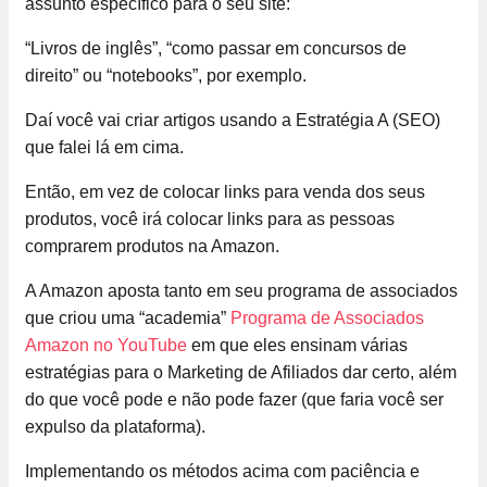
assunto específico para o seu site:
“Livros de inglês”, “como passar em concursos de
direito” ou “notebooks”, por exemplo.
Daí você vai criar artigos usando a Estratégia A (SEO)
que falei lá em cima.
Então, em vez de colocar links para venda dos seus
produtos, você irá colocar links para as pessoas
comprarem produtos na Amazon.
A Amazon aposta tanto em seu programa de associados
que criou uma “academia”
Programa de Associados
Amazon no YouTube
em que eles ensinam várias
estratégias para o Marketing de Afiliados dar certo, além
do que você pode e não pode fazer (que faria você ser
expulso da plataforma).
Implementando os métodos acima com paciência e