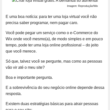
Imagem: Reprodução/Wix
E uma boa notícia: para ter uma loja virtual você não
precisa saber programar, nem pagar caro.
Você pode pegar um serviço como o e-Commerce do
Wix onde você mesmo(a), de modo simples e em pouco
tempo, pode ter uma loja online profissional – do jeito
que você merece.
Só que, talvez você se pergunte, mas como as pessoas
vão vir até o meu site?
Boa e importante pergunta.
E a sobrevivência do seu negócio online depende dessa
resposta.
Existem duas estratégias básicas para atrair pessoas
para o seu site: