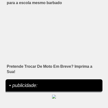
para a escola mesmo barbado
Pretende Trocar De Moto Em Breve? Imprima a
Sua!
• publicidade: