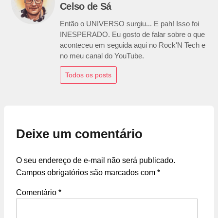
Celso de Sá
Então o UNIVERSO surgiu... E pah! Isso foi
INESPERADO. Eu gosto de falar sobre o que
aconteceu em seguida aqui no Rock'N Tech e
no meu canal do YouTube.
Todos os posts
Deixe um comentário
O seu endereço de e-mail não será publicado.
Campos obrigatórios são marcados com
*
Comentário
*