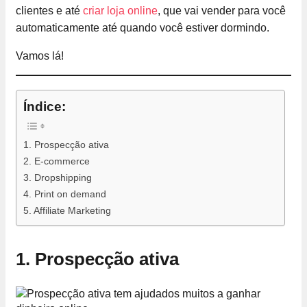
clientes e até
criar loja online
, que vai vender para você
automaticamente até quando você estiver dormindo.
Vamos lá!
Índice:
1. Prospecção ativa
2. E-commerce
3. Dropshipping
4. Print on demand
5. Affiliate Marketing
1.
Prospecção ativa