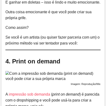
E ganhar em doletas – isso é lindo e muito emocionante.
Outra coisa emocionante é que você pode criar sua
própria grife.
Como assim?
Se você é um artista (ou quiser fazer parceria com um) o
próximo método vai ser tentador para você:
4.
Print on demand
Imagem: Reprodução/Wix
A
impressão sob demanda
(
print on demand
) é parecida
com o dropshipping e você pode usá-la para criar a