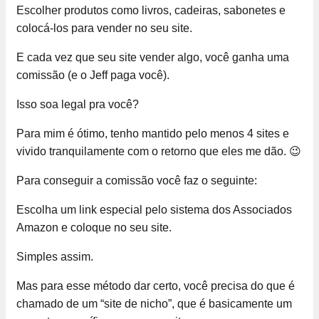
Escolher produtos como livros, cadeiras, sabonetes e
colocá-los para vender no seu site.
E cada vez que seu site vender algo, você ganha uma
comissão (e o Jeff paga você).
Isso soa legal pra você?
Para mim é ótimo, tenho mantido pelo menos 4 sites e
vivido tranquilamente com o retorno que eles me dão. 😉
Para conseguir a comissão você faz o seguinte:
Escolha um link especial pelo sistema dos Associados
Amazon e coloque no seu site.
Simples assim.
Mas para esse método dar certo, você precisa do que é
chamado de um “site de nicho”, que é basicamente um