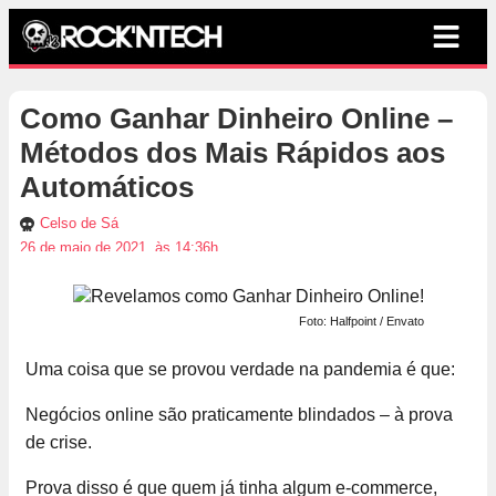
Como Ganhar Dinheiro Online –
Métodos dos Mais Rápidos aos
Automáticos
Celso de Sá
26 de maio de 2021, às 14:36h
Foto: Halfpoint / Envato
Uma coisa que se provou verdade na pandemia é que:
Negócios online são praticamente blindados – à prova
de crise.
Prova disso é que quem já tinha algum e-commerce,