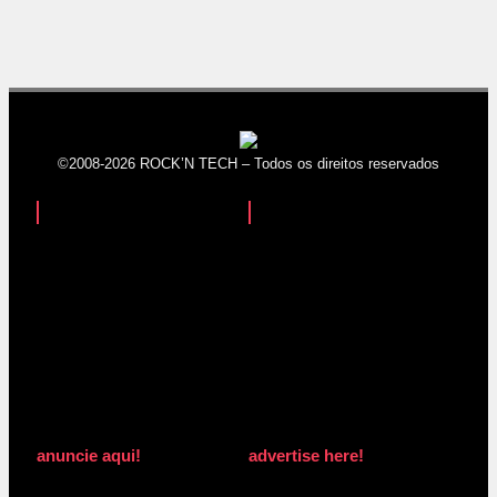
©2008-2026 ROCK’N TECH – Todos os direitos reservados
anuncie aqui!
advertise here!