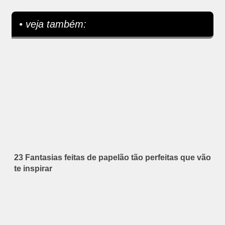
• veja também:
23 Fantasias feitas de papelão tão perfeitas que vão
te inspirar