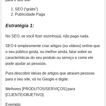
SEO (“grátis”)
Publicidade Paga
Estratégia 1:
No SEO, se você fizer sozinho(a), não paga nada.
SEO é simplesmente criar artigos (ou vídeos) online que
o seu público gosta, ou melhor ainda, falar sobre as
características do seu produto ou serviço e como ele
pode ajudar as pessoas.
Para descobrir ideias de artigos que atraiam pessoas
para o seu site, vá no Google e digite:
Melhores [PRODUTOS/SERVIÇOS] para
[CLIENTE/OBJETIVO].
Exemplo: