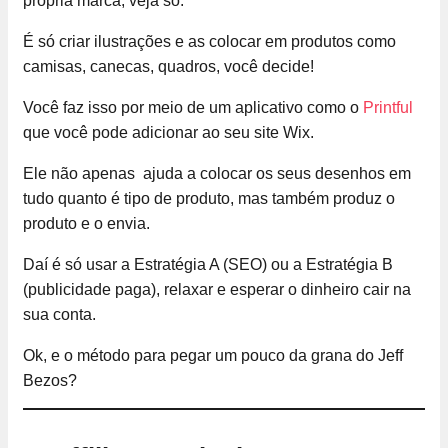
própria marca, veja só:
É só criar ilustrações e as colocar em produtos como
camisas, canecas, quadros, você decide!
Você faz isso por meio de um aplicativo como o
Printful
que você pode adicionar ao seu site Wix.
Ele não apenas ajuda a colocar os seus desenhos em
tudo quanto é tipo de produto, mas também produz o
produto e o envia.
Daí é só usar a Estratégia A (SEO) ou a Estratégia B
(publicidade paga), relaxar e esperar o dinheiro cair na
sua conta.
Ok, e o método para pegar um pouco da grana do Jeff
Bezos?