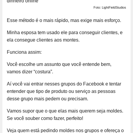
Foto: LightFieldStudios
Esse método é o mais rápido, mas exige mais esforço.
Minha esposa tem usado ele para conseguir clientes, e
ela consegue clientes aos montes.
Funciona assim:
Você escolhe um assunto que você entende bem,
vamos dizer “costura”.
Aí você vai entrar nesses grupos do Facebook e tentar
entender que tipo de produto ou serviço as pessoas
desse grupo mais pedem ou precisam.
Vamos supor que o que elas mais querem seja moldes.
Se você souber como fazer, perfeito!
Veja quem está pedindo moldes nos grupos e ofereça o