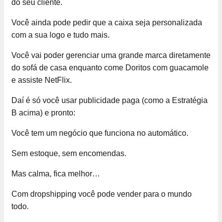
do seu cliente.
Você ainda pode pedir que a caixa seja personalizada
com a sua logo e tudo mais.
Você vai poder gerenciar uma grande marca diretamente
do sofá de casa enquanto come Doritos com guacamole
e assiste NetFlix.
Daí é só você usar publicidade paga (como a Estratégia
B acima) e pronto:
Você tem um negócio que funciona no automático.
Sem estoque, sem encomendas.
Mas calma, fica melhor…
Com dropshipping você pode vender para o mundo
todo.