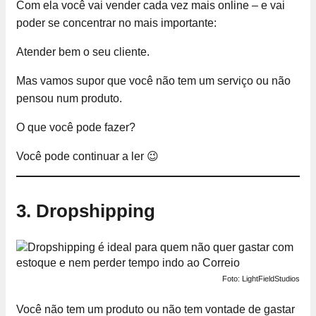
Com ela você vai vender cada vez mais online – e vai
poder se concentrar no mais importante:
Atender bem o seu cliente.
Mas vamos supor que você não tem um serviço ou não
pensou num produto.
O que você pode fazer?
Você pode continuar a ler 😉
3.
Dropshipping
Foto: LightFieldStudios
Você não tem um produto ou não tem vontade de gastar