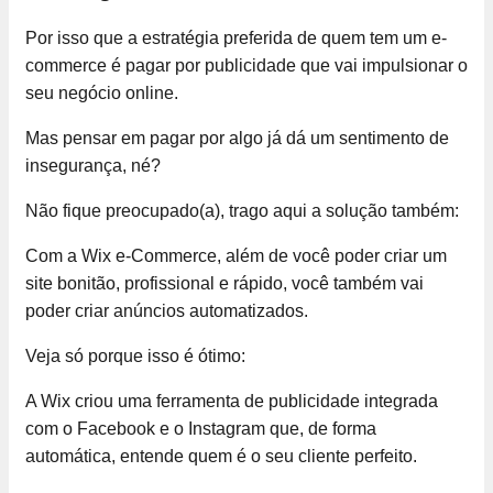
Por isso que a estratégia preferida de quem tem um e-
commerce é pagar por publicidade que vai impulsionar o
seu negócio online.
Mas pensar em pagar por algo já dá um sentimento de
insegurança, né?
Não fique preocupado(a), trago aqui a solução também:
Com a Wix e-Commerce, além de você poder criar um
site bonitão, profissional e rápido, você também vai
poder criar anúncios automatizados.
Veja só porque isso é ótimo:
A Wix criou uma ferramenta de publicidade integrada
com o Facebook e o Instagram que, de forma
automática, entende quem é o seu cliente perfeito.