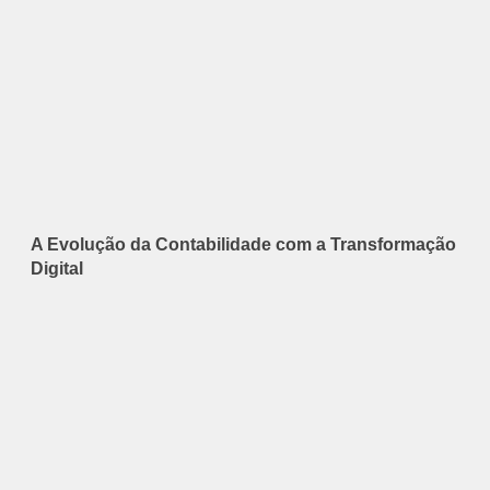
A Evolução da Contabilidade com a Transformação
Digital