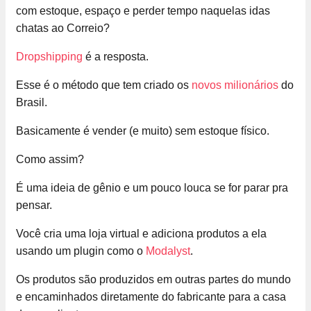
com estoque, espaço e perder tempo naquelas idas
chatas ao Correio?
Dropshipping
é a resposta.
Esse é o método que tem criado os
novos milionários
do
Brasil.
Basicamente é vender (e muito) sem estoque físico.
Como assim?
É uma ideia de gênio e um pouco louca se for parar pra
pensar.
Você cria uma loja virtual e adiciona produtos a ela
usando um plugin como o
Modalyst
.
Os produtos são produzidos em outras partes do mundo
e encaminhados diretamente do fabricante para a casa