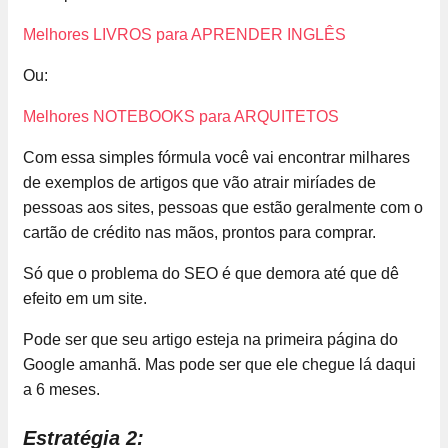
Melhores LIVROS para APRENDER INGLÊS
Ou:
Melhores NOTEBOOKS para ARQUITETOS
Com essa simples fórmula você vai encontrar milhares
de exemplos de artigos que vão atrair miríades de
pessoas aos sites, pessoas que estão geralmente com o
cartão de crédito nas mãos, prontos para comprar.
Só que o problema do SEO é que demora até que dê
efeito em um site.
Pode ser que seu artigo esteja na primeira página do
Google amanhã. Mas pode ser que ele chegue lá daqui
a 6 meses.
Estratégia 2: