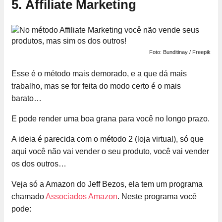
5.
Affiliate Marketing
Foto: Bunditinay / Freepik
Esse é o método mais demorado, e a que dá mais
trabalho, mas se for feita do modo certo é o mais
barato…
E pode render uma boa grana para você no longo prazo.
A ideia é parecida com o método 2 (loja virtual), só que
aqui você não vai vender o seu produto, você vai vender
os dos outros…
Veja só a Amazon do Jeff Bezos, ela tem um programa
chamado
Associados Amazon
. Neste programa você
pode: