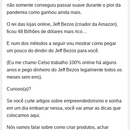
não somente conseguiu passar suave durante o pior da
pandemia como ganhou ainda mais.
O rei das lojas online, Jeff Bezos (criador da Amazon),
ficou 48 Bilhões de dólares mais rico…
E num dos métodos a seguir vou mostrar como pegar
um pouco do dindin do Jeff Bezos para você.
(Eu me chamo Celso trabalho 100% online há alguns
anos e pego dinheiro do Jeff Bezos legalmente todos os
meses sem erro).
Curioso(a)?
Se você curte artigos sobre empreendedorismo e sonha
em um dia embarcar nessa, você vai amar as dicas que
colocamos aqui.
Nós vamos falar sobre como criar produtos, achar