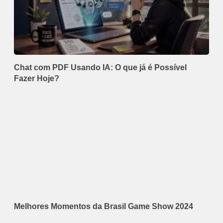
Chat com PDF Usando IA: O que já é Possível
Fazer Hoje?
Melhores Momentos da Brasil Game Show 2024