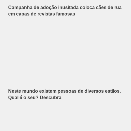
Campanha de adoção inusitada coloca cães de rua
em capas de revistas famosas
Neste mundo existem pessoas de diversos estilos.
Qual é o seu? Descubra