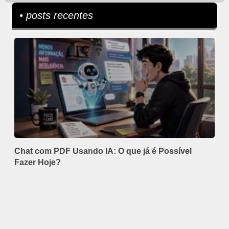
• posts recentes
Chat com PDF Usando IA: O que já é Possível
Fazer Hoje?