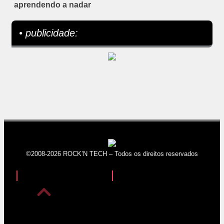
aprendendo a nadar
• publicidade:
©2008-2026 ROCK’N TECH – Todos os direitos reservados