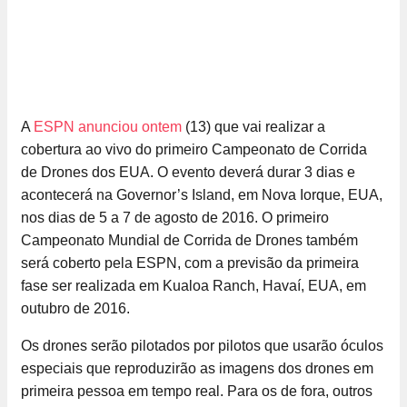
A
ESPN anunciou ontem
(13) que vai realizar a
cobertura ao vivo do primeiro Campeonato de Corrida
de Drones dos EUA. O evento deverá durar 3 dias e
acontecerá na Governor’s Island, em Nova Iorque, EUA,
nos dias de 5 a 7 de agosto de 2016. O primeiro
Campeonato Mundial de Corrida de Drones também
será coberto pela ESPN, com a previsão da primeira
fase ser realizada em Kualoa Ranch, Havaí, EUA, em
outubro de 2016.
Os drones serão pilotados por pilotos que usarão óculos
especiais que reproduzirão as imagens dos drones em
primeira pessoa em tempo real. Para os de fora, outros