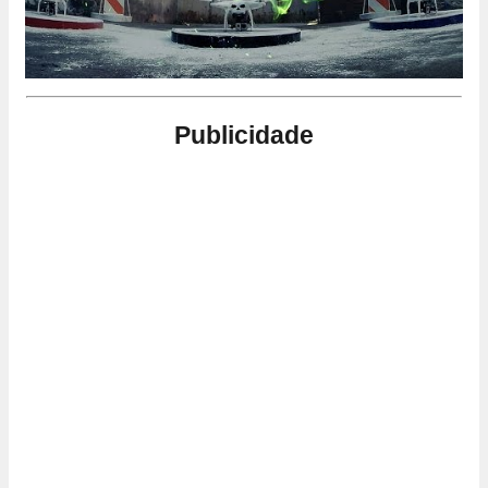
Publicidade