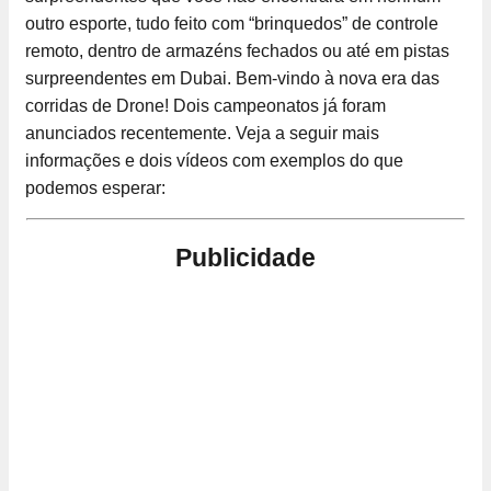
outro esporte, tudo feito com “brinquedos” de controle
remoto, dentro de armazéns fechados ou até em pistas
surpreendentes em Dubai. Bem-vindo à nova era das
corridas de Drone! Dois campeonatos já foram
anunciados recentemente. Veja a seguir mais
informações e dois vídeos com exemplos do que
podemos esperar:
Publicidade