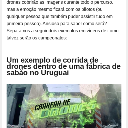
drones cobrirão as imagens durante todo o percurso,
mas a emoção mesmo ficará com os pilotos (ou
qualquer pessoa que também puder assistir tudo em
primeira pessoa). Ansioso para saber como será?
Separamos a seguir dois exemplos em vídeos de como
talvez serão os campeonatos:
Um exemplo de corrida de
drones dentro de uma fábrica de
sabão no Uruguai