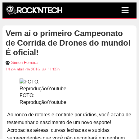
Vem aí o primeiro Campeonato
de Corrida de Drones do mundo!
É oficial!
Simon Ferreira
14 de abril de 2016, às 11:05h
FOTO:
Reprodução/Youtube
Ao ronco de rotores e controle por rádios, você acaba de
testemunhar o nascimento de um novo esporte!
Acrobacias aéreas, curvas fechadas e subidas
surpreendentes que você não encontrará em nenhum