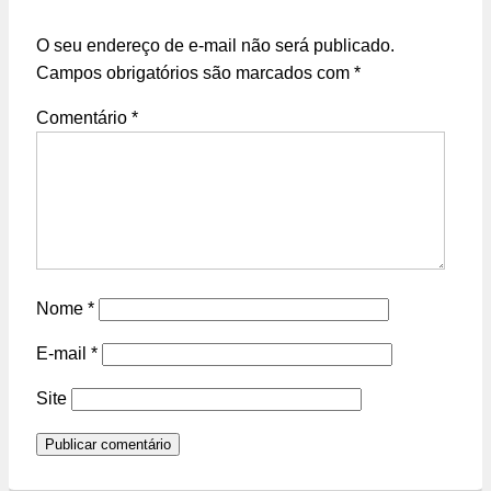
O seu endereço de e-mail não será publicado.
Campos obrigatórios são marcados com
*
Comentário
*
Nome
*
E-mail
*
Site