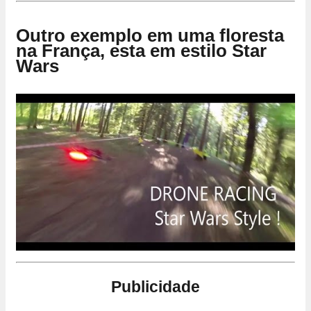
Outro exemplo em uma floresta
na França, esta em estilo Star
Wars
Publicidade