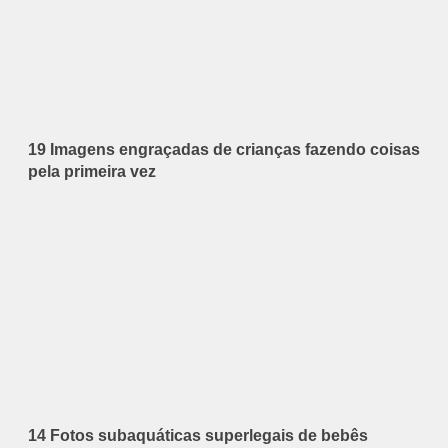
19 Imagens engraçadas de crianças fazendo coisas
pela primeira vez
14 Fotos subaquáticas superlegais de bebês