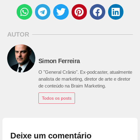
AUTOR
Simon Ferreira
O "General Crânio". Ex-podcaster, atualmente
analista de marketing, diretor de arte e diretor
de conteúdo na Braim Marketing.
Todos os posts
Deixe um comentário