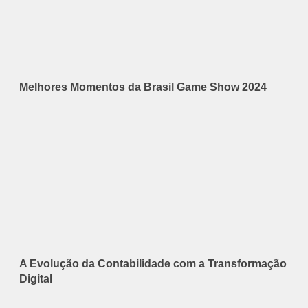
Melhores Momentos da Brasil Game Show 2024
A Evolução da Contabilidade com a Transformação
Digital