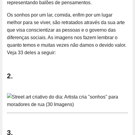
representando balões de pensamentos.
Os sonhos por um lar, comida, enfim por um lugar
melhor para se viver, são retratados através da sua arte
que visa conscientizar as pessoas e o governo das
diferenças sociais. As imagens nos fazem lembrar o
quanto temos e muitas vezes não damos o devido valor.
Veja 33 deles a seguir:
2.
3.