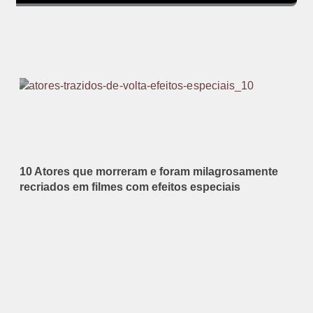
10 Atores que morreram e foram milagrosamente
recriados em filmes com efeitos especiais