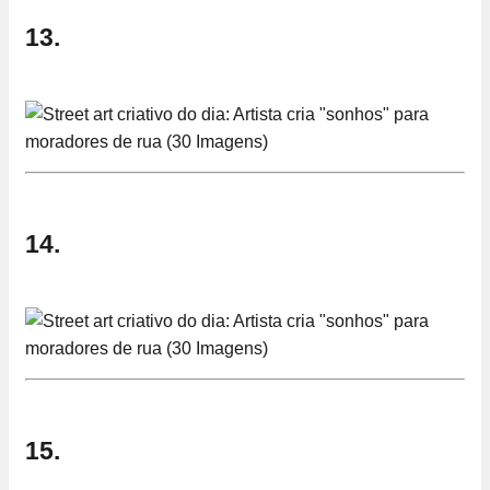
13.
14.
15.