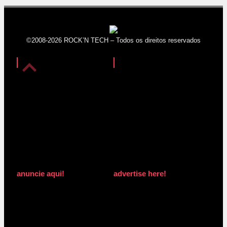
©2008-2026 ROCK’N TECH – Todos os direitos reservados
anuncie aqui!
advertise here!