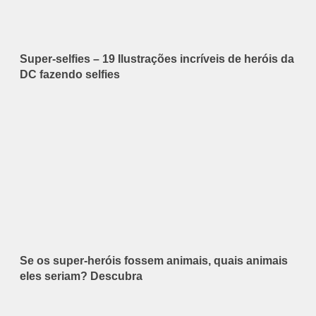
Super-selfies – 19 Ilustrações incríveis de heróis da
DC fazendo selfies
Se os super-heróis fossem animais, quais animais
eles seriam? Descubra