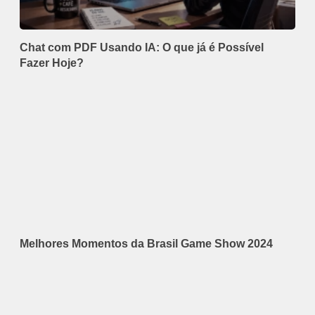
Chat com PDF Usando IA: O que já é Possível
Fazer Hoje?
Melhores Momentos da Brasil Game Show 2024