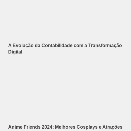
A Evolução da Contabilidade com a Transformação
Digital
Anime Friends 2024: Melhores Cosplays e Atrações