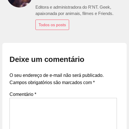
Editora e administradora do R'NT. Geek,
apaixonada por animais, filmes e Friends.
Todos os posts
Deixe um comentário
O seu endereço de e-mail não será publicado.
Campos obrigatórios são marcados com
*
Comentário
*