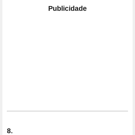
Publicidade
8.