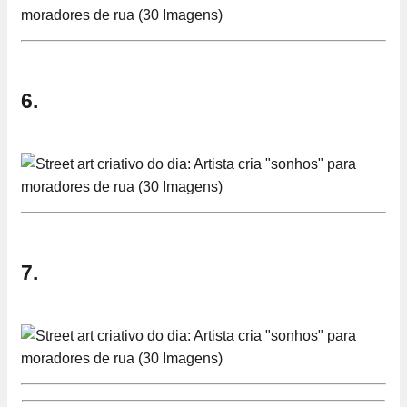
6.
7.