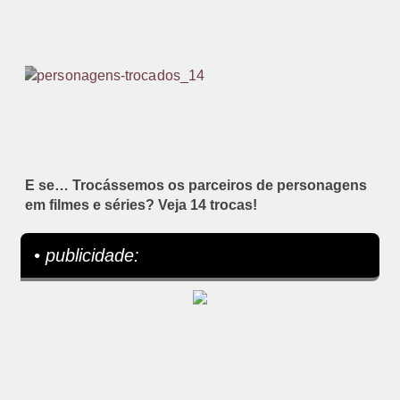
E se… Trocássemos os parceiros de personagens
em filmes e séries? Veja 14 trocas!
• publicidade: