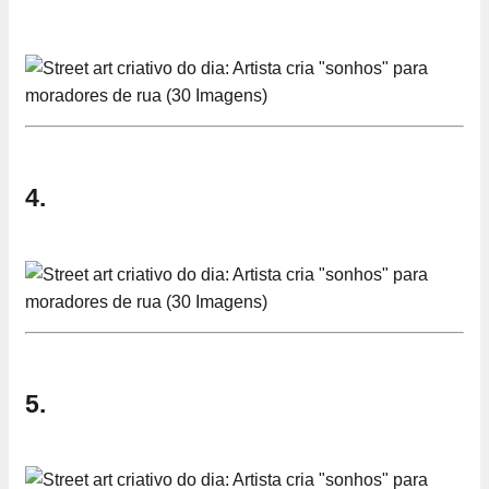
4.
5.