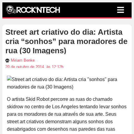
Street art criativo do dia: Artista
cria “sonhos” para moradores de
rua (30 Imagens)
Miriam Benke
20 de outubro de 2014, às 12:12h
O artista Skid Robot percorre as ruas do chamado
skidrow no centro de Los Angeles tentando levar sonhos
para os moradores de rua através de sua arte. Seus
street art criativos demonstram alguns sonhos dos
desabrigados com desenhos nas paredes das ruas