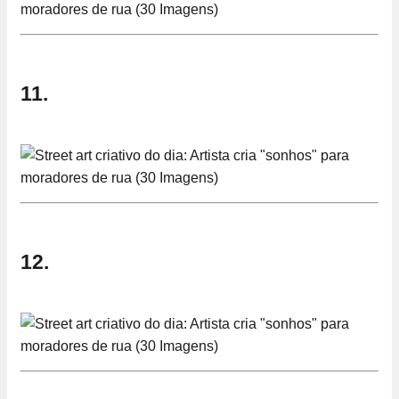
11.
12.