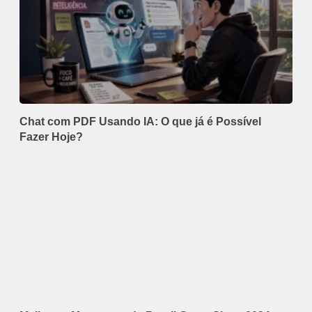
Chat com PDF Usando IA: O que já é Possível
Fazer Hoje?