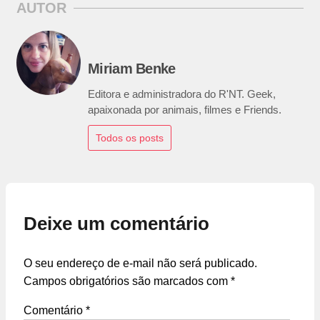
AUTOR
Miriam Benke
Editora e administradora do R'NT. Geek,
apaixonada por animais, filmes e Friends.
Todos os posts
Deixe um comentário
O seu endereço de e-mail não será publicado.
Campos obrigatórios são marcados com
*
Comentário
*