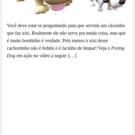
Você deve estar se perguntando para que serviria um cãozinho
que faz xixi. Realmente ele não serve pra muita coisa, mas que
é muito bonitinho é verdade. Pelo menos o xixi desse
cachorrinho não é fedido e é facinho de limpar! Veja o
Peeing
Dog
em ação no vídeo a seguir: […]