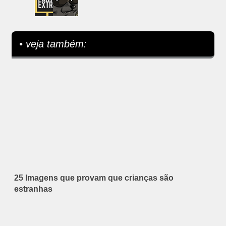
• veja também:
25 Imagens que provam que crianças são
estranhas