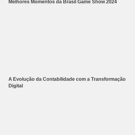
Melhores Momentos da Brasil Game Show 2024
A Evolução da Contabilidade com a Transformação
Digital