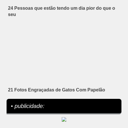
24 Pessoas que estão tendo um dia pior do que o
seu
21 Fotos Engraçadas de Gatos Com Papelão
• publicidade: