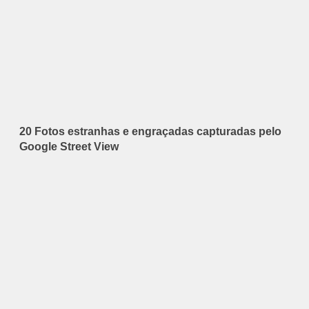
20 Fotos estranhas e engraçadas capturadas pelo
Google Street View