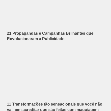
21 Propagandas e Campanhas Brilhantes que
Revolucionaram a Publicidade
11 Transformações tão sensacionais que você não
vai nem acreditar que são feitas com maquiagem