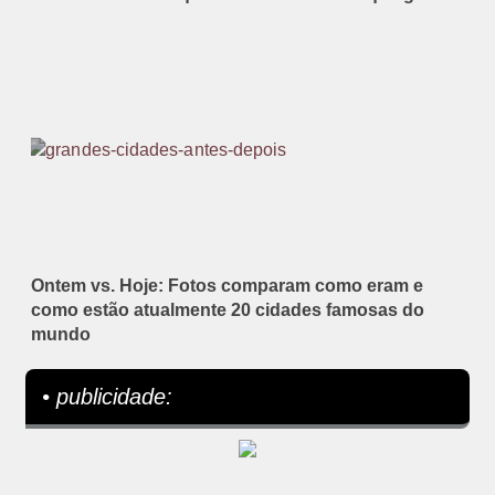
Ontem vs. Hoje: Fotos comparam como eram e
como estão atualmente 20 cidades famosas do
mundo
• publicidade: