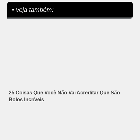
• veja também:
25 Coisas Que Você Não Vai Acreditar Que São
Bolos Incríveis