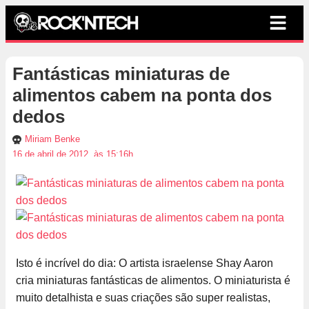
Fantásticas miniaturas de
alimentos cabem na ponta dos
dedos
Miriam Benke
16 de abril de 2012, às 15:16h
Isto é incrível do dia: O artista israelense Shay Aaron
cria miniaturas fantásticas de alimentos. O miniaturista é
muito detalhista e suas criações são super realistas,