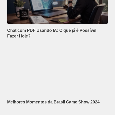
Chat com PDF Usando IA: O que já é Possível
Fazer Hoje?
Melhores Momentos da Brasil Game Show 2024