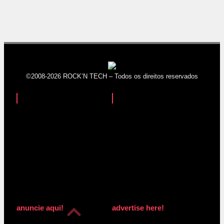
©2008-2026 ROCK’N TECH – Todos os direitos reservados
anuncie aqui!
advertise here!