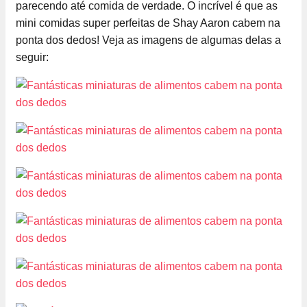
parecendo até comida de verdade. O incrível é que as
mini comidas super perfeitas de Shay Aaron cabem na
ponta dos dedos! Veja as imagens de algumas delas a
seguir: