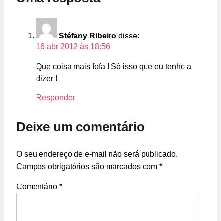
Stéfany Ribeiro
disse:
16 abr 2012 às 18:56
Que coisa mais fofa ! Só isso que eu tenho a
dizer !
Responder
Deixe um comentário
O seu endereço de e-mail não será publicado.
Campos obrigatórios são marcados com
*
Comentário
*