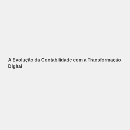
A Evolução da Contabilidade com a Transformação
Digital