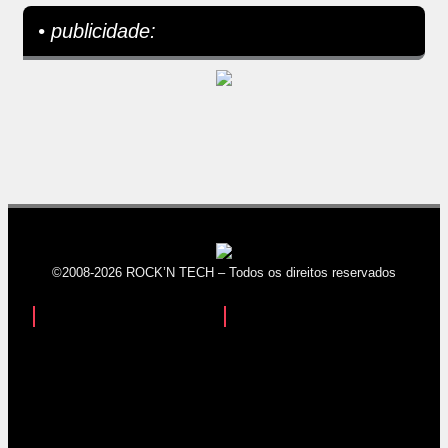
• publicidade:
©2008-2026 ROCK’N TECH – Todos os direitos reservados