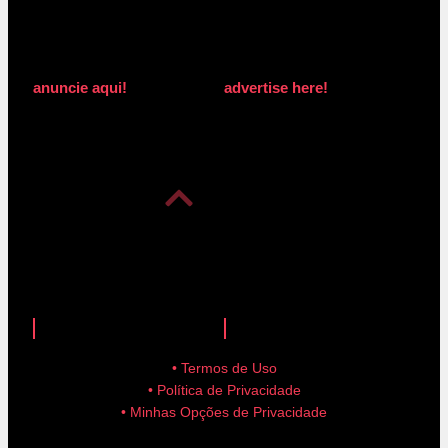
anuncie aqui!
advertise here!
anuncie aqui!
advertise here!
• Termos de Uso
• Política de Privacidade
• Minhas Opções de Privacidade