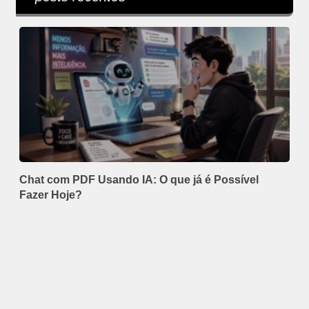
Chat com PDF Usando IA: O que já é Possível
Fazer Hoje?