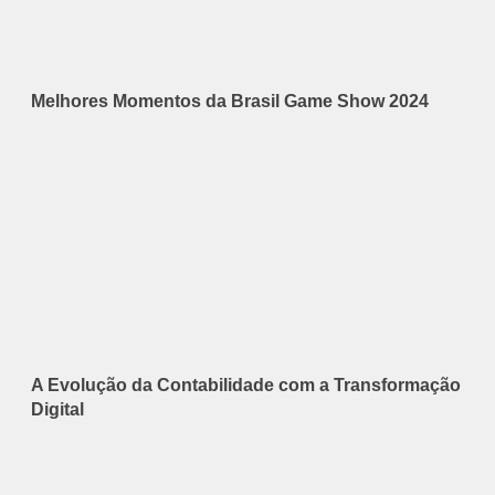
Melhores Momentos da Brasil Game Show 2024
A Evolução da Contabilidade com a Transformação
Digital