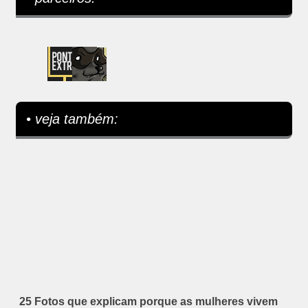
• veja também:
25 Fotos que explicam porque as mulheres vivem