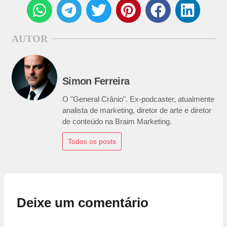
AUTOR
Simon Ferreira
O "General Crânio". Ex-podcaster, atualmente
analista de marketing, diretor de arte e diretor
de conteúdo na Braim Marketing.
Todos os posts
Deixe um comentário