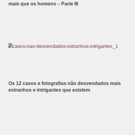
mais que os homens – Parte III
Os 12 casos e fotografias não desvendados mais
estranhos e intrigantes que existem