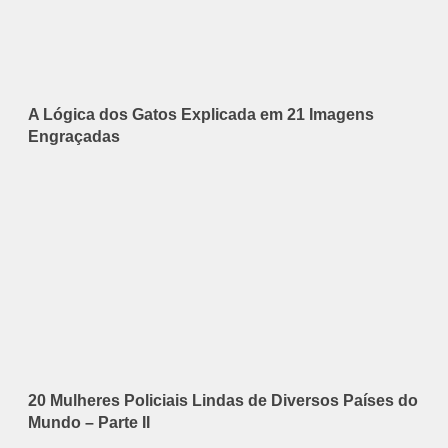
A Lógica dos Gatos Explicada em 21 Imagens
Engraçadas
20 Mulheres Policiais Lindas de Diversos Países do
Mundo – Parte II