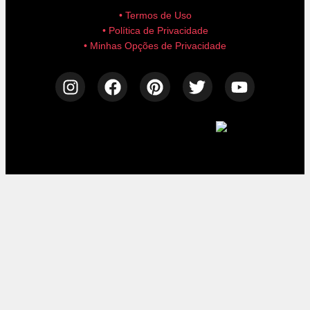
• Termos de Uso
• Política de Privacidade
• Minhas Opções de Privacidade