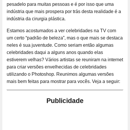
pesadelo para muitas pessoas e é por isso que uma
indústria que mais prospera por trás desta realidade é a
indústria da cirurgia plástica.
Estamos acostumados a ver celebridades na TV com
um certo “padrão de beleza”, mas o que mais se destaca
neles é sua juventude. Como seriam então algumas
celebridades daqui a alguns anos quando elas
estiverem velhas? Vários artistas se reuniram na internet
para criar versões envelhecidas de celebridades
utilizando o Photoshop. Reunimos algumas versões
mais bem feitas para mostrar para vocês. Veja a seguir:
Publicidade