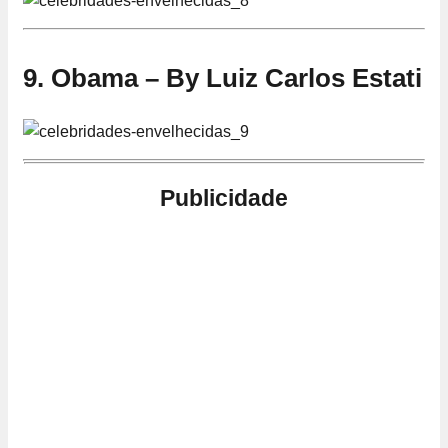
9. Obama – By Luiz Carlos Estati
Publicidade