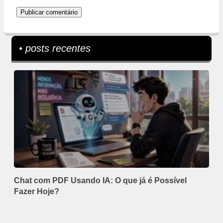
• posts recentes
Chat com PDF Usando IA: O que já é Possível
Fazer Hoje?