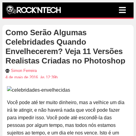
Como Serão Algumas
Celebridades Quando
Envelhecerem? Veja 11 Versões
Realistas Criadas no Photoshop
Simon Ferreira
4 de maio de 2016, às 12:39h
Você pode até ter muito dinheiro, mas a velhice um dia
irá te atingir, e não haverá nada que você pode fazer
para impedir isso. Você pode até escondê-la das
pessoas por algum tempo, mas todos nós estamos
sujeitos ao tempo, e um dia ele nos vence. Isto é um