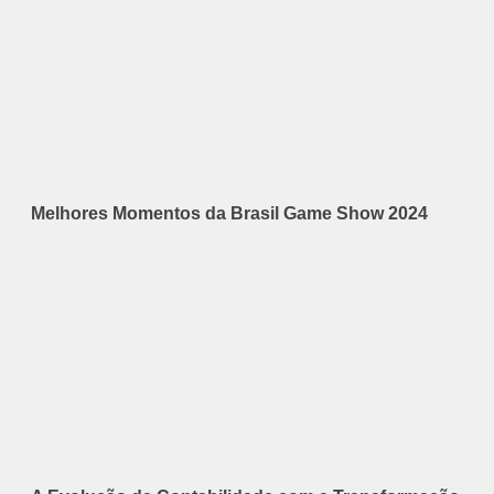
Melhores Momentos da Brasil Game Show 2024