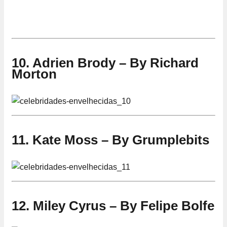
10. Adrien Brody – By Richard
Morton
11. Kate Moss – By Grumplebits
12. Miley Cyrus – By Felipe Bolfe