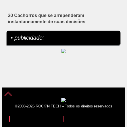
20 Cachorros que se arrependeram
instantaneamente de suas decisões
• publicidade:
©2008-2026 ROCK’N TECH – Todos os direitos reservados