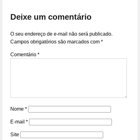
Deixe um comentário
O seu endereço de e-mail não será publicado.
Campos obrigatórios são marcados com
*
Comentário
*
Nome
*
E-mail
*
Site