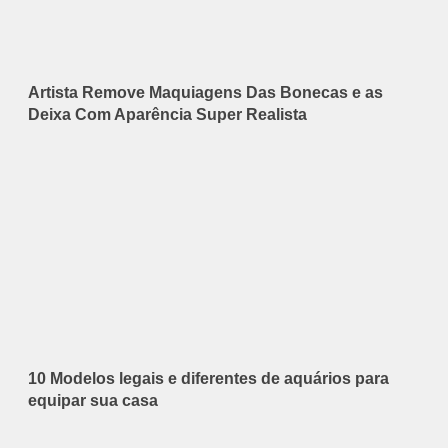
Artista Remove Maquiagens Das Bonecas e as
Deixa Com Aparência Super Realista
10 Modelos legais e diferentes de aquários para
equipar sua casa