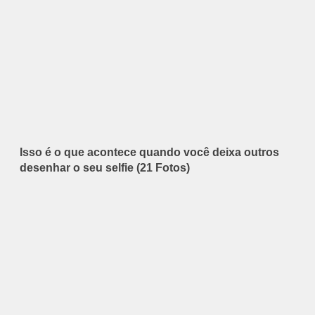
Isso é o que acontece quando você deixa outros
desenhar o seu selfie (21 Fotos)