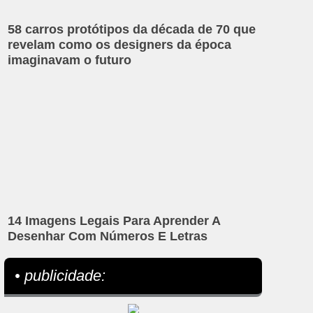
58 carros protótipos da década de 70 que
revelam como os designers da época
imaginavam o futuro
14 Imagens Legais Para Aprender A
Desenhar Com Números E Letras
• publicidade: