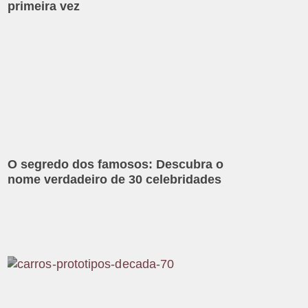
primeira vez
O segredo dos famosos: Descubra o
nome verdadeiro de 30 celebridades