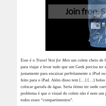
Esse é o
Travel Vest for Men
um colete cheio de b
para viajar e levar tudo que um Geek precisa ter
justamente para encaixar perfeitamente o iPod o
feito para o iPad. Além disso tem […]
[…] bolso 
colocar garrafa de água. Seria ótimo ter onde carr
problema é que o visual do colete não é nem um
todos esses “compartimentos”.