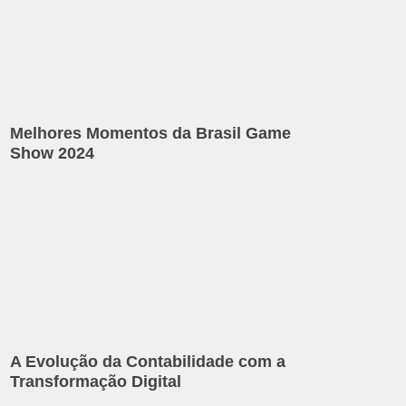
Melhores Momentos da Brasil Game
Show 2024
A Evolução da Contabilidade com a
Transformação Digital