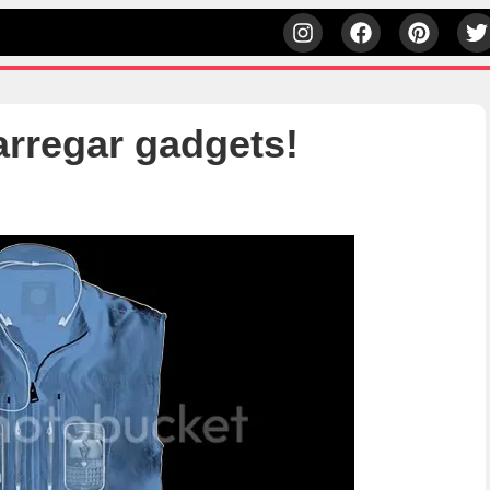
arregar gadgets!