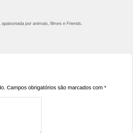
 apaixonada por animais, filmes e Friends.
do.
Campos obrigatórios são marcados com
*