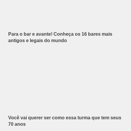
Para o bar e avante! Conheça os 16 bares mais
antigos e legais do mundo
Você vai querer ser como essa turma que tem seus
70 anos