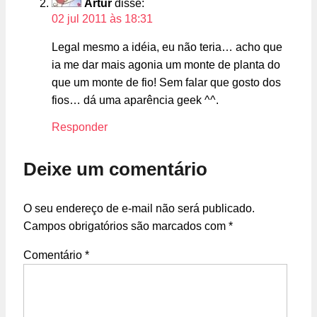
Artur
disse:
02 jul 2011 às 18:31
Legal mesmo a idéia, eu não teria… acho que
ia me dar mais agonia um monte de planta do
que um monte de fio! Sem falar que gosto dos
fios… dá uma aparência geek ^^.
Responder
Deixe um comentário
O seu endereço de e-mail não será publicado.
Campos obrigatórios são marcados com
*
Comentário
*