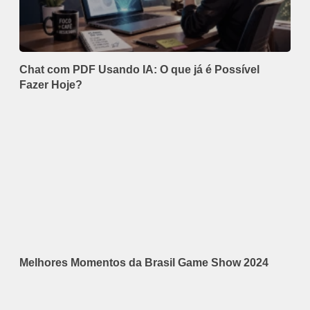
Chat com PDF Usando IA: O que já é Possível
Fazer Hoje?
Melhores Momentos da Brasil Game Show 2024