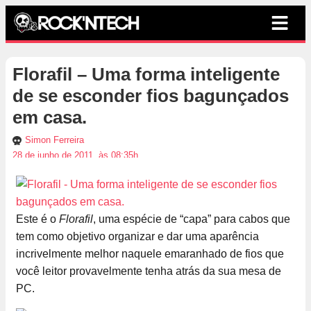
Florafil – Uma forma inteligente
de se esconder fios bagunçados
em casa.
Simon Ferreira
28 de junho de 2011, às 08:35h
Este é o
Florafil
, uma espécie de “capa” para cabos que
tem como objetivo organizar e dar uma aparência
incrivelmente melhor naquele emaranhado de fios que
você leitor provavelmente tenha atrás da sua mesa de
PC.