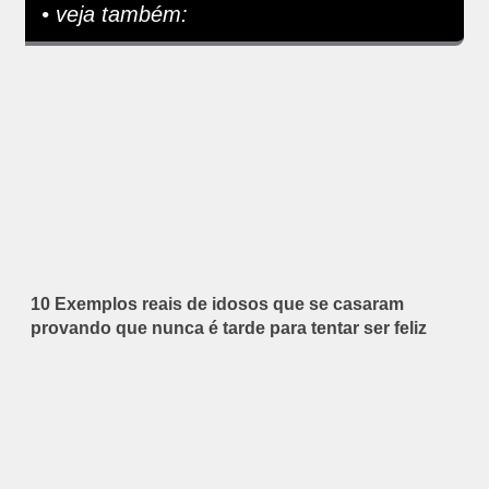
• veja também:
10 Exemplos reais de idosos que se casaram
provando que nunca é tarde para tentar ser feliz