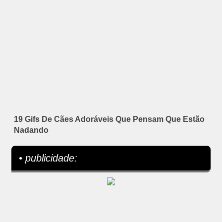
19 Gifs De Cães Adoráveis Que Pensam Que Estão
Nadando
• publicidade: