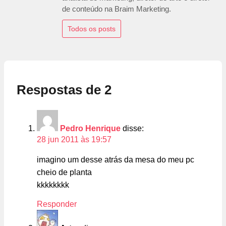
de conteúdo na Braim Marketing.
Todos os posts
Respostas de 2
Pedro Henrique
disse:
28 jun 2011 às 19:57
imagino um desse atrás da mesa do meu pc
cheio de planta
kkkkkkkk
Responder