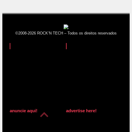
©2008-2026 ROCK’N TECH – Todos os direitos reservados
anuncie aqui!
advertise here!