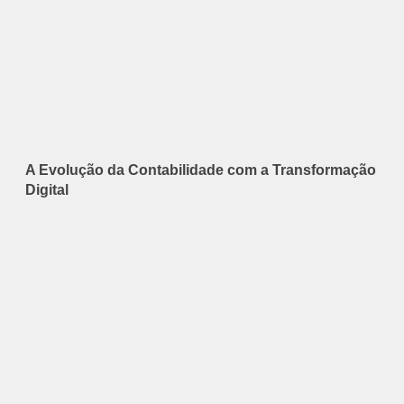
A Evolução da Contabilidade com a Transformação
Digital