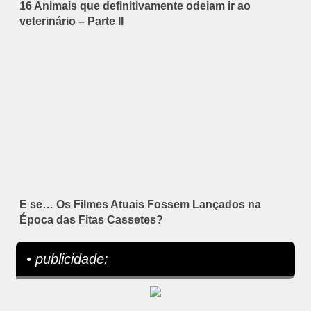
16 Animais que definitivamente odeiam ir ao
veterinário – Parte II
E se… Os Filmes Atuais Fossem Lançados na
Época das Fitas Cassetes?
• publicidade: