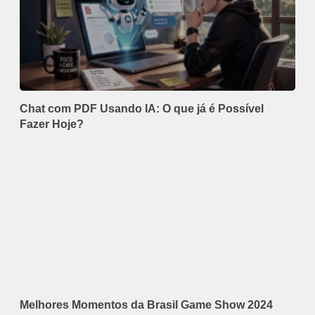
Chat com PDF Usando IA: O que já é Possível
Fazer Hoje?
Melhores Momentos da Brasil Game Show 2024