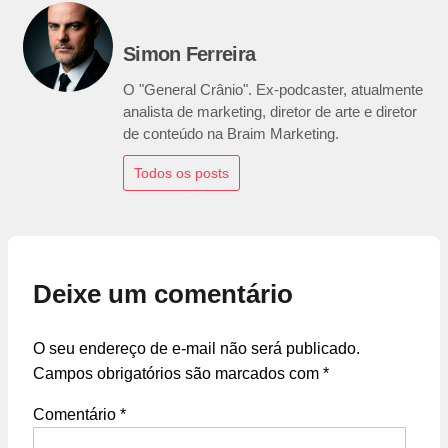
Simon Ferreira
O "General Crânio". Ex-podcaster, atualmente
analista de marketing, diretor de arte e diretor
de conteúdo na Braim Marketing.
Todos os posts
Deixe um comentário
O seu endereço de e-mail não será publicado.
Campos obrigatórios são marcados com
*
Comentário
*