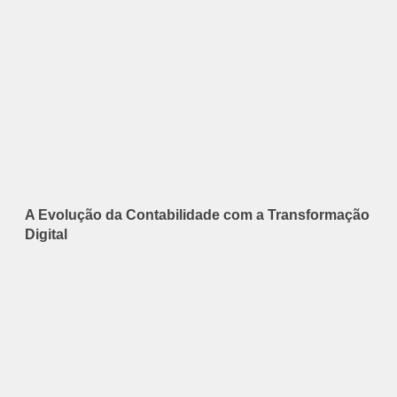
A Evolução da Contabilidade com a Transformação
Digital