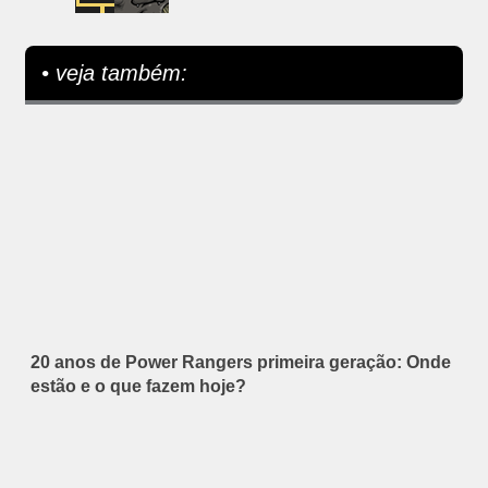
• veja também:
20 anos de Power Rangers primeira geração: Onde
estão e o que fazem hoje?