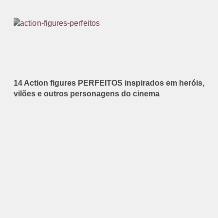
14 Action figures PERFEITOS inspirados em heróis,
vilões e outros personagens do cinema