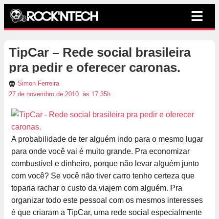
TipCar – Rede social brasileira
pra pedir e oferecer caronas.
Simon Ferreira
27 de novembro de 2010, às 17:35h
A probabilidade de ter alguém indo para o mesmo lugar
para onde você vai é muito grande. Pra economizar
combustível e dinheiro, porque não levar alguém junto
com você? Se você não tiver carro tenho certeza que
toparia rachar o custo da viajem com alguém. Pra
organizar todo este pessoal com os mesmos interesses
é que criaram a TipCar, uma rede social especialmente