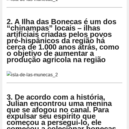
2. A Ilha das Bonecas é um dos
“chinampas” locais – ilhas
artificiais criadas pelos povos
pré-hispânicos da região há
cerca de 1.000 anos atrás, como
o objetivo de aumentar a
produção agrícola na região
3. De acordo com a história,
Julian encontrou uma menina
que se afogou no canal. Para
expulsar seu espírito que
começou a persegui-lo, ele
começou a colecionar bonecas