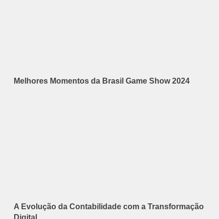
Melhores Momentos da Brasil Game Show 2024
A Evolução da Contabilidade com a Transformação
Digital