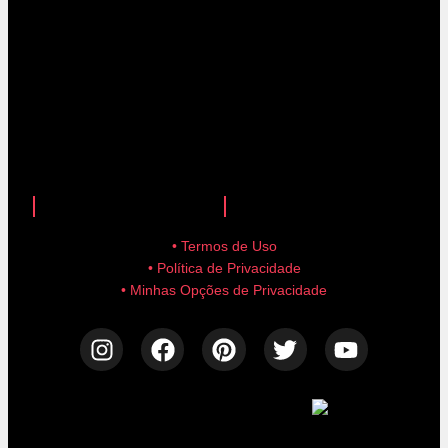
anuncie aqui!
advertise here!
• Termos de Uso
• Política de Privacidade
• Minhas Opções de Privacidade