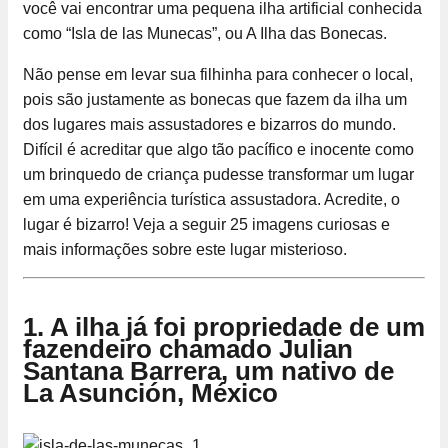
você vai encontrar uma pequena ilha artificial conhecida
como “Isla de las Munecas”, ou A Ilha das Bonecas.
Não pense em levar sua filhinha para conhecer o local,
pois são justamente as bonecas que fazem da ilha um
dos lugares mais assustadores e bizarros do mundo.
Difícil é acreditar que algo tão pacífico e inocente como
um brinquedo de criança pudesse transformar um lugar
em uma experiência turística assustadora. Acredite, o
lugar é bizarro! Veja a seguir 25 imagens curiosas e
mais informações sobre este lugar misterioso.
1. A ilha já foi propriedade de um
fazendeiro chamado Julian
Santana Barrera, um nativo de
La Asunción, México