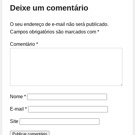
Deixe um comentário
O seu endereço de e-mail não será publicado.
Campos obrigatórios são marcados com
*
Comentário
*
Nome
*
E-mail
*
Site