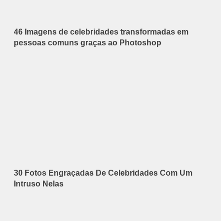
46 Imagens de celebridades transformadas em
pessoas comuns graças ao Photoshop
30 Fotos Engraçadas De Celebridades Com Um
Intruso Nelas