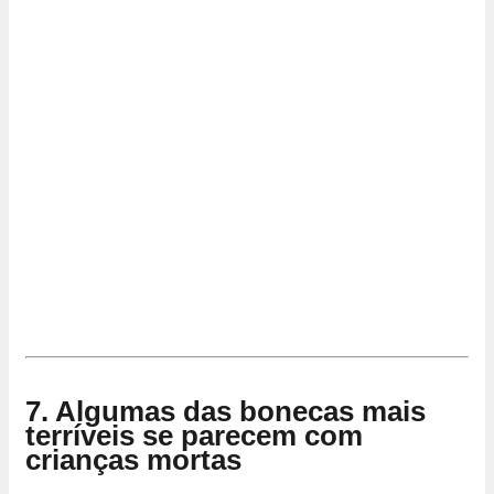
7. Algumas das bonecas mais
terríveis se parecem com
crianças mortas