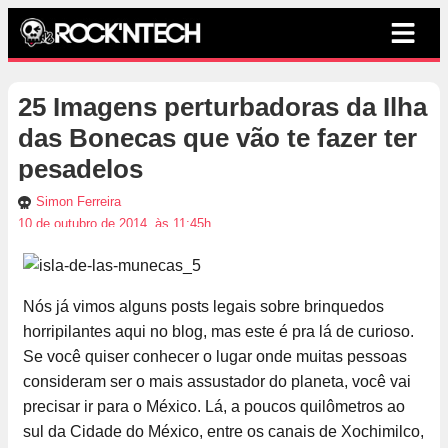
25 Imagens perturbadoras da Ilha
das Bonecas que vão te fazer ter
pesadelos
Simon Ferreira
10 de outubro de 2014, às 11:45h
Nós já vimos alguns posts legais sobre brinquedos
horripilantes aqui no blog, mas este é pra lá de curioso.
Se você quiser conhecer o lugar onde muitas pessoas
consideram ser o mais assustador do planeta, você vai
precisar ir para o México. Lá, a poucos quilômetros ao
sul da Cidade do México, entre os canais de Xochimilco,