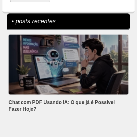
• posts recentes
Chat com PDF Usando IA: O que já é Possível
Fazer Hoje?