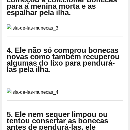
para a menina morta e as
espalhar pela ilha.
4. Ele não só comprou bonecas
novas como também recuperou
algumas do lixo para pendurá-
las pela ilha.
5. Ele nem sequer limpou ou
tentou consertar as bonecas
antes de pendurá-las, ele