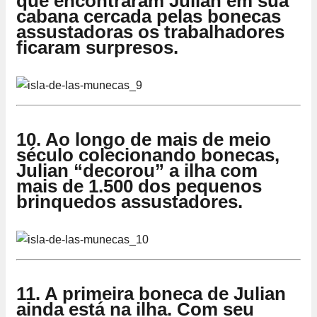
que encontraram Julian em sua
cabana cercada pelas bonecas
assustadoras os trabalhadores
ficaram surpresos.
10. Ao longo de mais de meio
século colecionando bonecas,
Julian “decorou” a ilha com
mais de 1.500 dos pequenos
brinquedos assustadores.
11. A primeira boneca de Julian
ainda está na ilha. Com seu