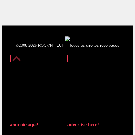
©2008-2026 ROCK’N TECH – Todos os direitos reservados
anuncie aqui!
advertise here!