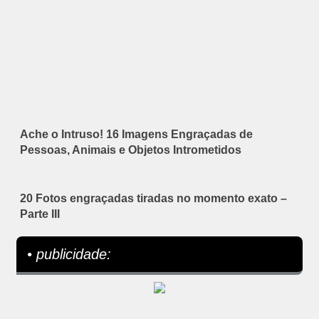
Ache o Intruso! 16 Imagens Engraçadas de
Pessoas, Animais e Objetos Intrometidos
20 Fotos engraçadas tiradas no momento exato –
Parte III
• publicidade: