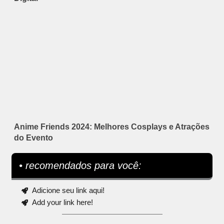
Anime Friends 2024: Melhores Cosplays e Atrações
do Evento
• recomendados para você:
Adicione seu link aqui!
Add your link here!