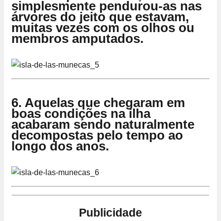
simplesmente pendurou-as nas
árvores do jeito que estavam,
muitas vezes com os olhos ou
membros amputados.
6. Aquelas que chegaram em
boas condições na ilha
acabaram sendo naturalmente
decompostas pelo tempo ao
longo dos anos.
Publicidade