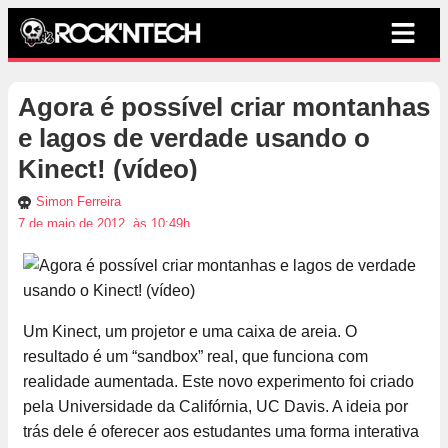
Agora é possível criar montanhas
e lagos de verdade usando o
Kinect! (vídeo)
Simon Ferreira
7 de maio de 2012, às 10:49h
Um Kinect, um projetor e uma caixa de areia. O
resultado é um “sandbox” real, que funciona com
realidade aumentada. Este novo experimento foi criado
pela Universidade da Califórnia, UC Davis. A ideia por
trás dele é oferecer aos estudantes uma forma interativa