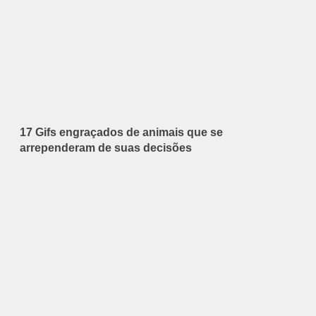
17 Gifs engraçados de animais que se
arrependeram de suas decisões