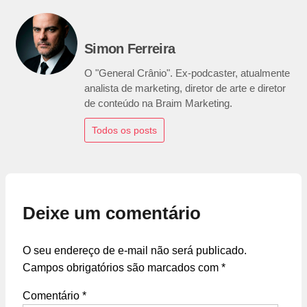
Simon Ferreira
O "General Crânio". Ex-podcaster, atualmente
analista de marketing, diretor de arte e diretor
de conteúdo na Braim Marketing.
Todos os posts
Deixe um comentário
O seu endereço de e-mail não será publicado.
Campos obrigatórios são marcados com
*
Comentário
*