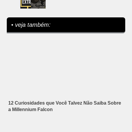
• veja também:
12 Curiosidades que Você Talvez Não Saiba Sobre
a Millennium Falcon