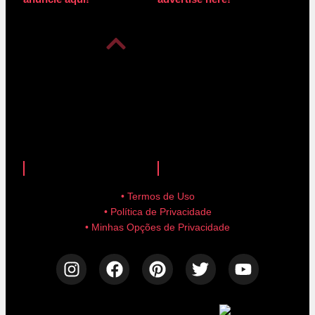
anuncie aqui!
advertise here!
• Termos de Uso
• Política de Privacidade
• Minhas Opções de Privacidade