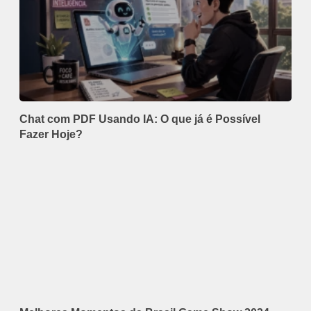
Chat com PDF Usando IA: O que já é Possível
Fazer Hoje?