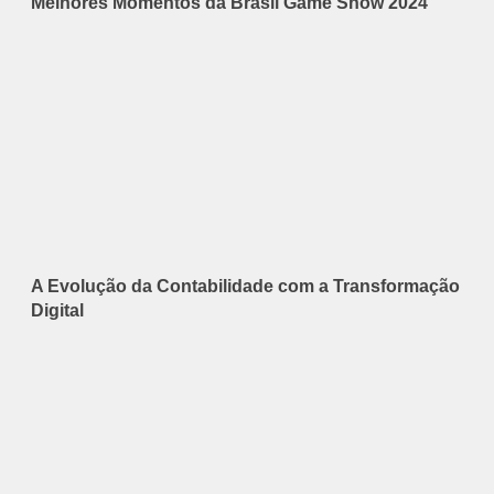
Melhores Momentos da Brasil Game Show 2024
A Evolução da Contabilidade com a Transformação
Digital