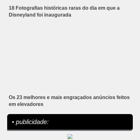
18 Fotografias históricas raras do dia em que a
Disneyland foi inaugurada
Os 23 melhores e mais engraçados anúncios feitos
em elevadores
• publicidade: