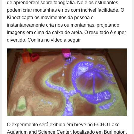
de aprenderem sobre topografia. Nele os estudantes
podem criar montanhas e rios com incrível facilidade. O
Kinect capta os movimentos da pessoa e
instantaneamente cria rios ou montanhas, projetando
imagens em cima da caixa de areia. O resultado é super
divertido. Confira no vídeo a seguir.
O experimento será exibido em breve no ECHO Lake
Aquarium and Science Center, localizado em Burlington,