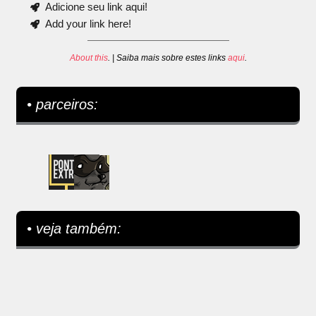
Adicione seu link aqui!
Add your link here!
About this
. | Saiba mais sobre estes links
aqui
.
• parceiros:
• veja também: