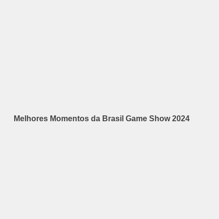
Melhores Momentos da Brasil Game Show 2024