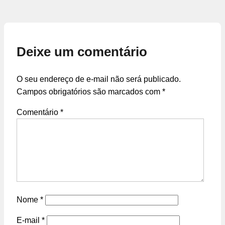
Deixe um comentário
O seu endereço de e-mail não será publicado.
Campos obrigatórios são marcados com
*
Comentário
*
Nome
*
E-mail
*