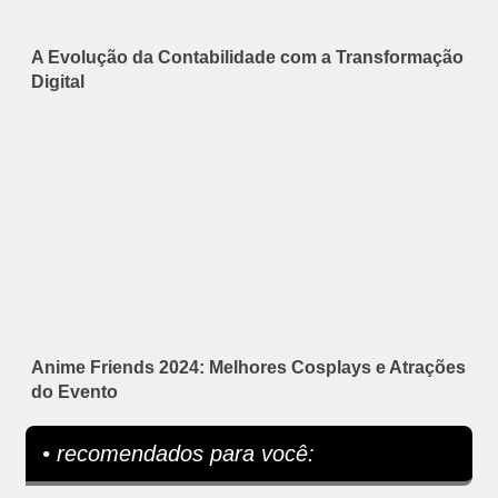
A Evolução da Contabilidade com a Transformação
Digital
Anime Friends 2024: Melhores Cosplays e Atrações
do Evento
• recomendados para você: