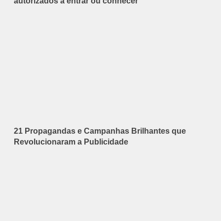
autorizados a entrar ou conhecer
21 Propagandas e Campanhas Brilhantes que
Revolucionaram a Publicidade