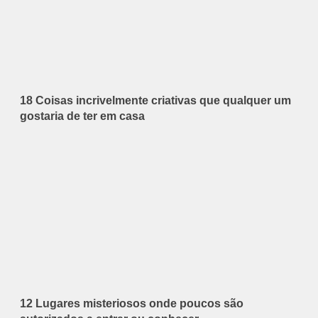
18 Coisas incrivelmente criativas que qualquer um
gostaria de ter em casa
12 Lugares misteriosos onde poucos são