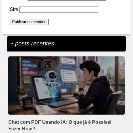
Site
• posts recentes
Chat com PDF Usando IA: O que já é Possível
Fazer Hoje?