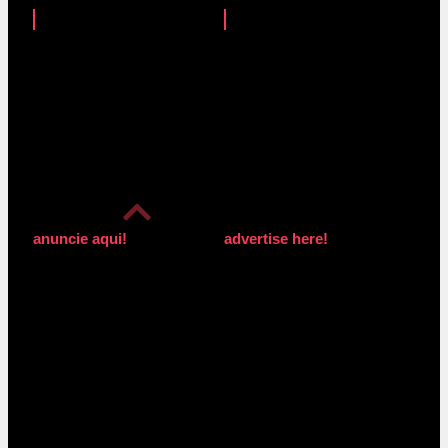
anuncie aqui!
advertise here!