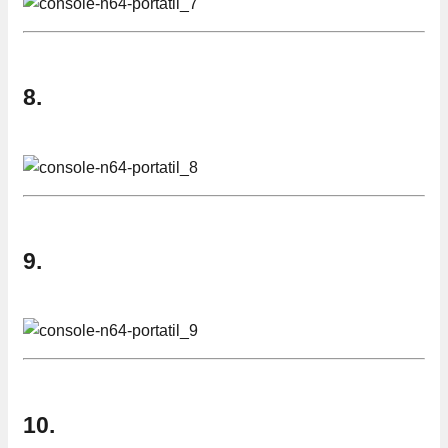
8.
9.
10.