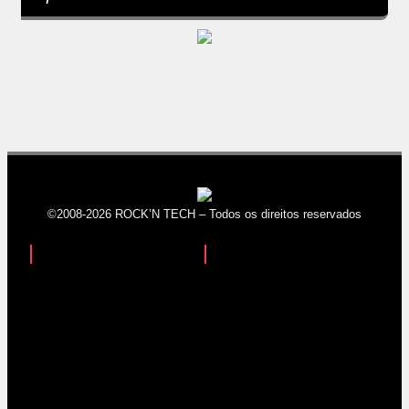
©2008-2026 ROCK’N TECH – Todos os direitos reservados