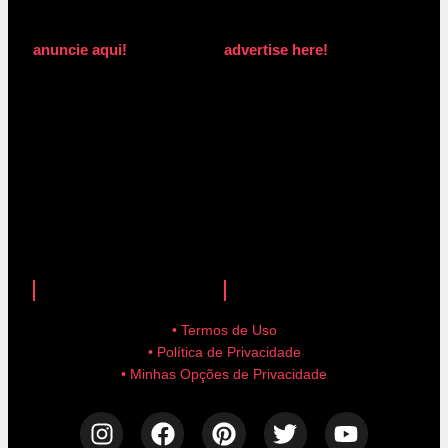
anuncie aqui!
advertise here!
anuncie aqui!
advertise here!
• Termos de Uso
• Política de Privacidade
• Minhas Opções de Privacidade