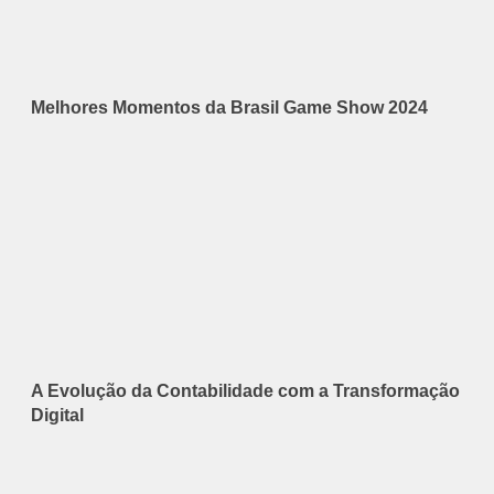
Melhores Momentos da Brasil Game Show 2024
A Evolução da Contabilidade com a Transformação
Digital