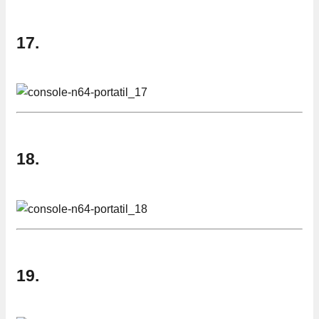
17.
18.
19.