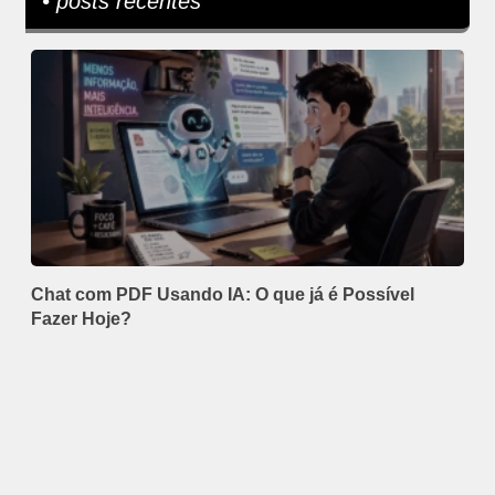
• posts recentes
Chat com PDF Usando IA: O que já é Possível
Fazer Hoje?