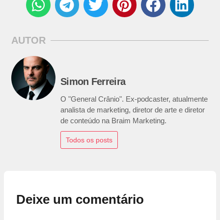
AUTOR
Simon Ferreira
O "General Crânio". Ex-podcaster, atualmente
analista de marketing, diretor de arte e diretor
de conteúdo na Braim Marketing.
Todos os posts
Deixe um comentário