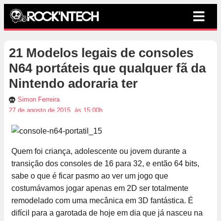
21 Modelos legais de consoles
N64 portáteis que qualquer fã da
Nintendo adoraria ter
Simon Ferreira
27 de agosto de 2015, às 15:00h
Quem foi criança, adolescente ou jovem durante a
transição dos consoles de 16 para 32, e então 64 bits,
sabe o que é ficar pasmo ao ver um jogo que
costumávamos jogar apenas em 2D ser totalmente
remodelado com uma mecânica em 3D fantástica. É
difícil para a garotada de hoje em dia que já nasceu na