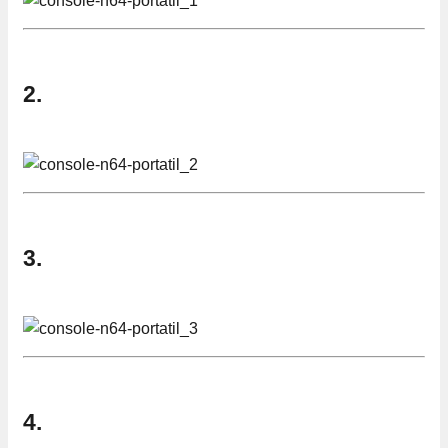
2.
3.
4.