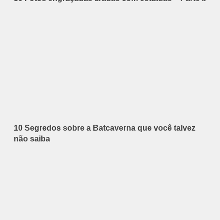
10 Segredos sobre a Batcaverna que você talvez
não saiba