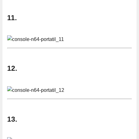
11.
12.
13.