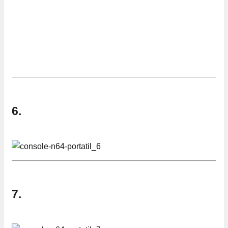
6.
7.