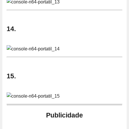
14.
15.
Publicidade