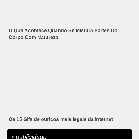
O Que Acontece Quando Se Mistura Partes Do
Corpo Com Natureza
Os 15 Gifs de ouriços mais legais da internet
• publicidade: