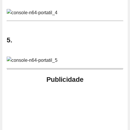
5.
Publicidade