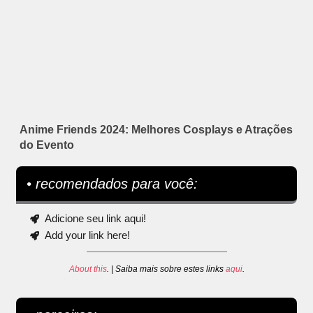
Anime Friends 2024: Melhores Cosplays e Atrações
do Evento
• recomendados para você:
Adicione seu link aqui!
Add your link here!
About this
. | Saiba mais sobre estes links
aqui
.