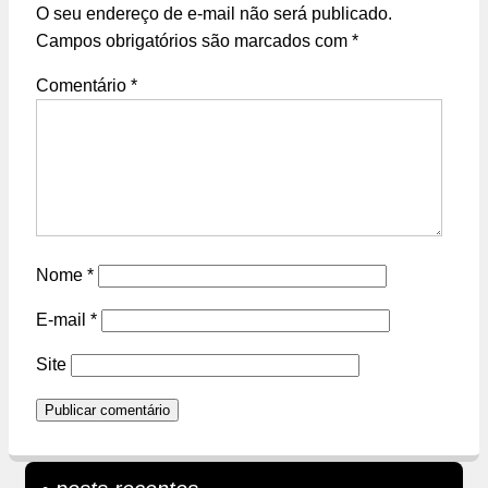
O seu endereço de e-mail não será publicado.
Campos obrigatórios são marcados com
*
Comentário
*
Nome
*
E-mail
*
Site