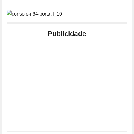
Publicidade