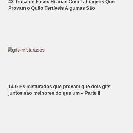
43 Troca de Faces Hilárias Com Tatuagens Que
Provam o Quão Terríveis Algumas São
14 GIFs misturados que provam que dois gifs
juntos são melhores do que um – Parte II