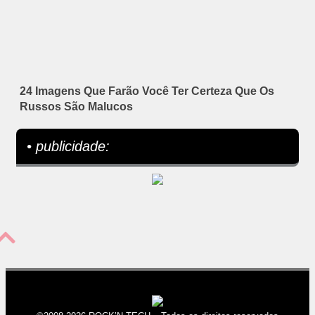
24 Imagens Que Farão Você Ter Certeza Que Os
Russos São Malucos
• publicidade: