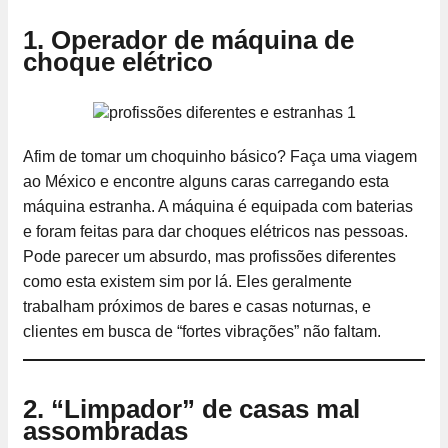
1. Operador de máquina de
choque elétrico
Afim de tomar um choquinho básico? Faça uma viagem
ao México e encontre alguns caras carregando esta
máquina estranha. A máquina é equipada com baterias
e foram feitas para dar choques elétricos nas pessoas.
Pode parecer um absurdo, mas profissões diferentes
como esta existem sim por lá. Eles geralmente
trabalham próximos de bares e casas noturnas, e
clientes em busca de “fortes vibrações” não faltam.
2. “Limpador” de casas mal
assombradas