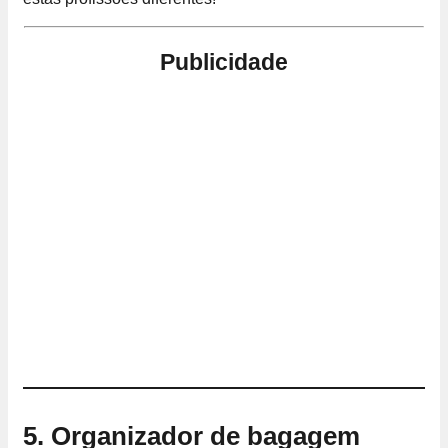
Publicidade
5. Organizador de bagagem