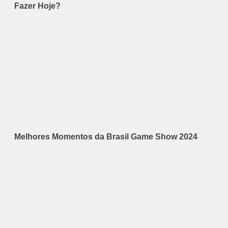
Fazer Hoje?
Melhores Momentos da Brasil Game Show 2024