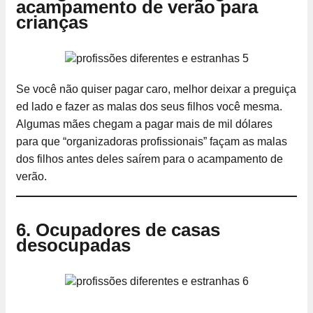
acampamento de verão para
crianças
Se você não quiser pagar caro, melhor deixar a preguiça
ed lado e fazer as malas dos seus filhos você mesma.
Algumas mães chegam a pagar mais de mil dólares
para que “organizadoras profissionais” façam as malas
dos filhos antes deles saírem para o acampamento de
verão.
6. Ocupadores de casas
desocupadas