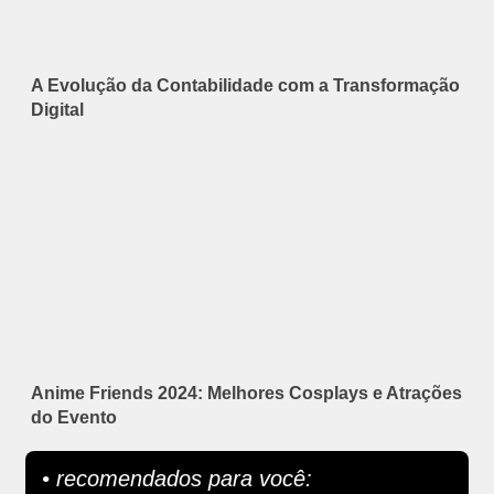
A Evolução da Contabilidade com a Transformação
Digital
Anime Friends 2024: Melhores Cosplays e Atrações
do Evento
• recomendados para você: