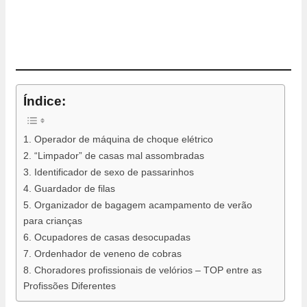
Índice:
1. Operador de máquina de choque elétrico
2. “Limpador” de casas mal assombradas
3. Identificador de sexo de passarinhos
4. Guardador de filas
5. Organizador de bagagem acampamento de verão
para crianças
6. Ocupadores de casas desocupadas
7. Ordenhador de veneno de cobras
8. Choradores profissionais de velórios – TOP entre as
Profissões Diferentes