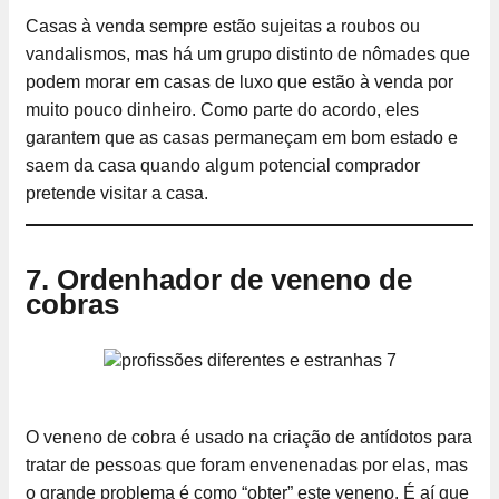
Casas à venda sempre estão sujeitas a roubos ou
vandalismos, mas há um grupo distinto de nômades que
podem morar em casas de luxo que estão à venda por
muito pouco dinheiro. Como parte do acordo, eles
garantem que as casas permaneçam em bom estado e
saem da casa quando algum potencial comprador
pretende visitar a casa.
7. Ordenhador de veneno de
cobras
O veneno de cobra é usado na criação de antídotos para
tratar de pessoas que foram envenenadas por elas, mas
o grande problema é como “obter” este veneno. É aí que