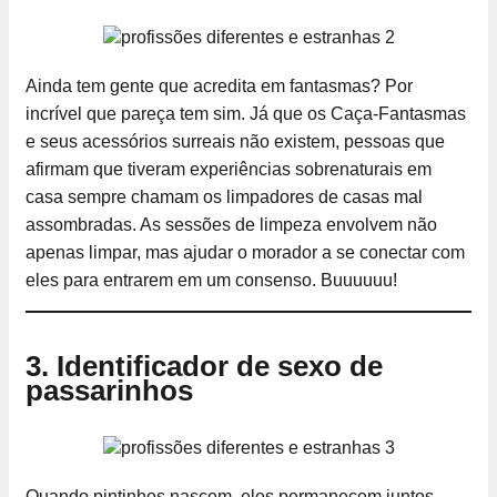
Ainda tem gente que acredita em fantasmas? Por
incrível que pareça tem sim. Já que os Caça-Fantasmas
e seus acessórios surreais não existem, pessoas que
afirmam que tiveram experiências sobrenaturais em
casa sempre chamam os limpadores de casas mal
assombradas. As sessões de limpeza envolvem não
apenas limpar, mas ajudar o morador a se conectar com
eles para entrarem em um consenso. Buuuuuu!
3. Identificador de sexo de
passarinhos
Quando pintinhos nascem, eles permanecem juntos