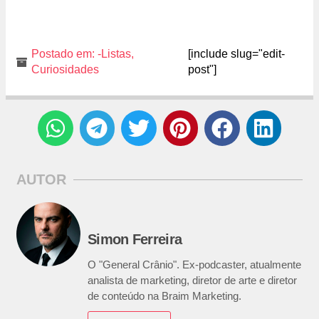
Postado em:
-Listas
,
[include slug="edit-
Curiosidades
post"]
AUTOR
Simon Ferreira
O "General Crânio". Ex-podcaster, atualmente
analista de marketing, diretor de arte e diretor
de conteúdo na Braim Marketing.