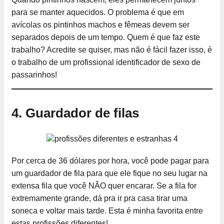
para se manter aquecidos. O problema é que em
avícolas os pintinhos machos e fêmeas devem ser
separados depois de um tempo. Quem é que faz este
trabalho? Acredite se quiser, mas não é fácil fazer isso, é
o trabalho de um profissional identificador de sexo de
passarinhos!
4. Guardador de filas
Por cerca de 36 dólares por hora, você pode pagar para
um guardador de fila para que ele fique no seu lugar na
extensa fila que você NÃO quer encarar. Se a fila for
extremamente grande, dá pra ir pra casa tirar uma
soneca e voltar mais tarde. Esta é minha favorita entre
estas profissões diferentes!