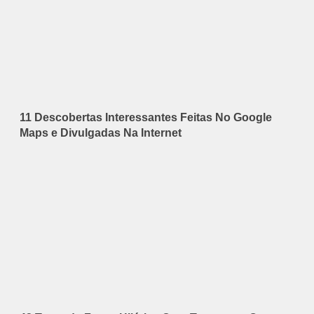
11 Descobertas Interessantes Feitas No Google
Maps e Divulgadas Na Internet