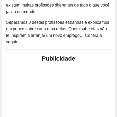
existem muitas profissões diferentes de tudo o que você
já viu no mundo!
Separamos 8 destas profissões estranhas e explicamos
um pouco sobre cada uma delas. Quem sabe elas não
te inspirem a arranjar um novo emprego… Confira a
seguir:
Publicidade