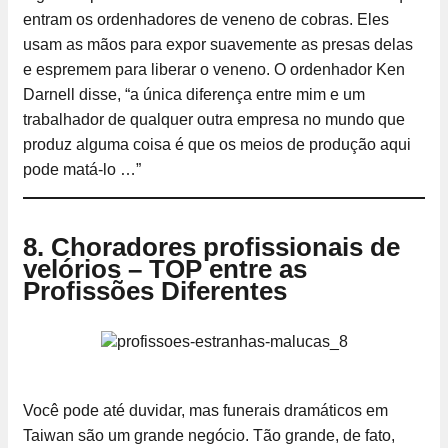
entram os ordenhadores de veneno de cobras. Eles
usam as mãos para expor suavemente as presas delas
e espremem para liberar o veneno. O ordenhador Ken
Darnell disse, “a única diferença entre mim e um
trabalhador de qualquer outra empresa no mundo que
produz alguma coisa é que os meios de produção aqui
pode matá-lo …”
8. Choradores profissionais de
velórios – TOP entre as
Profissões Diferentes
Você pode até duvidar, mas funerais dramáticos em
Taiwan são um grande negócio. Tão grande, de fato,