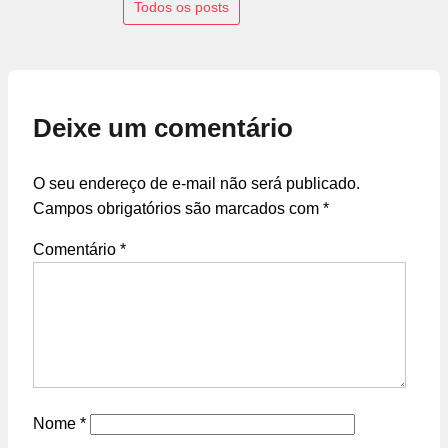
Todos os posts
Deixe um comentário
O seu endereço de e-mail não será publicado.
Campos obrigatórios são marcados com
*
Comentário
*
Nome
*