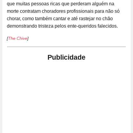
que muitas pessoas ricas que perderam alguém na
morte contratam choradores profissionais para não só
chorar, como também cantar e até rastejar no chão
demonstrando tristeza pelos ente-queridos falecidos.
[
The Chive
]
Publicidade