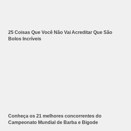
25 Coisas Que Você Não Vai Acreditar Que São
Bolos Incríveis
Conheça os 21 melhores concorrentes do
Campeonato Mundial de Barba e Bigode