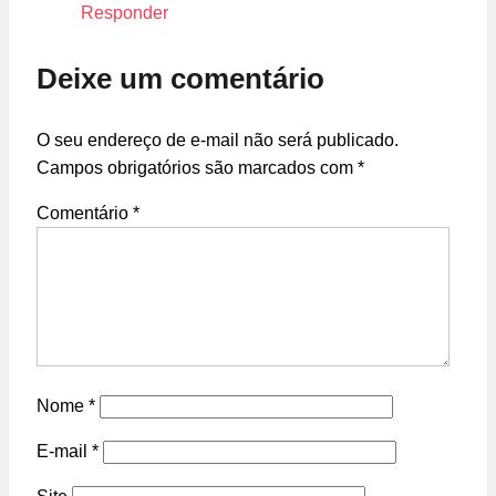
Responder
Deixe um comentário
O seu endereço de e-mail não será publicado.
Campos obrigatórios são marcados com
*
Comentário
*
Nome
*
E-mail
*