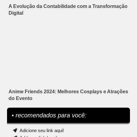
A Evolução da Contabilidade com a Transformação
Digital
Anime Friends 2024: Melhores Cosplays e Atrações
do Evento
• recomendados para você:
Adicione seu link aqui!