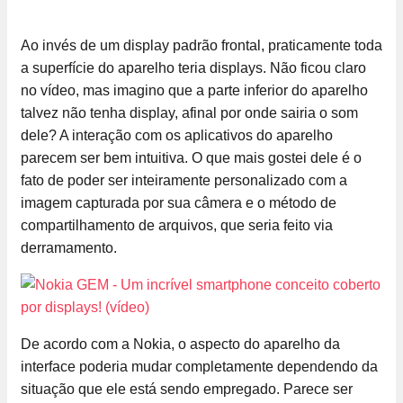
Ao invés de um display padrão frontal, praticamente toda
a superfície do aparelho teria displays. Não ficou claro
no vídeo, mas imagino que a parte inferior do aparelho
talvez não tenha display, afinal por onde sairia o som
dele? A interação com os aplicativos do aparelho
parecem ser bem intuitiva. O que mais gostei dele é o
fato de poder ser inteiramente personalizado com a
imagem capturada por sua câmera e o método de
compartilhamento de arquivos, que seria feito via
derramamento.
De acordo com a Nokia, o aspecto do aparelho da
interface poderia mudar completamente dependendo da
situação que ele está sendo empregado. Parece ser