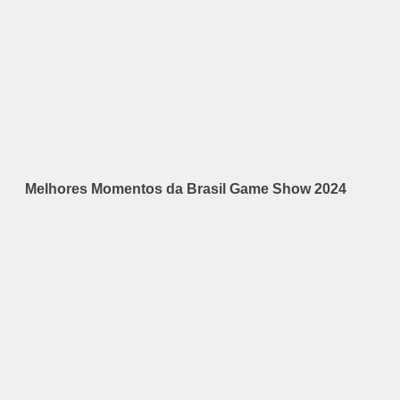
Melhores Momentos da Brasil Game Show 2024