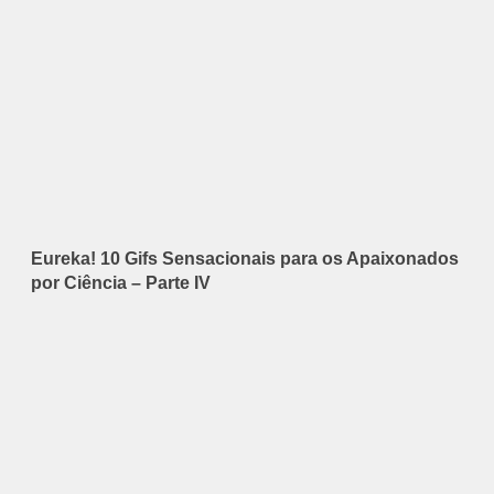
Eureka! 10 Gifs Sensacionais para os Apaixonados
por Ciência – Parte IV