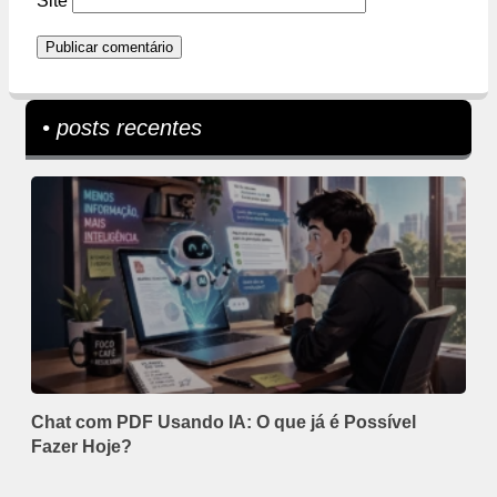
Site
• posts recentes
Chat com PDF Usando IA: O que já é Possível
Fazer Hoje?