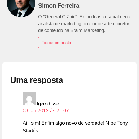
Simon Ferreira
O "General Crânio". Ex-podcaster, atualmente
analista de marketing, diretor de arte e diretor
de conteúdo na Braim Marketing.
Todos os posts
Uma resposta
Igor
disse:
03 jan 2012 às 21:07
Aiii sim! Enfim algo novo de verdade! Nipe Tony
Stark´s