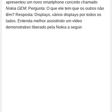
apresentou um novo smartphone conceito chamado
Nokia GEM
. Pergunta: O que ele tem que os outros não
têm? Resposta: Displays, vários displays por todos os
lados. Entenda melhor assistindo um vídeo
demonstrativo liberado pela Nokia a seguir.