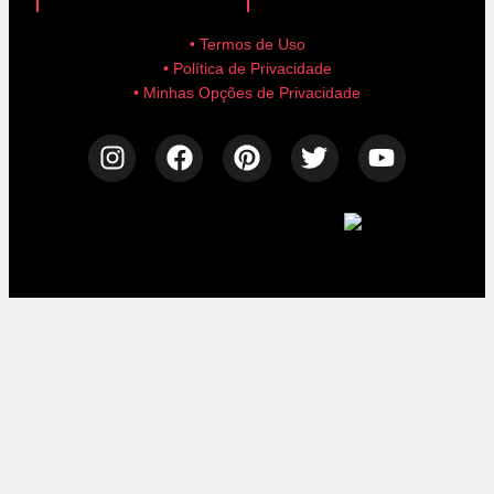
• Termos de Uso
• Política de Privacidade
• Minhas Opções de Privacidade