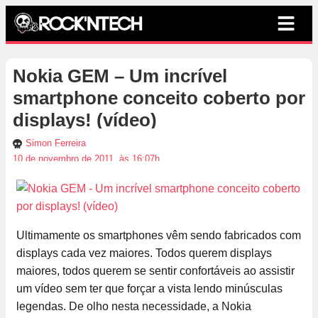
Nokia GEM – Um incrível
smartphone conceito coberto por
displays! (vídeo)
Simon Ferreira
10 de novembro de 2011, às 16:07h
Ultimamente os smartphones vêm sendo fabricados com
displays cada vez maiores. Todos querem displays
maiores, todos querem se sentir confortáveis ao assistir
um vídeo sem ter que forçar a vista lendo minúsculas
legendas. De olho nesta necessidade, a Nokia